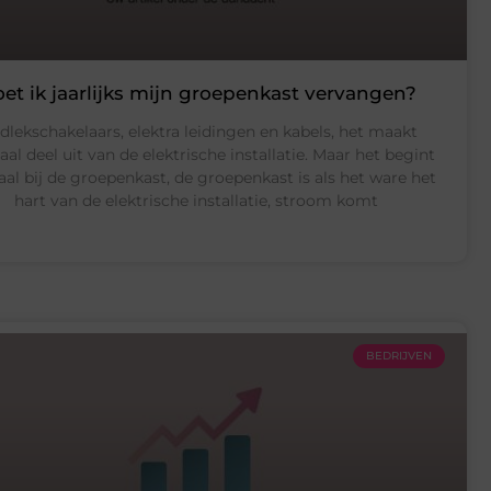
et ik jaarlijks mijn groepenkast vervangen?
dlekschakelaars, elektra leidingen en kabels, het maakt
aal deel uit van de elektrische installatie. Maar het begint
aal bij de groepenkast, de groepenkast is als het ware het
hart van de elektrische installatie, stroom komt
BEDRIJVEN