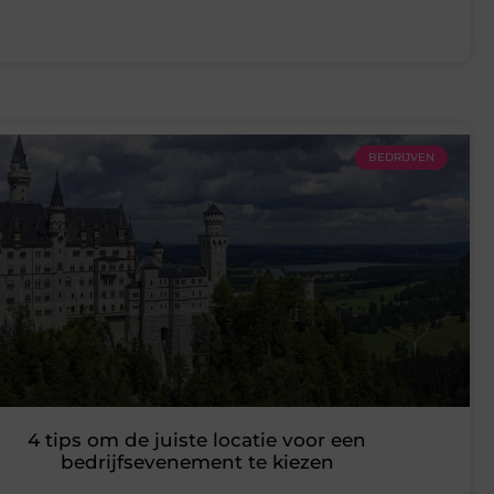
BEDRIJVEN
4 tips om de juiste locatie voor een
bedrijfsevenement te kiezen