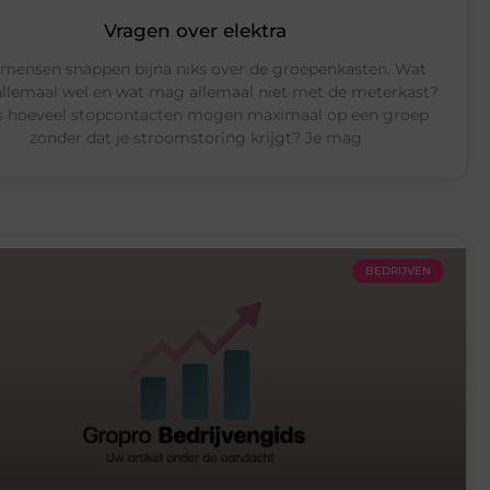
Vragen over elektra
 mensen snappen bijna niks over de groepenkasten. Wat
llemaal wel en wat mag allemaal niet met de meterkast?
s hoeveel stopcontacten mogen maximaal op een groep
zonder dat je stroomstoring krijgt? Je mag
BEDRIJVEN