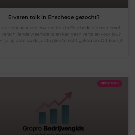
Ervaren tolk in Enschede gezocht?
j op zoek naar een ervaren tolk in Enschede die naar en/of
 verschillende vreemde talen kan gaan vertalen voor jou?
 je bij deze op de juiste plek terecht gekomen. Dit bedrijf
BEDRIJVEN