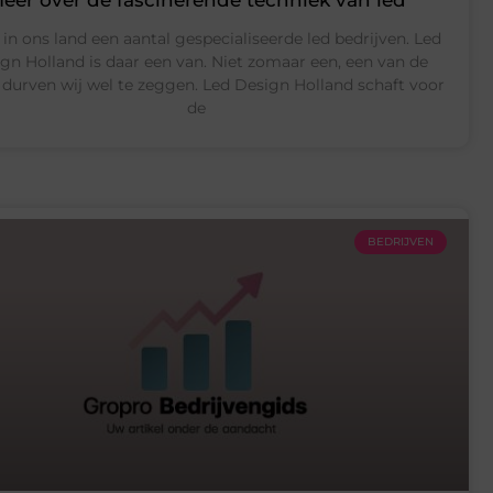
n in ons land een aantal gespecialiseerde led bedrijven. Led
gn Holland is daar een van. Niet zomaar een, een van de
 durven wij wel te zeggen. Led Design Holland schaft voor
de
BEDRIJVEN