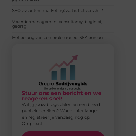
SEO vs content marketing: wat is het verschil?
Verandermanagement consultancy: begin bij
gedrag
Het belang van een professioneel SEA bureau
Stuur ons een bericht en we
reageren snel!
Wil jij jouw blogs delen en een breed
publiek bereiken? Wacht niet langer
en registreer je vandaag nog op
Gropro.nl