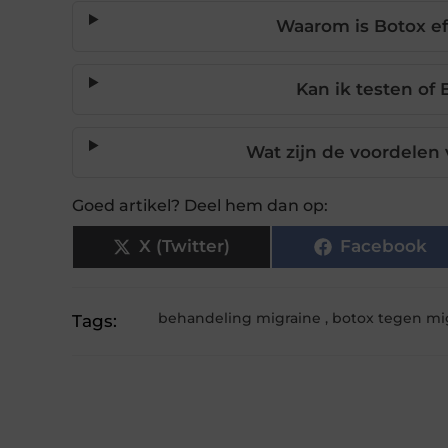
Waarom is Botox ef
Kan ik testen of
Wat zijn de voordelen
Goed artikel? Deel hem dan op:
X (Twitter)
Facebook
behandeling migraine
,
botox tegen mi
Tags: