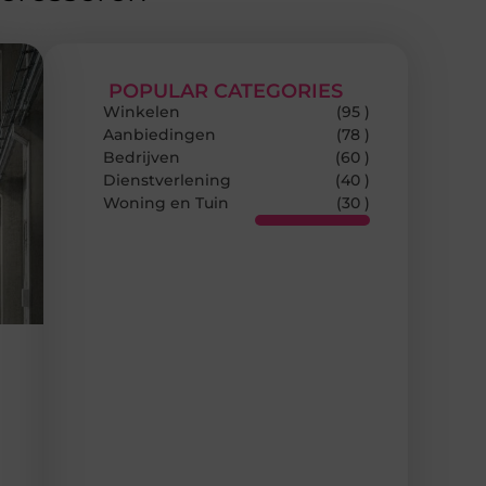
POPULAR CATEGORIES
Winkelen
(95 )
Aanbiedingen
(78 )
Bedrijven
(60 )
Dienstverlening
(40 )
Woning en Tuin
(30 )