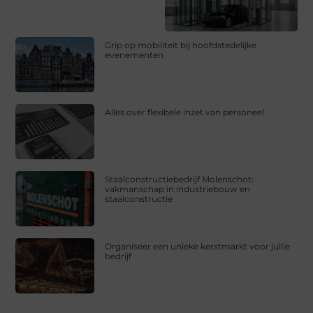
Grip op mobiliteit bij hoofdstedelijke
evenementen
Alles over flexibele inzet van personeel
Staalconstructiebedrijf Molenschot:
vakmanschap in industriebouw en
staalconstructie
Organiseer een unieke kerstmarkt voor jullie
bedrijf