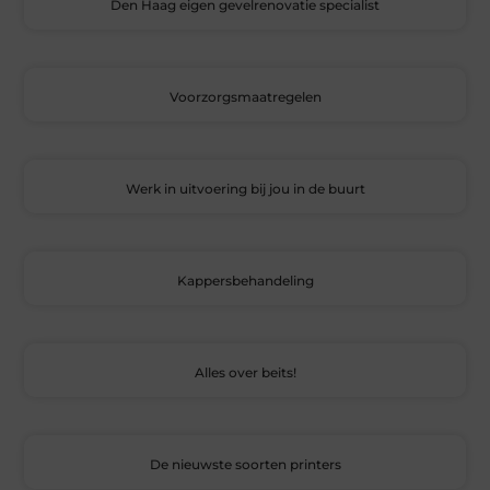
Den Haag eigen gevelrenovatie specialist
Voorzorgsmaatregelen
Werk in uitvoering bij jou in de buurt
Kappersbehandeling
Alles over beits!
De nieuwste soorten printers