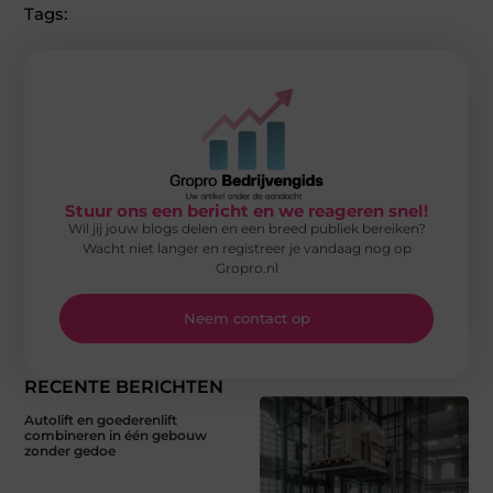
Tags:
Stuur ons een bericht en we reageren snel!
Wil jij jouw blogs delen en een breed publiek bereiken?
Wacht niet langer en registreer je vandaag nog op
Gropro.nl
Neem contact op
RECENTE BERICHTEN
Autolift en goederenlift
combineren in één gebouw
zonder gedoe