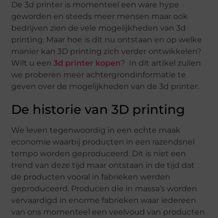
De 3d printer is momenteel een ware hype
geworden en steeds meer mensen maar ook
bedrijven zien de vele mogelijkheden van 3d
printing. Maar hoe is dit nu ontstaan en op welke
manier kan 3D printing zich verder ontwikkelen?
Wilt u een
3d printer kopen
? In dit artikel zullen
we proberen meer achtergrondinformatie te
geven over de mogelijkheden van de 3d printer.
De historie van 3D printing
We leven tegenwoordig in een echte maak
economie waarbij producten in een razendsnel
tempo worden geproduceerd. Dit is niet een
trend van deze tijd maar ontstaan in de tijd dat
de producten vooral in fabrieken werden
geproduceerd. Producen die in massa’s worden
vervaardigd in enorme fabrieken waar iedereen
van ons momenteel een veelvoud van producten