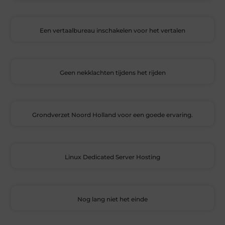
Een vertaalbureau inschakelen voor het vertalen
Geen nekklachten tijdens het rijden
Grondverzet Noord Holland voor een goede ervaring.
Linux Dedicated Server Hosting
Nog lang niet het einde