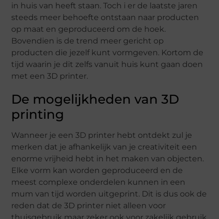
in huis van heeft staan. Toch i er de laatste jaren
steeds meer behoefte ontstaan naar producten
op maat en geproduceerd om de hoek.
Bovendien is de trend meer gericht op
producten die jezelf kunt vormgeven. Kortom de
tijd waarin je dit zelfs vanuit huis kunt gaan doen
met een 3D printer.
De mogelijkheden van 3D
printing
Wanneer je een 3D printer hebt ontdekt zul je
merken dat je afhankelijk van je creativiteit een
enorme vrijheid hebt in het maken van objecten.
Elke vorm kan worden geproduceerd en de
meest complexe onderdelen kunnen in een
mum van tijd worden uitgeprint. Dit is dus ook de
reden dat de 3D printer niet alleen voor
thuisgebruik maar zeker ook voor zakelijk gebruik