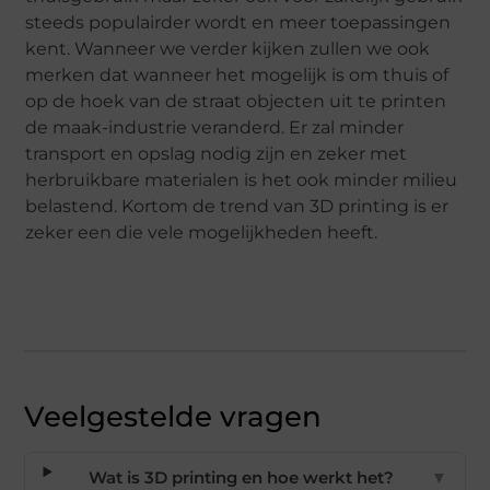
steeds populairder wordt en meer toepassingen
kent. Wanneer we verder kijken zullen we ook
merken dat wanneer het mogelijk is om thuis of
op de hoek van de straat objecten uit te printen
de maak-industrie veranderd. Er zal minder
transport en opslag nodig zijn en zeker met
herbruikbare materialen is het ook minder milieu
belastend. Kortom de trend van 3D printing is er
zeker een die vele mogelijkheden heeft.
Veelgestelde vragen
Wat is 3D printing en hoe werkt het?
▼