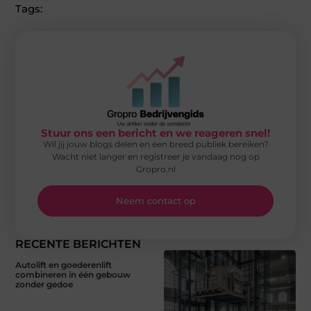
Tags:
Stuur ons een bericht en we reageren snel!
Wil jij jouw blogs delen en een breed publiek bereiken?
Wacht niet langer en registreer je vandaag nog op
Gropro.nl
Neem contact op
RECENTE BERICHTEN
Autolift en goederenlift
combineren in één gebouw
zonder gedoe