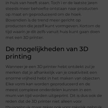
in huis van heeft staan. Toch i er de laatste jaren
steeds meer behoefte ontstaan naar producten
op maat en geproduceerd om de hoek.
Bovendien is de trend meer gericht op
producten die jezelf kunt vormgeven. Kortom de
tijd waarin je dit zelfs vanuit huis kunt gaan doen
met een 3D printer.
De mogelijkheden van 3D
printing
Wanneer je een 3D printer hebt ontdekt zul je
merken dat je afhankelijk van je creativiteit een
enorme vrijheid hebt in het maken van objecten.
Elke vorm kan worden geproduceerd en de
meest complexe onderdelen kunnen in een
mum van tijd worden uitgeprint. Dit is dus ook de
reden dat de 3D printer niet alleen voor
thuisgebruik maar zeker ook voor zakelijk gebruik