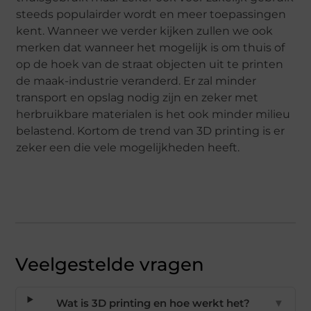
steeds populairder wordt en meer toepassingen
kent. Wanneer we verder kijken zullen we ook
merken dat wanneer het mogelijk is om thuis of
op de hoek van de straat objecten uit te printen
de maak-industrie veranderd. Er zal minder
transport en opslag nodig zijn en zeker met
herbruikbare materialen is het ook minder milieu
belastend. Kortom de trend van 3D printing is er
zeker een die vele mogelijkheden heeft.
Veelgestelde vragen
Wat is 3D printing en hoe werkt het?
▼