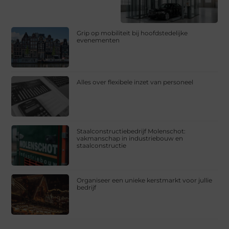
Grip op mobiliteit bij hoofdstedelijke
evenementen
Alles over flexibele inzet van personeel
Staalconstructiebedrijf Molenschot:
vakmanschap in industriebouw en
staalconstructie
Organiseer een unieke kerstmarkt voor jullie
bedrijf