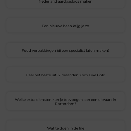
Nederland aardgasloos maken
Een nieuwe baan krijg je zo
Food verpakkingen bij een specialist laten maken?
Haal het beste uit 12 maanden Xbox Live Gold
Welke extra diensten kun je toevoegen aan een uitvaart in
Rotterdam?
Wat te doen in de file