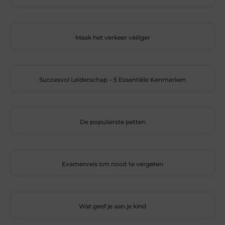
Maak het verkeer veiliger
Succesvol Leiderschap – 5 Essentiële Kenmerken
De populairste petten
Examenreis om nooit te vergeten
Wat geef je aan je kind