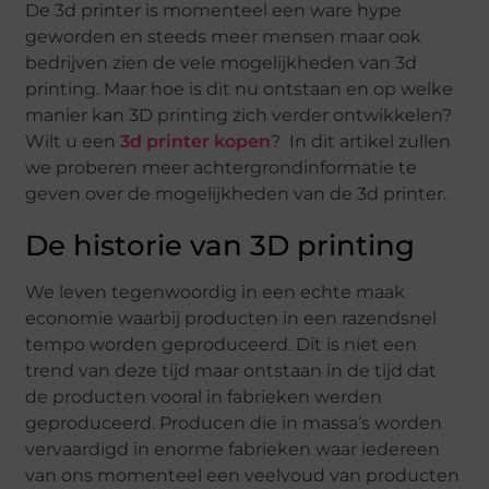
De 3d printer is momenteel een ware hype
geworden en steeds meer mensen maar ook
bedrijven zien de vele mogelijkheden van 3d
printing. Maar hoe is dit nu ontstaan en op welke
manier kan 3D printing zich verder ontwikkelen?
Wilt u een
3d printer kopen
? In dit artikel zullen
we proberen meer achtergrondinformatie te
geven over de mogelijkheden van de 3d printer.
De historie van 3D printing
We leven tegenwoordig in een echte maak
economie waarbij producten in een razendsnel
tempo worden geproduceerd. Dit is niet een
trend van deze tijd maar ontstaan in de tijd dat
de producten vooral in fabrieken werden
geproduceerd. Producen die in massa’s worden
vervaardigd in enorme fabrieken waar iedereen
van ons momenteel een veelvoud van producten