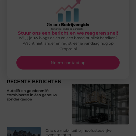
Stuur ons een bericht en we reageren snel!
Wil jij jouw blogs delen en een breed publiek bereiken?
Wacht niet langer en registreer je vandaag nog op
Gropro.nl
Neem contact op
RECENTE BERICHTEN
Autolift en goederenlift
combineren in één gebouw
zonder gedoe
Grip op mobiliteit bij hoofdstedelijke
evenementen