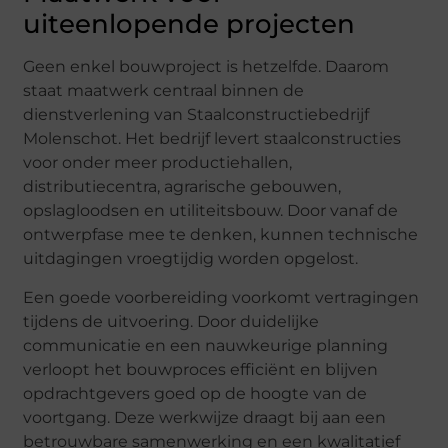
uiteenlopende projecten
Geen enkel bouwproject is hetzelfde. Daarom
staat maatwerk centraal binnen de
dienstverlening van Staalconstructiebedrijf
Molenschot. Het bedrijf levert staalconstructies
voor onder meer productiehallen,
distributiecentra, agrarische gebouwen,
opslagloodsen en utiliteitsbouw. Door vanaf de
ontwerpfase mee te denken, kunnen technische
uitdagingen vroegtijdig worden opgelost.
Een goede voorbereiding voorkomt vertragingen
tijdens de uitvoering. Door duidelijke
communicatie en een nauwkeurige planning
verloopt het bouwproces efficiënt en blijven
opdrachtgevers goed op de hoogte van de
voortgang. Deze werkwijze draagt bij aan een
betrouwbare samenwerking en een kwalitatief