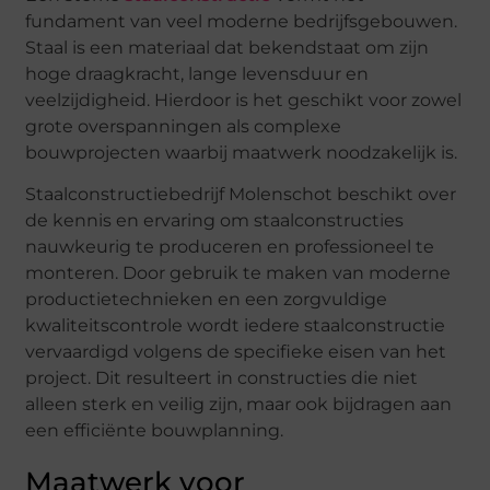
fundament van veel moderne bedrijfsgebouwen.
Staal is een materiaal dat bekendstaat om zijn
hoge draagkracht, lange levensduur en
veelzijdigheid. Hierdoor is het geschikt voor zowel
grote overspanningen als complexe
bouwprojecten waarbij maatwerk noodzakelijk is.
Staalconstructiebedrijf Molenschot beschikt over
de kennis en ervaring om staalconstructies
nauwkeurig te produceren en professioneel te
monteren. Door gebruik te maken van moderne
productietechnieken en een zorgvuldige
kwaliteitscontrole wordt iedere staalconstructie
vervaardigd volgens de specifieke eisen van het
project. Dit resulteert in constructies die niet
alleen sterk en veilig zijn, maar ook bijdragen aan
een efficiënte bouwplanning.
Maatwerk voor