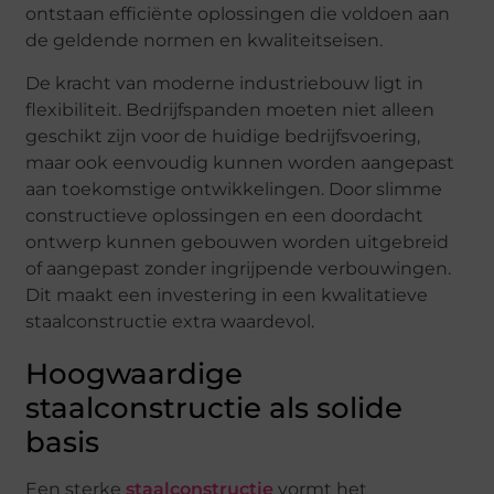
ontstaan efficiënte oplossingen die voldoen aan
de geldende normen en kwaliteitseisen.
De kracht van moderne industriebouw ligt in
flexibiliteit. Bedrijfspanden moeten niet alleen
geschikt zijn voor de huidige bedrijfsvoering,
maar ook eenvoudig kunnen worden aangepast
aan toekomstige ontwikkelingen. Door slimme
constructieve oplossingen en een doordacht
ontwerp kunnen gebouwen worden uitgebreid
of aangepast zonder ingrijpende verbouwingen.
Dit maakt een investering in een kwalitatieve
staalconstructie extra waardevol.
Hoogwaardige
staalconstructie als solide
basis
Een sterke
staalconstructie
vormt het