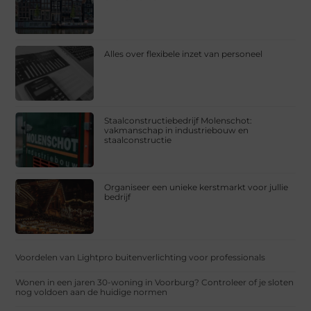
Alles over flexibele inzet van personeel
Staalconstructiebedrijf Molenschot:
vakmanschap in industriebouw en
staalconstructie
Organiseer een unieke kerstmarkt voor jullie
bedrijf
Voordelen van Lightpro buitenverlichting voor professionals
Wonen in een jaren 30-woning in Voorburg? Controleer of je sloten
nog voldoen aan de huidige normen