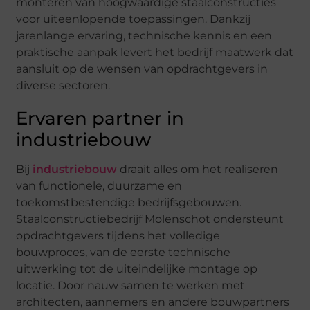
monteren van hoogwaardige staalconstructies
voor uiteenlopende toepassingen. Dankzij
jarenlange ervaring, technische kennis en een
praktische aanpak levert het bedrijf maatwerk dat
aansluit op de wensen van opdrachtgevers in
diverse sectoren.
Ervaren partner in
industriebouw
Bij
industriebouw
draait alles om het realiseren
van functionele, duurzame en
toekomstbestendige bedrijfsgebouwen.
Staalconstructiebedrijf Molenschot ondersteunt
opdrachtgevers tijdens het volledige
bouwproces, van de eerste technische
uitwerking tot de uiteindelijke montage op
locatie. Door nauw samen te werken met
architecten, aannemers en andere bouwpartners