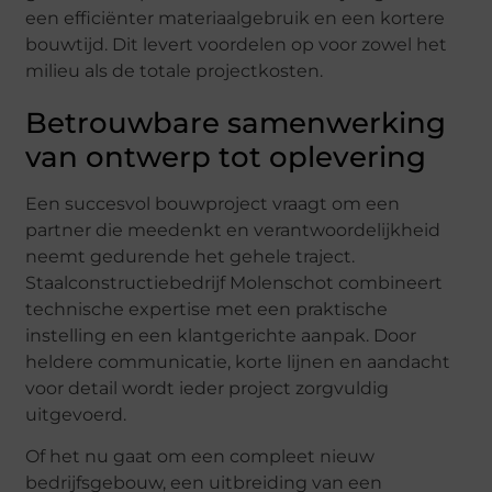
een efficiënter materiaalgebruik en een kortere
bouwtijd. Dit levert voordelen op voor zowel het
milieu als de totale projectkosten.
Betrouwbare samenwerking
van ontwerp tot oplevering
Een succesvol bouwproject vraagt om een
partner die meedenkt en verantwoordelijkheid
neemt gedurende het gehele traject.
Staalconstructiebedrijf Molenschot combineert
technische expertise met een praktische
instelling en een klantgerichte aanpak. Door
heldere communicatie, korte lijnen en aandacht
voor detail wordt ieder project zorgvuldig
uitgevoerd.
Of het nu gaat om een compleet nieuw
bedrijfsgebouw, een uitbreiding van een