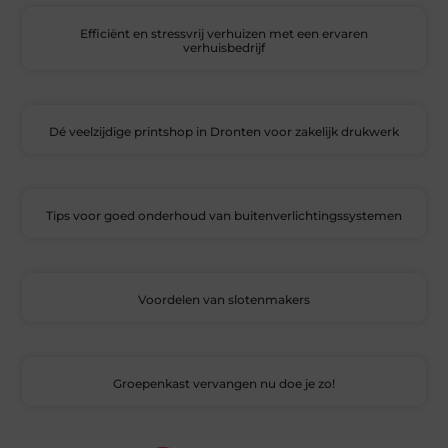
Efficiënt en stressvrij verhuizen met een ervaren
verhuisbedrijf
Dé veelzijdige printshop in Dronten voor zakelijk drukwerk
Tips voor goed onderhoud van buitenverlichtingssystemen
Voordelen van slotenmakers
Groepenkast vervangen nu doe je zo!