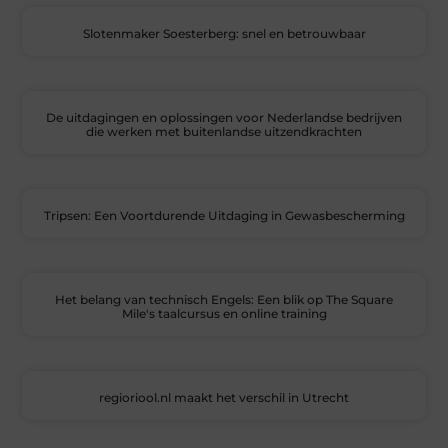
Slotenmaker Soesterberg: snel en betrouwbaar
De uitdagingen en oplossingen voor Nederlandse bedrijven
die werken met buitenlandse uitzendkrachten
Tripsen: Een Voortdurende Uitdaging in Gewasbescherming
Het belang van technisch Engels: Een blik op The Square
Mile's taalcursus en online training
regioriool.nl maakt het verschil in Utrecht