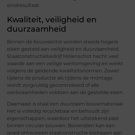
eindresultaat.
Kwaliteit, veiligheid en
duurzaamheid
Binnen de bouwsector worden steeds hogere
eisen gesteld aan veiligheid en duurzaamheid.
Staalconstructiebedrijf Molenschot hecht veel
waarde aan een veilige werkomgeving en werkt
volgens de geldende kwaliteitsnormen. Zowel
tijdens de productie als tijdens de montage
wordt zorgvuldig gecontroleerd of alle
werkzaamheden voldoen aan de gestelde eisen.
Daarnaast is staal een duurzaam bouwmateriaal.
Het is volledig recyclebaar en behoudt zijn
eigenschappen, waardoor het uitstekend past
binnen circulair bouwen. Bovendien kan een
goed ontworpen staalconstructie bijdragen aan