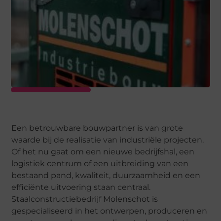
Een betrouwbare bouwpartner is van grote
waarde bij de realisatie van industriële projecten.
Of het nu gaat om een nieuwe bedrijfshal, een
logistiek centrum of een uitbreiding van een
bestaand pand, kwaliteit, duurzaamheid en een
efficiënte uitvoering staan centraal.
Staalconstructiebedrijf Molenschot is
gespecialiseerd in het ontwerpen, produceren en