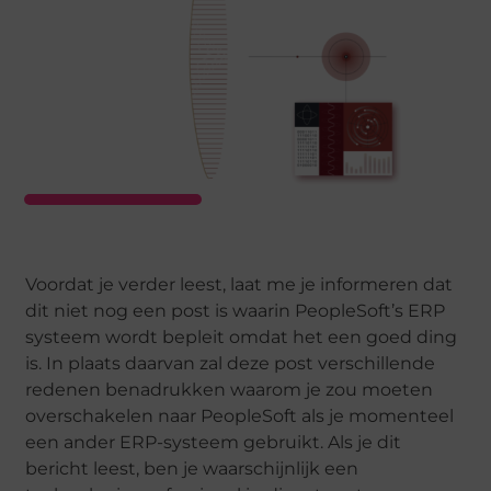
Voordat je verder leest, laat me je informeren dat
dit niet nog een post is waarin PeopleSoft’s ERP
systeem wordt bepleit omdat het een goed ding
is. In plaats daarvan zal deze post verschillende
redenen benadrukken waarom je zou moeten
overschakelen naar PeopleSoft als je momenteel
een ander ERP-systeem gebruikt. Als je dit
bericht leest, ben je waarschijnlijk een