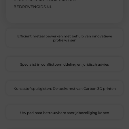
BEDRIJVENGIDS.NL
Efficiënt metaal bewerken met behulp van innovatieve
profielwalsen
Specialist in conflictbemiddeling en juridisch advies
Kunststof spuitgieten: De toekomst van Carbon 3D printen
Uw pad naar betrouwbare aanrijdbeveiliging kopen