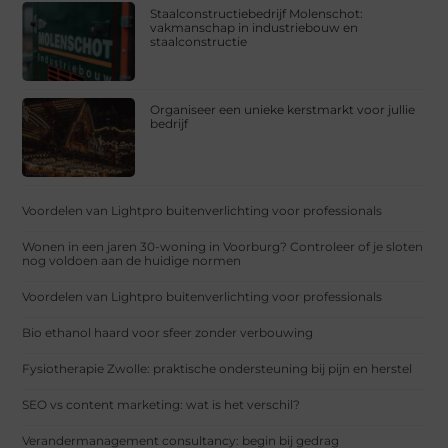
Staalconstructiebedrijf Molenschot:
vakmanschap in industriebouw en
staalconstructie
Organiseer een unieke kerstmarkt voor jullie
bedrijf
Voordelen van Lightpro buitenverlichting voor professionals
Wonen in een jaren 30-woning in Voorburg? Controleer of je sloten
nog voldoen aan de huidige normen
Voordelen van Lightpro buitenverlichting voor professionals
Bio ethanol haard voor sfeer zonder verbouwing
Fysiotherapie Zwolle: praktische ondersteuning bij pijn en herstel
SEO vs content marketing: wat is het verschil?
Verandermanagement consultancy: begin bij gedrag