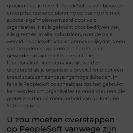
groeien met je bedrijf. PeopleSoft is een bewezen
enterprise resource planning oplossing die met
succes is geïmplementeerd door vele
organisaties. Het is gebruikt door bedrijven van
alle groottes, in alle industrieën, over de hele
wereld. PeopleSoft schaalt gemakkelijk, dat is een
van de redenen waarom het een leider is
geworden in zijn marktsegment. De
functionaliteit kan gemakkelijk worden
uitgebreid als je organisatie groeit. Het biedt een
breed scala aan aanpassingsmogelijkheden. In
feite is PeopleSoft zo schaalbaar dat het gebruikt
kan worden om organisaties te ondersteunen die
groter zijn dan de meerderheid van de Fortune
500 bedrijven.
U zou moeten overstappen
op PeopleSoft vanwege zijn