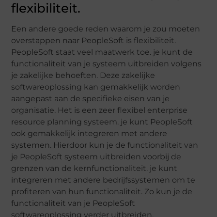
flexibiliteit.
Een andere goede reden waarom je zou moeten
overstappen naar PeopleSoft is flexibiliteit.
PeopleSoft staat veel maatwerk toe. je kunt de
functionaliteit van je systeem uitbreiden volgens
je zakelijke behoeften. Deze zakelijke
softwareoplossing kan gemakkelijk worden
aangepast aan de specifieke eisen van je
organisatie. Het is een zeer flexibel enterprise
resource planning systeem. je kunt PeopleSoft
ook gemakkelijk integreren met andere
systemen. Hierdoor kun je de functionaliteit van
je PeopleSoft systeem uitbreiden voorbij de
grenzen van de kernfunctionaliteit. je kunt
integreren met andere bedrijfssystemen om te
profiteren van hun functionaliteit. Zo kun je de
functionaliteit van je PeopleSoft
softwareoplossing verder uitbreiden.