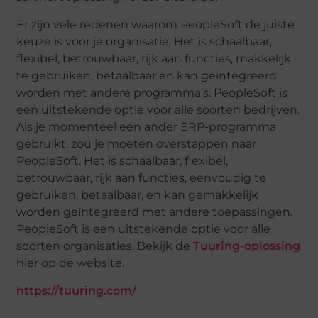
Er zijn vele redenen waarom PeopleSoft de juiste
keuze is voor je organisatie. Het is schaalbaar,
flexibel, betrouwbaar, rijk aan functies, makkelijk
te gebruiken, betaalbaar en kan geïntegreerd
worden met andere programma’s. PeopleSoft is
een uitstekende optie voor alle soorten bedrijven.
Als je momenteel een ander ERP-programma
gebruikt, zou je moeten overstappen naar
PeopleSoft. Het is schaalbaar, flexibel,
betrouwbaar, rijk aan functies, eenvoudig te
gebruiken, betaalbaar, en kan gemakkelijk
worden geïntegreerd met andere toepassingen.
PeopleSoft is een uitstekende optie voor alle
soorten organisaties. Bekijk de
Tuuring-oplossing
hier op de website.
https://tuuring.com/