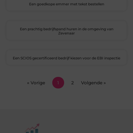
Een goedkope emmer met tekst bestellen
Een prachtig bedrijfspand huren in de omgeving van
Zevenaar
Een SCIOS gecertificeerd bedrijf kiezen voor de EBI inspectie
« Vorige
1
2
Volgende »