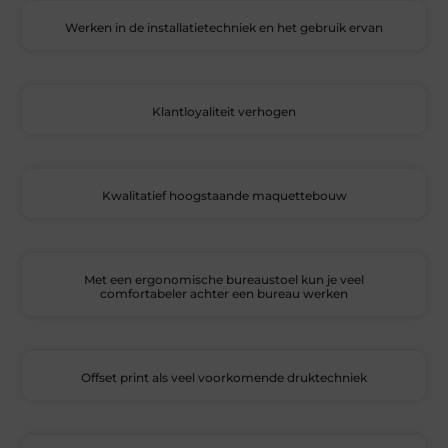
Werken in de installatietechniek en het gebruik ervan
Klantloyaliteit verhogen
Kwalitatief hoogstaande maquettebouw
Met een ergonomische bureaustoel kun je veel
comfortabeler achter een bureau werken
Offset print als veel voorkomende druktechniek