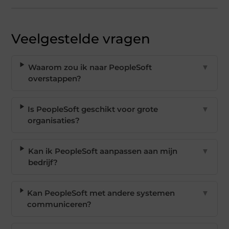
Veelgestelde vragen
Waarom zou ik naar PeopleSoft
▼
overstappen?
Is PeopleSoft geschikt voor grote
▼
organisaties?
Kan ik PeopleSoft aanpassen aan mijn
▼
bedrijf?
Kan PeopleSoft met andere systemen
▼
communiceren?