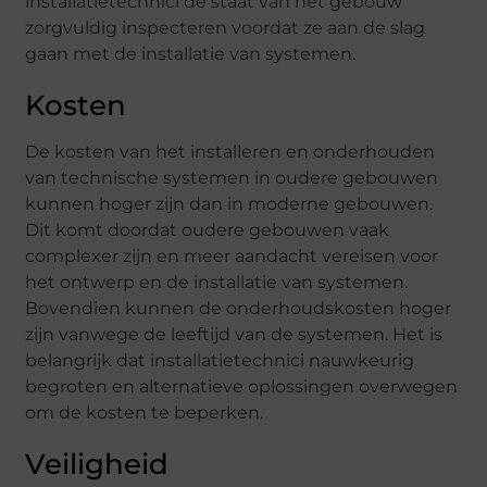
installatietechnici de staat van het gebouw
zorgvuldig inspecteren voordat ze aan de slag
gaan met de installatie van systemen.
Kosten
De kosten van het installeren en onderhouden
van technische systemen in oudere gebouwen
kunnen hoger zijn dan in moderne gebouwen.
Dit komt doordat oudere gebouwen vaak
complexer zijn en meer aandacht vereisen voor
het ontwerp en de installatie van systemen.
Bovendien kunnen de onderhoudskosten hoger
zijn vanwege de leeftijd van de systemen. Het is
belangrijk dat installatietechnici nauwkeurig
begroten en alternatieve oplossingen overwegen
om de kosten te beperken.
Veiligheid