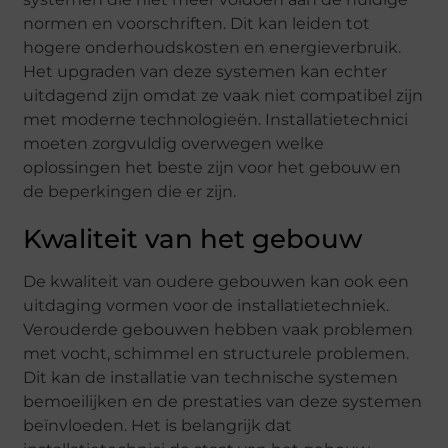
normen en voorschriften. Dit kan leiden tot
hogere onderhoudskosten en energieverbruik.
Het upgraden van deze systemen kan echter
uitdagend zijn omdat ze vaak niet compatibel zijn
met moderne technologieën. Installatietechnici
moeten zorgvuldig overwegen welke
oplossingen het beste zijn voor het gebouw en
de beperkingen die er zijn.
Kwaliteit van het gebouw
De kwaliteit van oudere gebouwen kan ook een
uitdaging vormen voor de installatietechniek.
Verouderde gebouwen hebben vaak problemen
met vocht, schimmel en structurele problemen.
Dit kan de installatie van technische systemen
bemoeilijken en de prestaties van deze systemen
beïnvloeden. Het is belangrijk dat