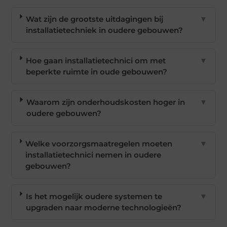
Wat zijn de grootste uitdagingen bij
▼
installatietechniek in oudere gebouwen?
Hoe gaan installatietechnici om met
▼
beperkte ruimte in oude gebouwen?
Waarom zijn onderhoudskosten hoger in
▼
oudere gebouwen?
Welke voorzorgsmaatregelen moeten
▼
installatietechnici nemen in oudere
gebouwen?
Is het mogelijk oudere systemen te
▼
upgraden naar moderne technologieën?