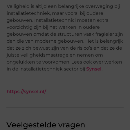
Veiligheid is altijd een belangrijke overweging bij
installatietechniek, maar vooral bij oudere
gebouwen. Installatietechnici moeten extra
voorzichtig zijn bij het werken in oudere
gebouwen omdat de structuren vaak fragieler zijn
dan die van moderne gebouwen. Het is belangrijk
dat ze zich bewust zijn van de risico’s en dat ze de
juiste veiligheidsmaatregelen nemen om
ongelukken te voorkomen. Lees ook over werken
in de installatietechniek sector bij
Synsel
.
https://synsel.nl/
Veelgestelde vragen