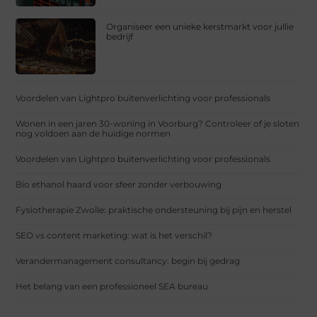
Organiseer een unieke kerstmarkt voor jullie
bedrijf
Voordelen van Lightpro buitenverlichting voor professionals
Wonen in een jaren 30-woning in Voorburg? Controleer of je sloten
nog voldoen aan de huidige normen
Voordelen van Lightpro buitenverlichting voor professionals
Bio ethanol haard voor sfeer zonder verbouwing
Fysiotherapie Zwolle: praktische ondersteuning bij pijn en herstel
SEO vs content marketing: wat is het verschil?
Verandermanagement consultancy: begin bij gedrag
Het belang van een professioneel SEA bureau