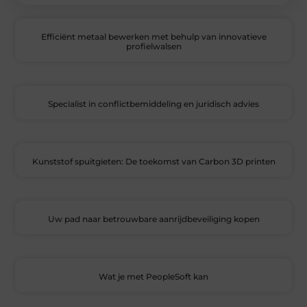
Efficiënt metaal bewerken met behulp van innovatieve
profielwalsen
Specialist in conflictbemiddeling en juridisch advies
Kunststof spuitgieten: De toekomst van Carbon 3D printen
Uw pad naar betrouwbare aanrijdbeveiliging kopen
Wat je met PeopleSoft kan