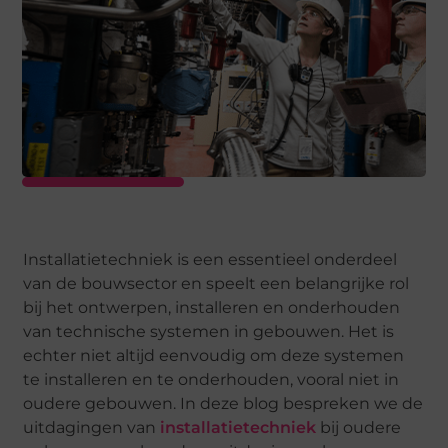
Installatietechniek is een essentieel onderdeel
van de bouwsector en speelt een belangrijke rol
bij het ontwerpen, installeren en onderhouden
van technische systemen in gebouwen. Het is
echter niet altijd eenvoudig om deze systemen
te installeren en te onderhouden, vooral niet in
oudere gebouwen. In deze blog bespreken we de
uitdagingen van
installatietechniek
bij oudere