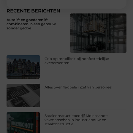
RECENTE BERICHTEN
Autolift en goederenlift
combineren in één gebouw
zonder gedoe
Grip op mobiliteit bij hoofdstedelijke
evenementen
Alles over flexibele inzet van personeel
Staalconstructiebedrijf Molenschot:
vakmanschap in industriebouw en
staalconstructie