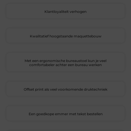
Klantloyaliteit verhogen
Kwalitatief hoogstaande maquettebouw
Met een ergonomische bureaustoel kun je veel
comfortabeler achter een bureau werken
Offset print als veel voorkomende druktechniek
Een goedkope emmer met tekst bestellen