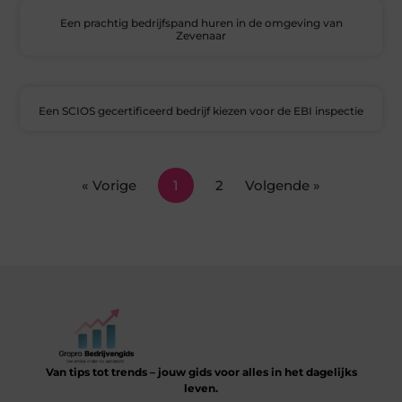
Een prachtig bedrijfspand huren in de omgeving van
Zevenaar
Een SCIOS gecertificeerd bedrijf kiezen voor de EBI inspectie
« Vorige
1
2
Volgende »
Van tips tot trends – jouw gids voor alles in het dagelijks
leven.