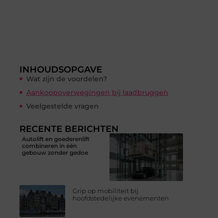
INHOUDSOPGAVE
Wat zijn de voordelen?
Aankoopoverwegingen bij laadbruggen
Veelgestelde vragen
RECENTE BERICHTEN
Autolift en goederenlift
combineren in één
gebouw zonder gedoe
Grip op mobiliteit bij
hoofdstedelijke evenementen