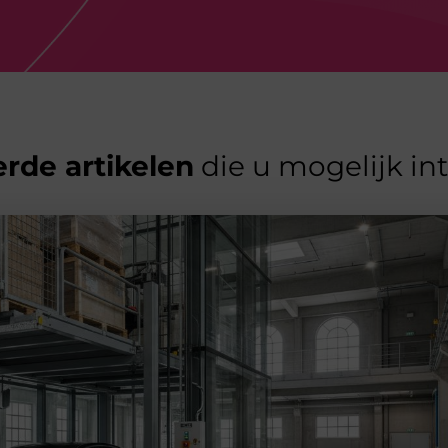
rde artikelen
die u mogelijk in