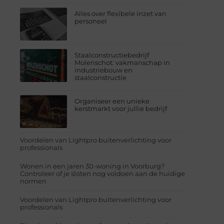
Alles over flexibele inzet van
personeel
Staalconstructiebedrijf
Molenschot: vakmanschap in
industriebouw en
staalconstructie
Organiseer een unieke
kerstmarkt voor jullie bedrijf
Voordelen van Lightpro buitenverlichting voor
professionals
Wonen in een jaren 30-woning in Voorburg?
Controleer of je sloten nog voldoen aan de huidige
normen
Voordelen van Lightpro buitenverlichting voor
professionals