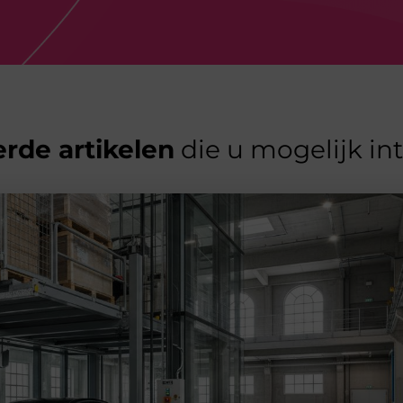
rde artikelen
die u mogelijk in