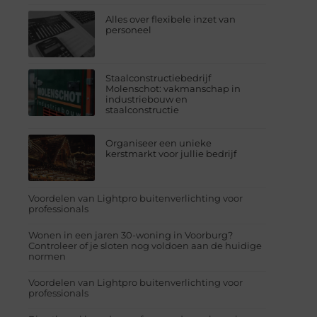
Alles over flexibele inzet van
personeel
Staalconstructiebedrijf
Molenschot: vakmanschap in
industriebouw en
staalconstructie
Organiseer een unieke
kerstmarkt voor jullie bedrijf
Voordelen van Lightpro buitenverlichting voor
professionals
Wonen in een jaren 30-woning in Voorburg?
Controleer of je sloten nog voldoen aan de huidige
normen
Voordelen van Lightpro buitenverlichting voor
professionals