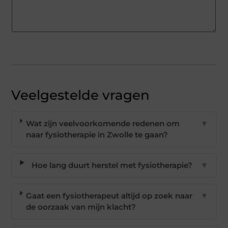
Veelgestelde vragen
Wat zijn veelvoorkomende redenen om
▼
naar fysiotherapie in Zwolle te gaan?
Hoe lang duurt herstel met fysiotherapie?
▼
Gaat een fysiotherapeut altijd op zoek naar
▼
de oorzaak van mijn klacht?