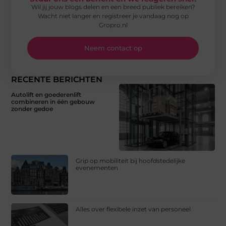
Wil jij jouw blogs delen en een breed publiek bereiken?
Wacht niet langer en registreer je vandaag nog op
Gropro.nl
Neem contact op
RECENTE BERICHTEN
Autolift en goederenlift
combineren in één gebouw
zonder gedoe
Grip op mobiliteit bij hoofdstedelijke
evenementen
Alles over flexibele inzet van personeel