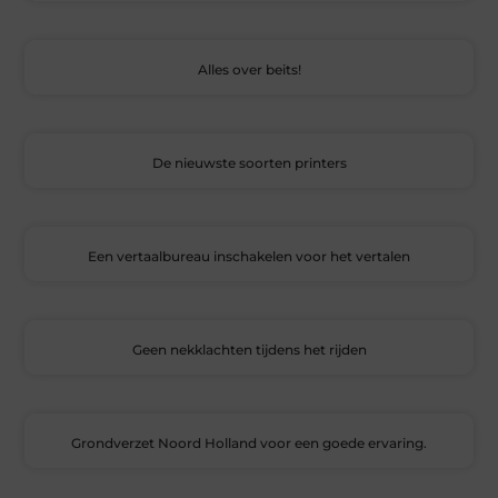
Alles over beits!
De nieuwste soorten printers
Een vertaalbureau inschakelen voor het vertalen
Geen nekklachten tijdens het rijden
Grondverzet Noord Holland voor een goede ervaring.