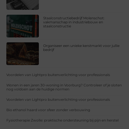
Staalconstructiebedrijf Molenschot:
vakmanschap in industriebouw en
staalconstructie
Organiseer een unieke kerstmarkt voor jullie
bedrijf
Voordelen van Lightpro buitenverlichting voor professionals
Wonen in een jaren 30-woning in Voorburg? Controleer of je sloten
nog voldoen aan de huidige normen
Voordelen van Lightpro buitenverlichting voor professionals
Bio ethanol haard voor sfeer zonder verbouwing
Fysiotherapie Zwolle: praktische ondersteuning bij pijn en herstel