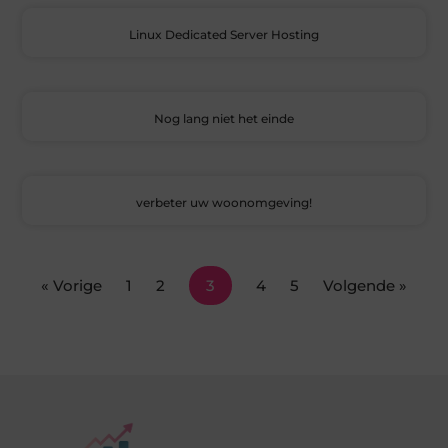
Linux Dedicated Server Hosting
Nog lang niet het einde
verbeter uw woonomgeving!
« Vorige
1
2
3
4
5
Volgende »