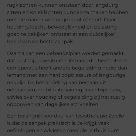
rugklachten kunnen ontstaan door langdurig
zitten en knieklachten kunnen te maken hebben
met de manier waarop je loopt of sport. Door
houding, kracht, beweeglijkheid en belasting
goed te bekijken, ontstaat er een duidelijker
beeld van de beste aanpak.
Daarna kan een behandelplan worden gemaakt
dat past bij jouw situatie. Iemand die herstelt van
een operatie heeft andere begeleiding nodig dan
iemand met een hardloopblessure of langdurige
nekpijn. De behandeling kan bestaan uit
oefeningen, mobiliteitstraining, krachtopbouw,
advies over houding of begeleiding bij het rustig
opbouwen van dagelijkse activiteiten.
Een belangrijk voordeel van fysiotherapie Zwolle
is dat de aanpak praktisch is. Je krijgt vaak
oefeningen en adviezen mee die je thuis kunt