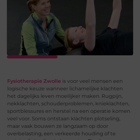
Fysiotherapie Zwolle
is voor veel mensen een
logische keuze wanneer lichamelijke klachten
het dagelijks leven moeilijker maken. Rugpijn,
nekklachten, schouderproblemen, knieklachten,
sportblessures en herstel na een operatie komen
veel voor. Soms ontstaan klachten plotseling,
maar vaak bouwen ze langzaam op door
overbelasting, een verkeerde houding of te