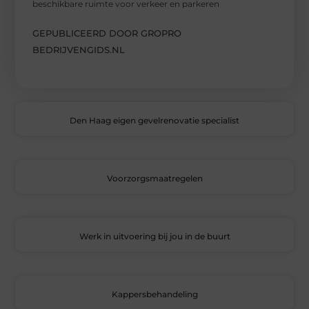
beschikbare ruimte voor verkeer en parkeren
GEPUBLICEERD DOOR GROPRO
BEDRIJVENGIDS.NL
Den Haag eigen gevelrenovatie specialist
Voorzorgsmaatregelen
Werk in uitvoering bij jou in de buurt
Kappersbehandeling