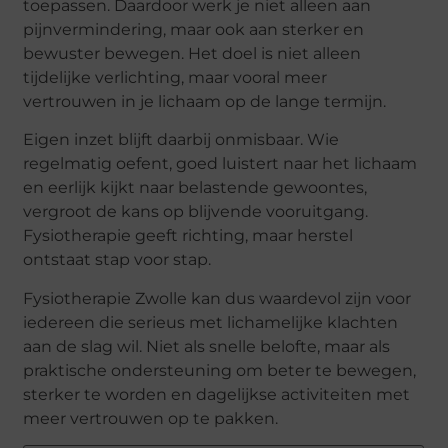
toepassen. Daardoor werk je niet alleen aan
pijnvermindering, maar ook aan sterker en
bewuster bewegen. Het doel is niet alleen
tijdelijke verlichting, maar vooral meer
vertrouwen in je lichaam op de lange termijn.
Eigen inzet blijft daarbij onmisbaar. Wie
regelmatig oefent, goed luistert naar het lichaam
en eerlijk kijkt naar belastende gewoontes,
vergroot de kans op blijvende vooruitgang.
Fysiotherapie geeft richting, maar herstel
ontstaat stap voor stap.
Fysiotherapie Zwolle kan dus waardevol zijn voor
iedereen die serieus met lichamelijke klachten
aan de slag wil. Niet als snelle belofte, maar als
praktische ondersteuning om beter te bewegen,
sterker te worden en dagelijkse activiteiten met
meer vertrouwen op te pakken.