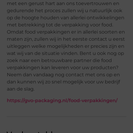
met een gerust hart aan ons toevertrouwen en
gedurende het proces zullen wij u natuurlijk ook
op de hoogte houden van allerlei ontwikkelingen
met betrekking tot de verpakking voor food.
Omdat food verpakkingen er in allerlei soorten en
maten zijn, zullen wij in het eerste contact u eerst
uitleggen welke mogelijkheden er precies zijn en
wat wij van de situatie vinden. Bent u ook nog op
zoek naar een betrouwbare partner die food
verpakkingen kan leveren voor uw producten?
Neem dan vandaag nog contact met ons op en
dan kunnen wij zo snel mogelijk voor uw bedrijf
aan de slag.
https://gvo-packaging.nl/food-verpakkingen/