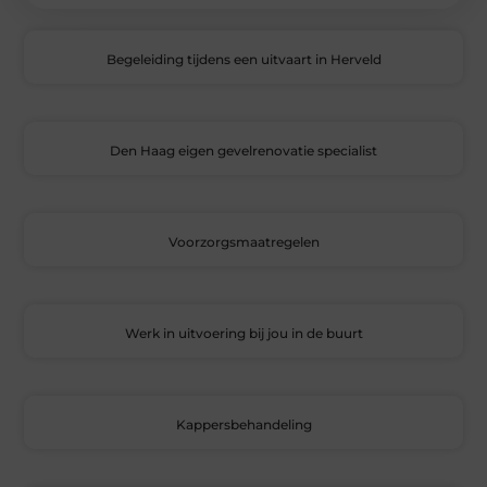
Begeleiding tijdens een uitvaart in Herveld
Den Haag eigen gevelrenovatie specialist
Voorzorgsmaatregelen
Werk in uitvoering bij jou in de buurt
Kappersbehandeling