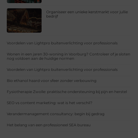
Organiseer een unieke kerstmarkt voor jullie
bedrijf
Voordelen van Lightpro buitenverlichting voor professionals
Wonen in een jaren 30-woning in Voorburg? Controleer of je sloten
nog voldoen aan de huidige normen
Voordelen van Lightpro buitenverlichting voor professionals
Bio ethanol haard voor sfeer zonder verbouwing
Fysiotherapie Zwolle: praktische ondersteuning bij pijn en herstel
SEO vs content marketing: wat is het verschil?
Verandermanagement consultancy: begin bij gedrag
Het belang van een professioneel SEA bureau