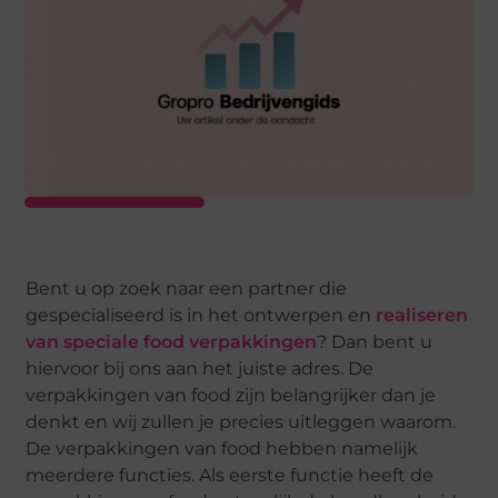
Bent u op zoek naar een partner die
gespecialiseerd is in het ontwerpen en
realiseren
van speciale food verpakkingen
? Dan bent u
hiervoor bij ons aan het juiste adres. De
verpakkingen van food zijn belangrijker dan je
denkt en wij zullen je precies uitleggen waarom.
De verpakkingen van food hebben namelijk
meerdere functies. Als eerste functie heeft de