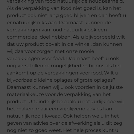
verpakking van food natuurlijk de houdbaarheid.
Als de verpakking van food niet goed is, kan het
product ook niet lang goed blijven en dan heeft u
er natuurlijk niks aan. Daarnaast kunnen de
verpakkingen van food natuurlijk ook een
commercieel doel hebben. Als u bijvoorbeeld wilt
dat uw product opvalt in de winkel, dan kunnen
wij daarvoor zorgen met onze mooie
verpakkingen voor food. Daarnaast heeft u ook
nog verschillende mogelijkheden bij ons als het
aankomt op de verpakkingen voor food. Wilt u
bijvoorbeeld kleine oplages of grote oplages?
Daarnaast kunnen wij u ook voorzien in de juiste
materiaalkeuze voor de verpakking van het
product. Uiteindelijk bepaald u natuurlijk hoe wij
het maken, maar een vrijblijvend advies kan
natuurlijk nooit kwaad. Ook helpen we u in het
geven van advies over de afwerking als u dit zeg
nog niet zo goed weet. Het hele proces kunt u