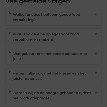
Veelgestelde vragen
Welke functies heeft een goede food
▼
verpakking?
Kunt u ook kleine oplages voor food
▼
verpakkingen maken?
Wat gebeurt er in het eerste contact met
▼
jullie?
Helpen jullie ook met het kiezen van het
▼
juiste materiaal?
Worden wij op de hoogte gehouden tijdens
▼
het productieproces?