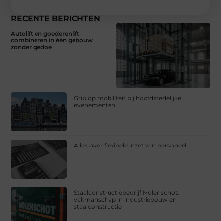
RECENTE BERICHTEN
Autolift en goederenlift
combineren in één gebouw
zonder gedoe
Grip op mobiliteit bij hoofdstedelijke
evenementen
Alles over flexibele inzet van personeel
Staalconstructiebedrijf Molenschot:
vakmanschap in industriebouw en
staalconstructie