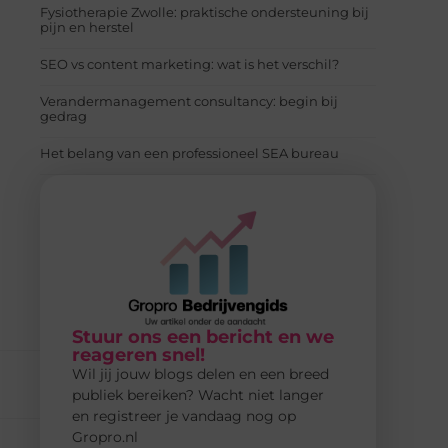
Fysiotherapie Zwolle: praktische ondersteuning bij
pijn en herstel
SEO vs content marketing: wat is het verschil?
Verandermanagement consultancy: begin bij
gedrag
Het belang van een professioneel SEA bureau
Stuur ons een bericht en we
reageren snel!
Wil jij jouw blogs delen en een breed
publiek bereiken? Wacht niet langer
en registreer je vandaag nog op
Gropro.nl