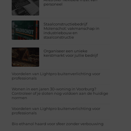
personeel
Staalconstructiebedrijf
Molenschot: vakmanschap in
industriebouw en
staalconstructie
Organiseer een unieke
kerstmarkt voor jullie bedrijf
Voordelen van Lightpro buitenverlichting voor
professionals
Wonen in een jaren 30-woning in Voorburg?
Controleer of je sloten nog voldoen aan de huidige
normen
Voordelen van Lightpro buitenverlichting voor
professionals
Bio ethanol haard voor sfeer zonder verbouwing