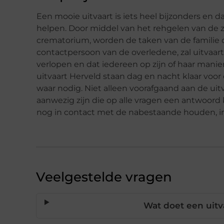
Een mooie uitvaart is iets heel bijzonders en 
helpen. Door middel van het rehgelen van de z
crematorium, worden de taken van de familie
contactpersoon van de overledene, zal uitvaart
verlopen en dat iedereen op zijn of haar man
uitvaart Herveld staan dag en nacht klaar voor
waar nodig. Niet alleen voorafgaand aan de uitv
aanwezig zijn die op alle vragen een antwoord 
nog in contact met de nabestaande houden, ind
Veelgestelde vragen
Wat doet een uitv