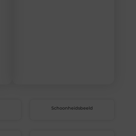
Schoonheidsbeeld