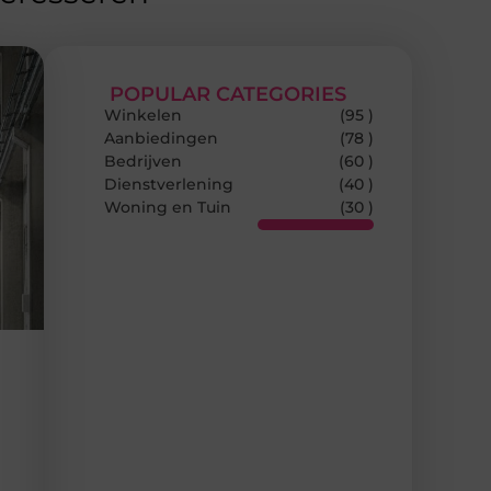
POPULAR CATEGORIES
Winkelen
(95 )
Aanbiedingen
(78 )
Bedrijven
(60 )
Dienstverlening
(40 )
Woning en Tuin
(30 )