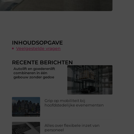
INHOUDSOPGAVE
Veelgestelde vragen
RECENTE BERICHTEN
Autolift en goederenlift
combineren in één
gebouw zonder gedoe
Grip op mobiliteit bij
hoofdstedelijke evenementen
Alles over flexibele inzet van
personeel