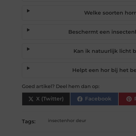
Welke soorten horr
Beschermt een insectenh
Kan ik natuurlijk lich
Helpt een hor bij het 
Goed artikel? Deel hem dan op:
X (Twitter)
Facebook
insectenhor deur
Tags: