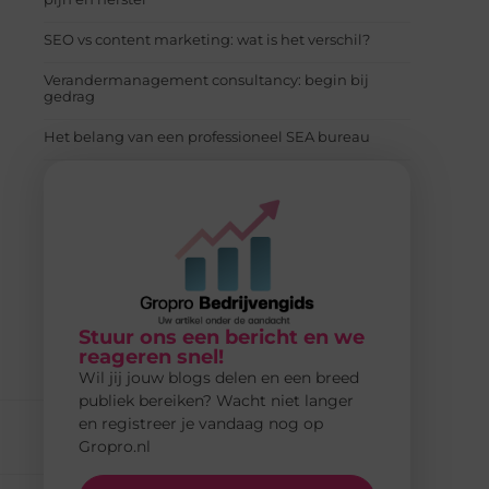
SEO vs content marketing: wat is het verschil?
Verandermanagement consultancy: begin bij
gedrag
Het belang van een professioneel SEA bureau
Stuur ons een bericht en we
reageren snel!
Wil jij jouw blogs delen en een breed
publiek bereiken? Wacht niet langer
en registreer je vandaag nog op
Gropro.nl