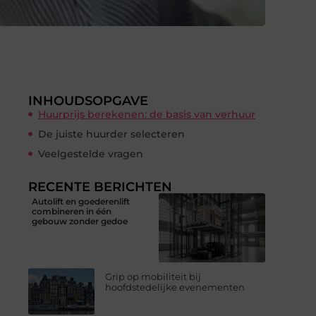
INHOUDSOPGAVE
Huurprijs berekenen: de basis van verhuur
De juiste huurder selecteren
Veelgestelde vragen
RECENTE BERICHTEN
Autolift en goederenlift
combineren in één
gebouw zonder gedoe
Grip op mobiliteit bij
hoofdstedelijke evenementen