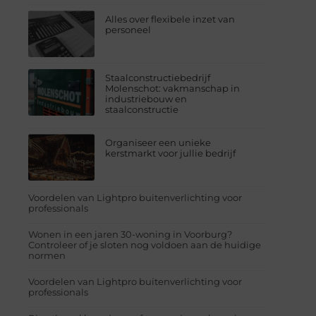
Alles over flexibele inzet van
personeel
Staalconstructiebedrijf
Molenschot: vakmanschap in
industriebouw en
staalconstructie
Organiseer een unieke
kerstmarkt voor jullie bedrijf
Voordelen van Lightpro buitenverlichting voor
professionals
Wonen in een jaren 30-woning in Voorburg?
Controleer of je sloten nog voldoen aan de huidige
normen
Voordelen van Lightpro buitenverlichting voor
professionals