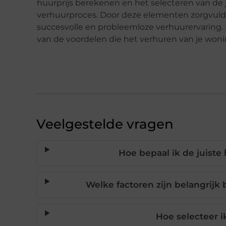
huurprijs berekenen en het selecteren van de j
verhuurproces. Door deze elementen zorgvuldi
succesvolle en probleemloze verhuurervaring. 
van de voordelen die het verhuren van je won
Veelgestelde vragen
Hoe bepaal ik de juiste
Welke factoren zijn belangrijk 
Hoe selecteer i