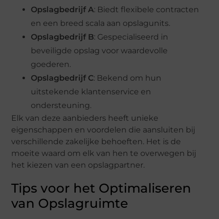
Opslagbedrijf A
: Biedt flexibele contracten
en een breed scala aan opslagunits.
Opslagbedrijf B
: Gespecialiseerd in
beveiligde opslag voor waardevolle
goederen.
Opslagbedrijf C
: Bekend om hun
uitstekende klantenservice en
ondersteuning.
Elk van deze aanbieders heeft unieke
eigenschappen en voordelen die aansluiten bij
verschillende zakelijke behoeften. Het is de
moeite waard om elk van hen te overwegen bij
het kiezen van een opslagpartner.
Tips voor het Optimaliseren
van Opslagruimte