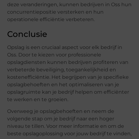
deze veranderingen, kunnen bedrijven in Oss hun
concurrentiepositie versterken en hun
operationele efficiëntie verbeteren.
Conclusie
Opslag is een cruciaal aspect voor elk bedrijf in
Oss. Door te kiezen voor professionele
opslagdiensten kunnen bedrijven profiteren van
verbeterde beveiliging, toegankelijkheid en
kostenefficiëntie. Het begrijpen van je specifieke
opslagbehoeften en het optimaliseren van je
opslagruimte kan je bedrijf helpen om efficiënter
te werken en te groeien.
Overweeg je opslagbehoeften en neem de
volgende stap om je bedrijf naar een hoger
niveau te tillen. Voor meer informatie en om de
beste opslagoplossing voor jouw bedrijf te vinden,