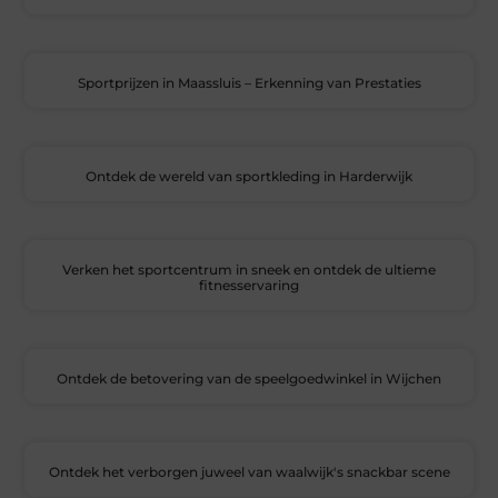
Sportprijzen in Maassluis – Erkenning van Prestaties
Ontdek de wereld van sportkleding in Harderwijk
Verken het sportcentrum in sneek en ontdek de ultieme
fitnesservaring
Ontdek de betovering van de speelgoedwinkel in Wijchen
Ontdek het verborgen juweel van waalwijk's snackbar scene