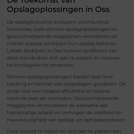
De Toekomst van
Opslagoplossingen in Oss
De opslagindustrie evolueert voortdurend.
Innovaties zoals slimme opslagoplossingen en
geautomatiseerde magazijnen veranderen de
manier waarop bedrijven hun opslag beheren.
Lokale bedrijven in Oss kunnen profiteren van
deze trends door zich aan te passen en nieuwe
technologieën te omarmen.
Slimme opslagoplossingen bieden real-time
tracking en beheer van opgeslagen goederen. Dit
zorgt voor een hogere efficiëntie en betere
controle over de voorraden. Geautomatiseerde
magazijnen verminderen de behoefte aan
handmatige arbeid en verhogen de snelheid en
nauwkeurigheid van opslag- en ophaalprocessen.
Door vooruit te kijken en zich aan te passen aan