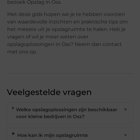
bezoek Opslag in Oss.
Met deze gids hopen we je te hebben voorzien
van waardevolle inzichten en praktische tips om
het meeste uit je opslagruimte te halen. Heb je
vragen of wil je meer weten over
opslagoplossingen in Oss? Neem dan contact
met ons op.
Veelgestelde vragen
Welke opslagoplossingen zijn beschikbaar
▼
voor kleine bedrijven in Oss?
Hoe kan ik mijn opslagruimte
▼