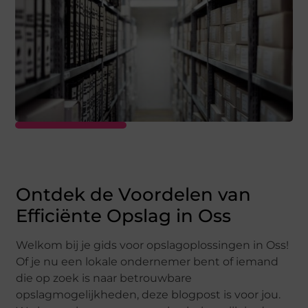
Ontdek de Voordelen van
Efficiënte Opslag in Oss
Welkom bij je gids voor opslagoplossingen in Oss!
Of je nu een lokale ondernemer bent of iemand
die op zoek is naar betrouwbare
opslagmogelijkheden, deze blogpost is voor jou.