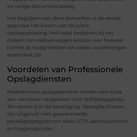
en veilige documentopslag.
Het begrijpen van deze behoeften is de eerste
stap naar het kiezen van de juiste
opslagoplossing. Het helpt bedrijven bij het
maken van weloverwogen keuzes over hoeveel
ruimte ze nodig hebben en welke voorzieningen
essentieel zijn.
Voordelen van Professionele
Opslagdiensten
Professionele opslagdiensten bieden een scala
aan voordelen vergeleken met zelfopslagopties.
Ten eerste is er de beveiliging. Opslagfaciliteiten
zijn uitgerust met geavanceerde
beveiligingssystemen zoals CCTV, alarmsystemen
en toegangscodes.