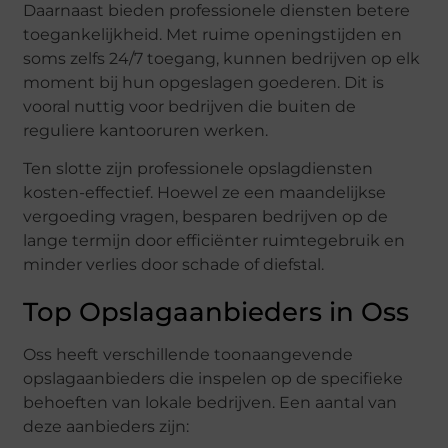
Daarnaast bieden professionele diensten betere
toegankelijkheid. Met ruime openingstijden en
soms zelfs 24/7 toegang, kunnen bedrijven op elk
moment bij hun opgeslagen goederen. Dit is
vooral nuttig voor bedrijven die buiten de
reguliere kantooruren werken.
Ten slotte zijn professionele opslagdiensten
kosten-effectief. Hoewel ze een maandelijkse
vergoeding vragen, besparen bedrijven op de
lange termijn door efficiënter ruimtegebruik en
minder verlies door schade of diefstal.
Top Opslagaanbieders in Oss
Oss heeft verschillende toonaangevende
opslagaanbieders die inspelen op de specifieke
behoeften van lokale bedrijven. Een aantal van
deze aanbieders zijn: