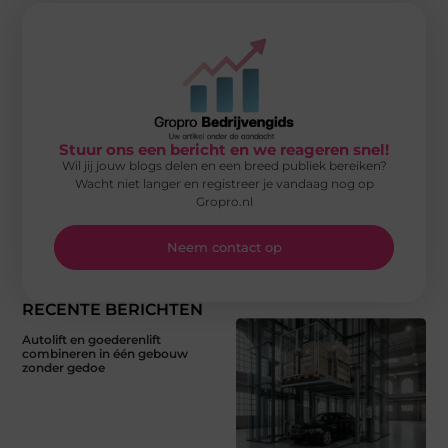
Stuur ons een bericht en we reageren snel!
Wil jij jouw blogs delen en een breed publiek bereiken?
Wacht niet langer en registreer je vandaag nog op
Gropro.nl
Neem contact op
RECENTE BERICHTEN
Autolift en goederenlift
combineren in één gebouw
zonder gedoe