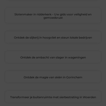
Slotenmaker in ridderkerk – Uw gids voor veiligheid en
gemoedsrust
Ontdek de slijterij in hoogvliet en steun lokale bedrijven
Ontdek de ambacht van slager in wageningen
Ontdek de magie van skiën in Gorinchem
Transformeer je buitenruimte met sierbestrating in Woerden