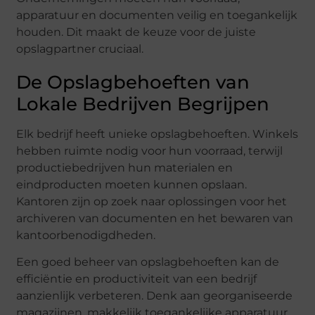
apparatuur en documenten veilig en toegankelijk
houden. Dit maakt de keuze voor de juiste
opslagpartner cruciaal.
De Opslagbehoeften van
Lokale Bedrijven Begrijpen
Elk bedrijf heeft unieke opslagbehoeften. Winkels
hebben ruimte nodig voor hun voorraad, terwijl
productiebedrijven hun materialen en
eindproducten moeten kunnen opslaan.
Kantoren zijn op zoek naar oplossingen voor het
archiveren van documenten en het bewaren van
kantoorbenodigdheden.
Een goed beheer van opslagbehoeften kan de
efficiëntie en productiviteit van een bedrijf
aanzienlijk verbeteren. Denk aan georganiseerde
magazijnen, makkelijk toegankelijke apparatuur