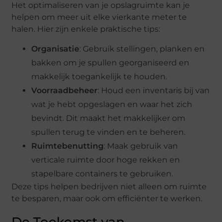
Het optimaliseren van je opslagruimte kan je
helpen om meer uit elke vierkante meter te
halen. Hier zijn enkele praktische tips:
Organisatie
: Gebruik stellingen, planken en
bakken om je spullen georganiseerd en
makkelijk toegankelijk te houden.
Voorraadbeheer
: Houd een inventaris bij van
wat je hebt opgeslagen en waar het zich
bevindt. Dit maakt het makkelijker om
spullen terug te vinden en te beheren.
Ruimtebenutting
: Maak gebruik van
verticale ruimte door hoge rekken en
stapelbare containers te gebruiken.
Deze tips helpen bedrijven niet alleen om ruimte
te besparen, maar ook om efficiënter te werken.