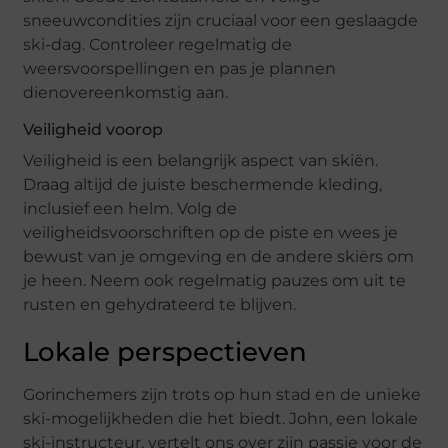
sneeuwcondities zijn cruciaal voor een geslaagde
ski-dag. Controleer regelmatig de
weersvoorspellingen en pas je plannen
dienovereenkomstig aan.
Veiligheid voorop
Veiligheid is een belangrijk aspect van skiën.
Draag altijd de juiste beschermende kleding,
inclusief een helm. Volg de
veiligheidsvoorschriften op de piste en wees je
bewust van je omgeving en de andere skiërs om
je heen. Neem ook regelmatig pauzes om uit te
rusten en gehydrateerd te blijven.
Lokale perspectieven
Gorinchemers zijn trots op hun stad en de unieke
ski-mogelijkheden die het biedt. John, een lokale
ski-instructeur, vertelt ons over zijn passie voor de