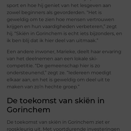
sport en hoe hij geniet van het lesgeven aan
zowel beginners als gevorderden. “Het is
geweldig om te zien hoe mensen vertrouwen
krijgen en hun vaardigheden verbeteren,” zegt
hij. “Skiën in Gorinchem is echt iets bijzonders, en
ik ben blij dat ik hier deel van uitmaak.”
Een andere inwoner, Marieke, deelt haar ervaring
van het deelnemen aan een lokale ski-
competitie. “De gemeenschap hier is zo
ondersteunend,” zegt ze. “Iedereen moedigt
elkaar aan, en het is geweldig om deel uit te
maken van zo’n hechte groep.”
De toekomst van skiën in
Gorinchem
De toekomst van skiën in Gorinchem ziet er
rooskleurig uit. Met voortdurende investeringen