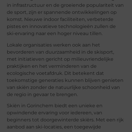
in infrastructuur en de groeiende populariteit van
de sport, zijn er spannende ontwikkelingen op
komst. Nieuwe indoor faciliteiten, verbeterde
pistes en innovatieve technologieën zullen de
ski-ervaring naar een hoger niveau tillen.
Lokale organisaties werken ook aan het
bevorderen van duurzaamheid in de skisport,
met initiatieven gericht op milieuvriendelijke
praktijken en het verminderen van de
ecologische voetafdruk. Dit betekent dat
toekomstige generaties kunnen blijven genieten
van skiën zonder de natuurlijke schoonheid van
de regio in gevaar te brengen.
Skiën in Gorinchem biedt een unieke en
opwindende ervaring voor iedereen, van
beginners tot doorgewinterde skiërs. Met een rijk
aanbod aan ski-locaties, een toegewijde