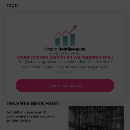
Tags:
Stuur ons een bericht en we reageren snel!
Wil jij jouw blogs delen en een breed publiek bereiken?
Wacht niet langer en registreer je vandaag nog op
Gropro.nl
Neem contact op
RECENTE BERICHTEN
Autolift en goederenlift
combineren in één gebouw
zonder gedoe