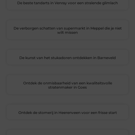
De beste tandarts in Venray voor een stralende glimlach
De verborgen schatten van supermarkt in Meppel die je niet
wilt missen
De kunst van het stukadoren ontdekken in Barneveld
Ontdek de onmisbaarheid van een kwaliteitsvolle
stratenmaker in Goes
Ontdek de stomerij in Heerenveen voor een frisse start