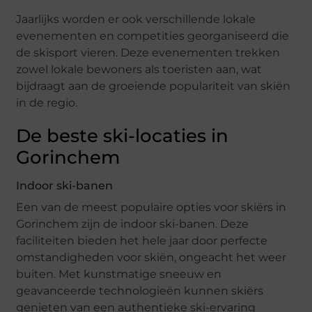
Jaarlijks worden er ook verschillende lokale
evenementen en competities georganiseerd die
de skisport vieren. Deze evenementen trekken
zowel lokale bewoners als toeristen aan, wat
bijdraagt aan de groeiende populariteit van skiën
in de regio.
De beste ski-locaties in
Gorinchem
Indoor ski-banen
Een van de meest populaire opties voor skiërs in
Gorinchem zijn de indoor ski-banen. Deze
faciliteiten bieden het hele jaar door perfecte
omstandigheden voor skiën, ongeacht het weer
buiten. Met kunstmatige sneeuw en
geavanceerde technologieën kunnen skiërs
genieten van een authentieke ski-ervaring