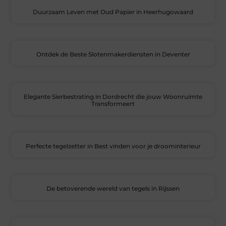
Duurzaam Leven met Oud Papier in Heerhugowaard
Ontdek de Beste Slotenmakerdiensten in Deventer
Elegante Sierbestrating in Dordrecht die jouw Woonruimte
Transformeert
Perfecte tegelzetter in Best vinden voor je droominterieur
De betoverende wereld van tegels in Rijssen