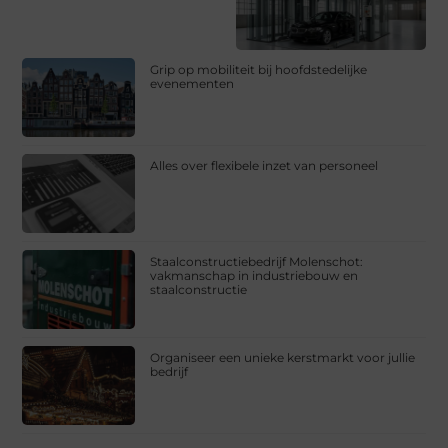
Grip op mobiliteit bij hoofdstedelijke
evenementen
Alles over flexibele inzet van personeel
Staalconstructiebedrijf Molenschot:
vakmanschap in industriebouw en
staalconstructie
Organiseer een unieke kerstmarkt voor jullie
bedrijf