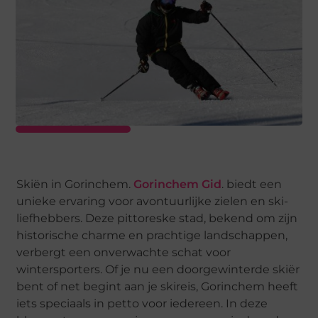
Skiën in Gorinchem.
Gorinchem Gid
. biedt een
unieke ervaring voor avontuurlijke zielen en ski-
liefhebbers. Deze pittoreske stad, bekend om zijn
historische charme en prachtige landschappen,
verbergt een onverwachte schat voor
wintersporters. Of je nu een doorgewinterde skiër
bent of net begint aan je skireis, Gorinchem heeft
iets speciaals in petto voor iedereen. In deze