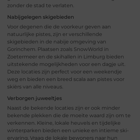
zonder de stad te verlaten.
Nabijgelegen skigebieden
Voor degenen die de voorkeur geven aan
natuurlijke pistes, zijn er verschillende
skigebieden in de nabije omgeving van
Gorinchem. Plaatsen zoals SnowWorld in
Zoetermeer en de skihallen in Limburg bieden
uitstekende mogelijkheden voor een dagje uit.
Deze locaties zijn perfect voor een weekendje
weg en bieden een breed scala aan pistes voor
skiërs van alle niveaus.
Verborgen juweeltjes
Naast de bekende locaties zijn er ook minder
bekende plekken die de moeite waard zijn om te
verkennen. Kleine, lokale heuvels en tijdelijke
winterparken bieden een unieke en intieme ski-
ervaring. Vraag de lokale bewoners naar hun