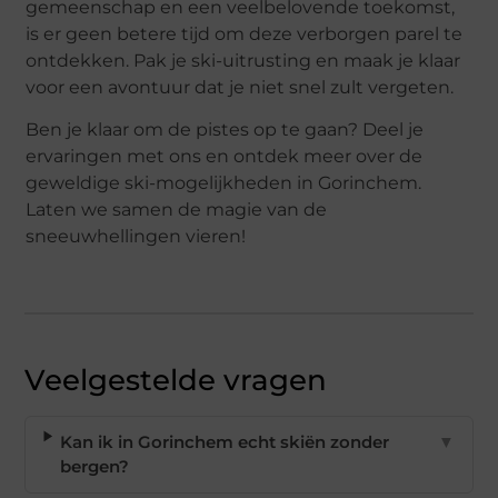
gemeenschap en een veelbelovende toekomst,
is er geen betere tijd om deze verborgen parel te
ontdekken. Pak je ski-uitrusting en maak je klaar
voor een avontuur dat je niet snel zult vergeten.
Ben je klaar om de pistes op te gaan? Deel je
ervaringen met ons en ontdek meer over de
geweldige ski-mogelijkheden in Gorinchem.
Laten we samen de magie van de
sneeuwhellingen vieren!
Veelgestelde vragen
Kan ik in Gorinchem echt skiën zonder
▼
bergen?