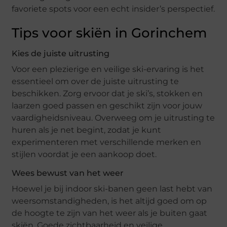
favoriete spots voor een echt insider’s perspectief.
Tips voor skiën in Gorinchem
Kies de juiste uitrusting
Voor een plezierige en veilige ski-ervaring is het
essentieel om over de juiste uitrusting te
beschikken. Zorg ervoor dat je ski’s, stokken en
laarzen goed passen en geschikt zijn voor jouw
vaardigheidsniveau. Overweeg om je uitrusting te
huren als je net begint, zodat je kunt
experimenteren met verschillende merken en
stijlen voordat je een aankoop doet.
Wees bewust van het weer
Hoewel je bij indoor ski-banen geen last hebt van
weersomstandigheden, is het altijd goed om op
de hoogte te zijn van het weer als je buiten gaat
skiën. Goede zichtbaarheid en veilige