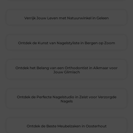
Verrijk Jouw Leven met Natuurwinkel in Geleen
Ontdek de Kunst van Nagelstyliste in Bergen op Zoom
Ontdek het Belang van een Orthodontist in Alkmaar voor
Jouw Glimlach
Ontdek de Perfecte Nagelstudio in Zeist voor Verzorgde
Nagels
Ontdek de Beste Meubelzaken in Oosterhout