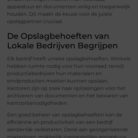
apparatuur en documenten veilig en toegankelijk
houden. Dit maakt de keuze voor de juiste
opslagpartner cruciaal.
De Opslagbehoeften van
Lokale Bedrijven Begrijpen
Elk bedrijf heeft unieke opslagbehoeften. Winkels
hebben ruimte nodig voor hun voorraad, terwijl
productiebedrijven hun materialen en
eindproducten moeten kunnen opslaan.
Kantoren zijn op zoek naar oplossingen voor het
archiveren van documenten en het bewaren van
kantoorbenodigdheden.
Een goed beheer van opslagbehoeften kan de
efficiëntie en productiviteit van een bedrijf
aanzienlijk verbeteren. Denk aan georganiseerde
magazijnen, makkelijk toegankelijke apparatuur