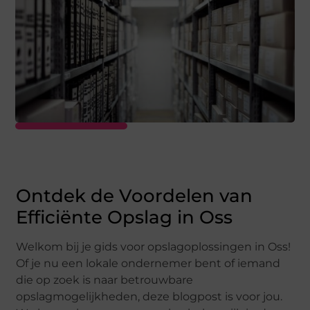
Ontdek de Voordelen van
Efficiënte Opslag in Oss
Welkom bij je gids voor opslagoplossingen in Oss!
Of je nu een lokale ondernemer bent of iemand
die op zoek is naar betrouwbare
opslagmogelijkheden, deze blogpost is voor jou.