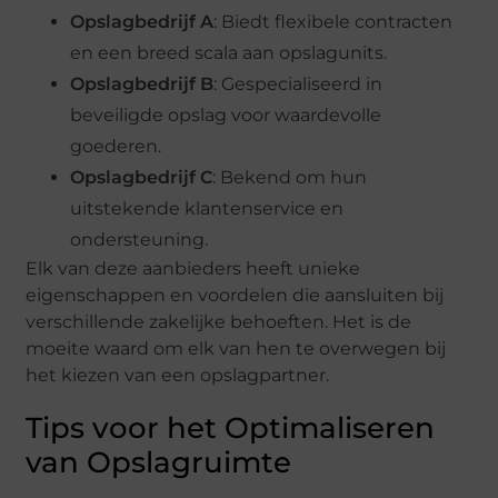
Opslagbedrijf A
: Biedt flexibele contracten
en een breed scala aan opslagunits.
Opslagbedrijf B
: Gespecialiseerd in
beveiligde opslag voor waardevolle
goederen.
Opslagbedrijf C
: Bekend om hun
uitstekende klantenservice en
ondersteuning.
Elk van deze aanbieders heeft unieke
eigenschappen en voordelen die aansluiten bij
verschillende zakelijke behoeften. Het is de
moeite waard om elk van hen te overwegen bij
het kiezen van een opslagpartner.
Tips voor het Optimaliseren
van Opslagruimte