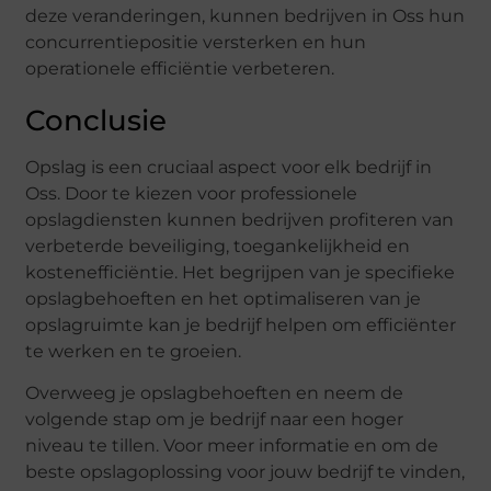
deze veranderingen, kunnen bedrijven in Oss hun
concurrentiepositie versterken en hun
operationele efficiëntie verbeteren.
Conclusie
Opslag is een cruciaal aspect voor elk bedrijf in
Oss. Door te kiezen voor professionele
opslagdiensten kunnen bedrijven profiteren van
verbeterde beveiliging, toegankelijkheid en
kostenefficiëntie. Het begrijpen van je specifieke
opslagbehoeften en het optimaliseren van je
opslagruimte kan je bedrijf helpen om efficiënter
te werken en te groeien.
Overweeg je opslagbehoeften en neem de
volgende stap om je bedrijf naar een hoger
niveau te tillen. Voor meer informatie en om de
beste opslagoplossing voor jouw bedrijf te vinden,