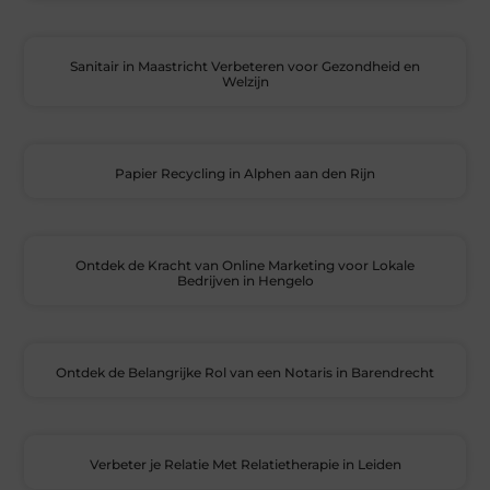
Sanitair in Maastricht Verbeteren voor Gezondheid en
Welzijn
Papier Recycling in Alphen aan den Rijn
Ontdek de Kracht van Online Marketing voor Lokale
Bedrijven in Hengelo
Ontdek de Belangrijke Rol van een Notaris in Barendrecht
Verbeter je Relatie Met Relatietherapie in Leiden