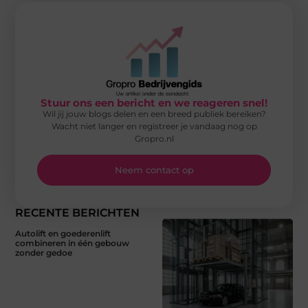
Stuur ons een bericht en we reageren snel!
Wil jij jouw blogs delen en een breed publiek bereiken?
Wacht niet langer en registreer je vandaag nog op
Gropro.nl
Neem contact op
RECENTE BERICHTEN
Autolift en goederenlift
combineren in één gebouw
zonder gedoe