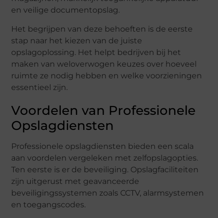
en veilige documentopslag.
Het begrijpen van deze behoeften is de eerste
stap naar het kiezen van de juiste
opslagoplossing. Het helpt bedrijven bij het
maken van weloverwogen keuzes over hoeveel
ruimte ze nodig hebben en welke voorzieningen
essentieel zijn.
Voordelen van Professionele
Opslagdiensten
Professionele opslagdiensten bieden een scala
aan voordelen vergeleken met zelfopslagopties.
Ten eerste is er de beveiliging. Opslagfaciliteiten
zijn uitgerust met geavanceerde
beveiligingssystemen zoals CCTV, alarmsystemen
en toegangscodes.