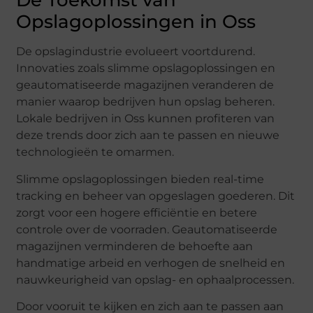
De Toekomst van
Opslagoplossingen in Oss
De opslagindustrie evolueert voortdurend.
Innovaties zoals slimme opslagoplossingen en
geautomatiseerde magazijnen veranderen de
manier waarop bedrijven hun opslag beheren.
Lokale bedrijven in Oss kunnen profiteren van
deze trends door zich aan te passen en nieuwe
technologieën te omarmen.
Slimme opslagoplossingen bieden real-time
tracking en beheer van opgeslagen goederen. Dit
zorgt voor een hogere efficiëntie en betere
controle over de voorraden. Geautomatiseerde
magazijnen verminderen de behoefte aan
handmatige arbeid en verhogen de snelheid en
nauwkeurigheid van opslag- en ophaalprocessen.
Door vooruit te kijken en zich aan te passen aan