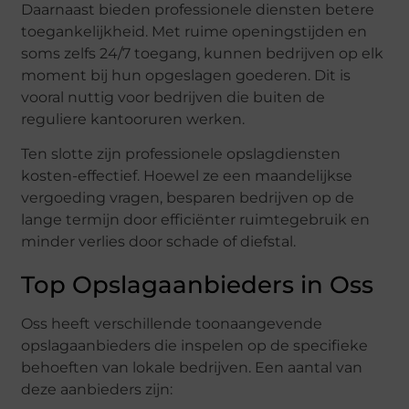
Daarnaast bieden professionele diensten betere
toegankelijkheid. Met ruime openingstijden en
soms zelfs 24/7 toegang, kunnen bedrijven op elk
moment bij hun opgeslagen goederen. Dit is
vooral nuttig voor bedrijven die buiten de
reguliere kantooruren werken.
Ten slotte zijn professionele opslagdiensten
kosten-effectief. Hoewel ze een maandelijkse
vergoeding vragen, besparen bedrijven op de
lange termijn door efficiënter ruimtegebruik en
minder verlies door schade of diefstal.
Top Opslagaanbieders in Oss
Oss heeft verschillende toonaangevende
opslagaanbieders die inspelen op de specifieke
behoeften van lokale bedrijven. Een aantal van
deze aanbieders zijn: