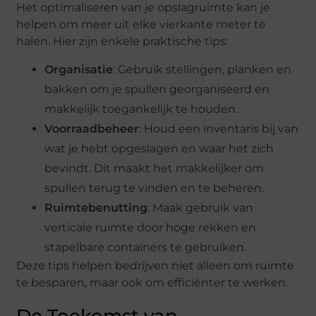
Het optimaliseren van je opslagruimte kan je
helpen om meer uit elke vierkante meter te
halen. Hier zijn enkele praktische tips:
Organisatie
: Gebruik stellingen, planken en
bakken om je spullen georganiseerd en
makkelijk toegankelijk te houden.
Voorraadbeheer
: Houd een inventaris bij van
wat je hebt opgeslagen en waar het zich
bevindt. Dit maakt het makkelijker om
spullen terug te vinden en te beheren.
Ruimtebenutting
: Maak gebruik van
verticale ruimte door hoge rekken en
stapelbare containers te gebruiken.
Deze tips helpen bedrijven niet alleen om ruimte
te besparen, maar ook om efficiënter te werken.