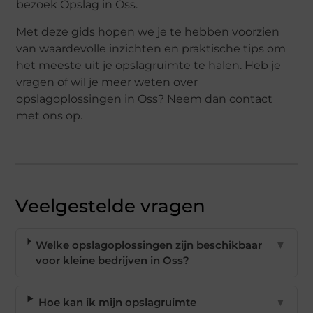
bezoek Opslag in Oss.
Met deze gids hopen we je te hebben voorzien
van waardevolle inzichten en praktische tips om
het meeste uit je opslagruimte te halen. Heb je
vragen of wil je meer weten over
opslagoplossingen in Oss? Neem dan contact
met ons op.
Veelgestelde vragen
Welke opslagoplossingen zijn beschikbaar
▼
voor kleine bedrijven in Oss?
Hoe kan ik mijn opslagruimte
▼