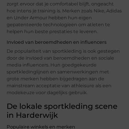
zorgt ervoor dat je comfortabel blijft, ongeacht
hoe intens je training is. Merken zoals Nike, Adidas
en Under Armour hebben hun eigen
gepatenteerde technologieën om atleten te
helpen hun beste prestaties te leveren.
Invloed van beroemdheden en influencers
De populariteit van sportkleding is ook gestegen
door de invloed van beroemdheden en sociale
media influencers. Hun goedgekeurde
sportkledinglijnen en samenwerkingen met
grote merken hebben bijgedragen aan de
mainstream acceptatie van athleisure als een
modekeuze voor dagelijks gebruik.
De lokale sportkleding scene
in Harderwijk
Populaire winkels en merken