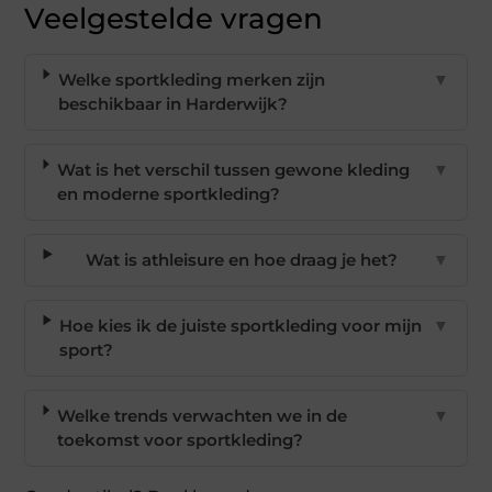
Veelgestelde vragen
Welke sportkleding merken zijn
▼
beschikbaar in Harderwijk?
Wat is het verschil tussen gewone kleding
▼
en moderne sportkleding?
Wat is athleisure en hoe draag je het?
▼
Hoe kies ik de juiste sportkleding voor mijn
▼
sport?
Welke trends verwachten we in de
▼
toekomst voor sportkleding?