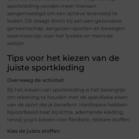
sportkleding worden meer mensen
aangemoedigd om een actieve levensstijl te
leiden. Dit draagt direct bij aan een gezondere
gemeenschap, aangezien sporten en bewegen
essentieel zijn voor het fysieke en mentale
welzijn.
Tips voor het kiezen van de
juiste sportkleding
Overweeg de activiteit
Bij het kiezen van sportkleding is het belangrijk
om rekening te houden met de specifieke eisen
van de sport die je beoefent. Hardlopers hebben
bijvoorbeeld baat bij lichte, ademende kleding,
terwijl yogi’s kiezen voor flexibele, rekbare stoffen.
Kies de juiste stoffen