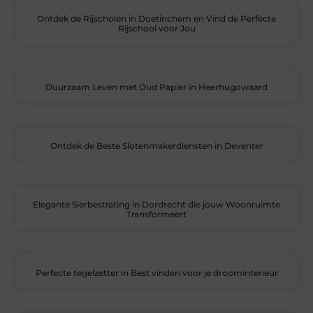
Ontdek de Rijscholen in Doetinchem en Vind de Perfecte
Rijschool voor Jou
Duurzaam Leven met Oud Papier in Heerhugowaard
Ontdek de Beste Slotenmakerdiensten in Deventer
Elegante Sierbestrating in Dordrecht die jouw Woonruimte
Transformeert
Perfecte tegelzetter in Best vinden voor je droominterieur