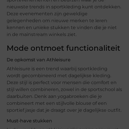
nieuwste trends in sportkleding kunt ontdekken.
Deze evenementen zijn geweldige
gelegenheden om nieuwe merken te leren
kennen en unieke stukken te vinden die je niet
in de mainstream winkels ziet.
Mode ontmoet functionaliteit
De opkomst van Athleisure
Athleisure is een trend waarbij sportkleding
wordt gecombineerd met dagelijkse kleding.
Deze stijl is perfect voor mensen die comfort en
stijl willen combineren, zowel in de sportschool als
daarbuiten. Denk aan yogabroeken die je
combineert met een stijlvolle blouse of een
sportief jasje dat je draagt over je dagelijkse outfit.
Must-have stukken