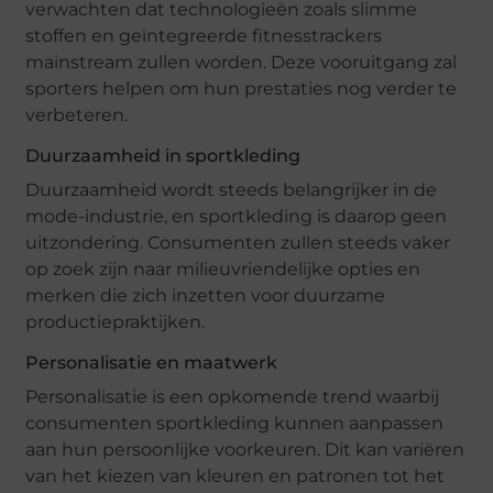
verwachten dat technologieën zoals slimme
stoffen en geïntegreerde fitnesstrackers
mainstream zullen worden. Deze vooruitgang zal
sporters helpen om hun prestaties nog verder te
verbeteren.
Duurzaamheid in sportkleding
Duurzaamheid wordt steeds belangrijker in de
mode-industrie, en sportkleding is daarop geen
uitzondering. Consumenten zullen steeds vaker
op zoek zijn naar milieuvriendelijke opties en
merken die zich inzetten voor duurzame
productiepraktijken.
Personalisatie en maatwerk
Personalisatie is een opkomende trend waarbij
consumenten sportkleding kunnen aanpassen
aan hun persoonlijke voorkeuren. Dit kan variëren
van het kiezen van kleuren en patronen tot het