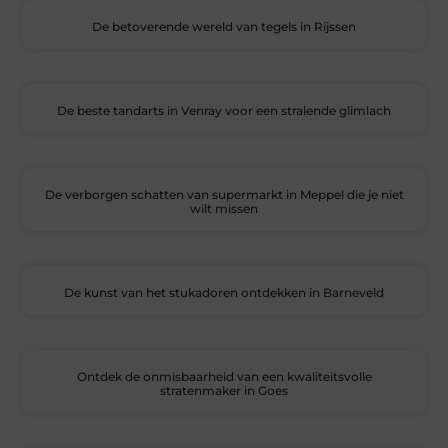
De betoverende wereld van tegels in Rijssen
De beste tandarts in Venray voor een stralende glimlach
De verborgen schatten van supermarkt in Meppel die je niet
wilt missen
De kunst van het stukadoren ontdekken in Barneveld
Ontdek de onmisbaarheid van een kwaliteitsvolle
stratenmaker in Goes