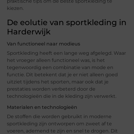
praktische tips om de beste sportkleding te
kiezen.
De eolutie van sportkleding in
Harderwijk
Van functioneel naar modieus
Sportkleding heeft een lange weg afgelegd. Waar
het vroeger alleen functioneel was, is het
tegenwoordig een combinatie van mode en
functie. Dit betekent dat je er niet alleen goed
uitziet tijdens het sporten, maar ook dat je
prestaties worden verbeterd door de
technologieën die in de kleding zijn verwerkt.
Materialen en technologieën
De stoffen die worden gebruikt in moderne
sportkleding zijn ontworpen om zweet af te
voeren, ademend te zijn en snel te drogen. Dit