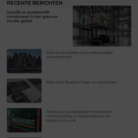
RECENTE BERICHTEN
Autolift en goederenlift
combineren in één gebouw
zonder gedoe
Grip op mobiliteit bij hoofdstedelijke
evenementen
Alles over flexibele inzet van personeel
Staalconstructiebedrijf Molenschot:
vakmanschap in industriebouw en
staalconstructie