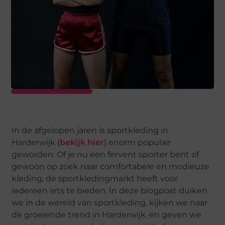
In de afgelopen jaren is sportkleding in
Harderwijk (
bekijk hier
) enorm populair
geworden. Of je nu een fervent sporter bent of
gewoon op zoek naar comfortabele en modieuze
kleding, de sportkledingmarkt heeft voor
iedereen iets te bieden. In deze blogpost duiken
we in de wereld van sportkleding, kijken we naar
de groeiende trend in Harderwijk, en geven we