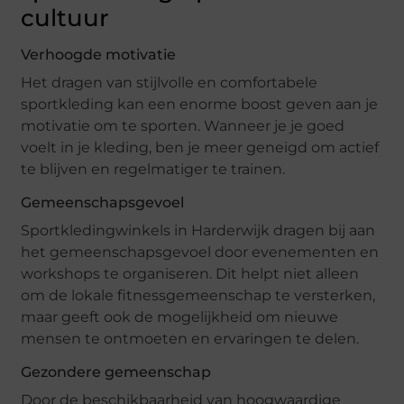
cultuur
Verhoogde motivatie
Het dragen van stijlvolle en comfortabele
sportkleding kan een enorme boost geven aan je
motivatie om te sporten. Wanneer je je goed
voelt in je kleding, ben je meer geneigd om actief
te blijven en regelmatiger te trainen.
Gemeenschapsgevoel
Sportkledingwinkels in Harderwijk dragen bij aan
het gemeenschapsgevoel door evenementen en
workshops te organiseren. Dit helpt niet alleen
om de lokale fitnessgemeenschap te versterken,
maar geeft ook de mogelijkheid om nieuwe
mensen te ontmoeten en ervaringen te delen.
Gezondere gemeenschap
Door de beschikbaarheid van hoogwaardige