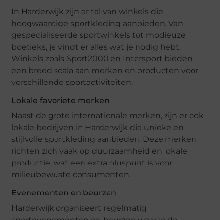
In Harderwijk zijn er tal van winkels die
hoogwaardige sportkleding aanbieden. Van
gespecialiseerde sportwinkels tot modieuze
boetieks, je vindt er alles wat je nodig hebt.
Winkels zoals Sport2000 en Intersport bieden
een breed scala aan merken en producten voor
verschillende sportactiviteiten.
Lokale favoriete merken
Naast de grote internationale merken, zijn er ook
lokale bedrijven in Harderwijk die unieke en
stijlvolle sportkleding aanbieden. Deze merken
richten zich vaak op duurzaamheid en lokale
productie, wat een extra pluspunt is voor
milieubewuste consumenten.
Evenementen en beurzen
Harderwijk organiseert regelmatig
sportevenementen en beurzen waar je de