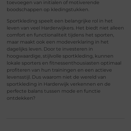
toevoegen van initialen of motiverende
boodschappen op kledingstukken.
Sportkleding speelt een belangrijke rol in het
leven van veel Harderwijkers. Het biedt niet alleen
comfort en functionaliteit tijdens het sporten,
maar maakt ook een modeverklaring in het
dagelijks leven. Door te investeren in
hoogwaardige, stijlvolle sportkleding, kunnen
lokale sporters en fitnessenthousiasten optimaal
profiteren van hun trainingen en een actieve
levensstijl. Dus waarom niet de wereld van
sportkleding in Harderwijk verkennen en de
perfecte balans tussen mode en functie
ontdekken?