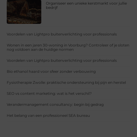
Organiseer een unieke kerstmarkt voor jullie
bedrijf
Voordelen van Lightpro buitenverlichting voor professionals
Wonen in een jaren 30-woning in Voorburg? Controleer of je sloten
nog voldoen aan de huidige normen
Voordelen van Lightpro buitenverlichting voor professionals
Bio ethanol haard voor sfeer zonder verbouwing
Fysiotherapie Zwolle: praktische ondersteuning bij pijn en herstel
SEO vs content marketing: wat is het verschil?
Verandermanagement consultancy: begin bij gedrag
Het belang van een professioneel SEA bureau