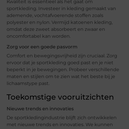
Kwaliteit is essentieel als het gaat om
sportkleding. Investeer in kleding gemaakt van
ademende, vochtafvoerende stoffen zoals
polyester en nylon. Vermijd katoenen kleding,
omdat deze zweet absorbeert en zwaar en
oncomfortabel kan worden.
Zorg voor een goede pasvorm
Comfort en bewegingsvrijheid zijn cruciaal. Zorg
ervoor dat je sportkleding goed past en je niet
beperkt in je bewegingen. Probeer verschillende
maten en stijlen om te zien wat het beste bij je
lichaamstype past.
Toekomstige vooruitzichten
Nieuwe trends en innovaties
De sportkledingindustrie blijft zich ontwikkelen
met nieuwe trends en innovaties. We kunnen