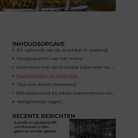
INHOUDSOPGAVE
De opkomst van de snackbar in waalwijk
Hoogtepunten van het menu
Interviews met de snackbar eigenaren en personeel
Klantverhalen en recensies
Tips voor eerste bezoekers
Betrokkenheid bij lokale evenementen en initiatieven
Veelgestelde vragen
RECENTE BERICHTEN
Autolift en goederenlift
combineren in één
gebouw zonder gedoe