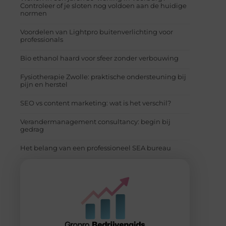
Controleer of je sloten nog voldoen aan de huidige
normen
Voordelen van Lightpro buitenverlichting voor
professionals
Bio ethanol haard voor sfeer zonder verbouwing
Fysiotherapie Zwolle: praktische ondersteuning bij
pijn en herstel
SEO vs content marketing: wat is het verschil?
Verandermanagement consultancy: begin bij
gedrag
Het belang van een professioneel SEA bureau