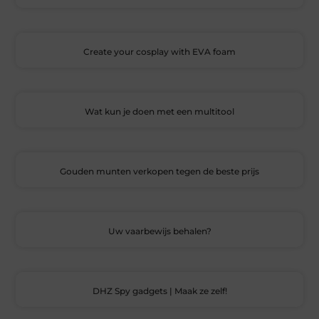
Create your cosplay with EVA foam
Wat kun je doen met een multitool
Gouden munten verkopen tegen de beste prijs
Uw vaarbewijs behalen?
DHZ Spy gadgets | Maak ze zelf!