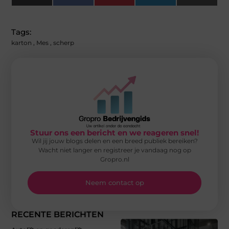
(Twitter)
Tags:
karton
,
Mes
,
scherp
Stuur ons een bericht en we reageren snel!
Wil jij jouw blogs delen en een breed publiek bereiken?
Wacht niet langer en registreer je vandaag nog op
Gropro.nl
Neem contact op
RECENTE BERICHTEN