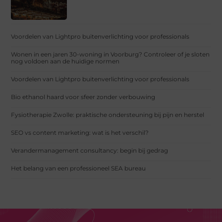
Voordelen van Lightpro buitenverlichting voor professionals
Wonen in een jaren 30-woning in Voorburg? Controleer of je sloten
nog voldoen aan de huidige normen
Voordelen van Lightpro buitenverlichting voor professionals
Bio ethanol haard voor sfeer zonder verbouwing
Fysiotherapie Zwolle: praktische ondersteuning bij pijn en herstel
SEO vs content marketing: wat is het verschil?
Verandermanagement consultancy: begin bij gedrag
Het belang van een professioneel SEA bureau