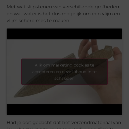
Met wat slijpstenen van verschillende grofheden
en wat water is het dus mogelijk om een vlijm en
vlijm scherp mes te maken.
Klik om marketing cookies te
accepteren en deze inhoud in te
schakelen
Had je ooit gedacht dat het verzendmateriaal van