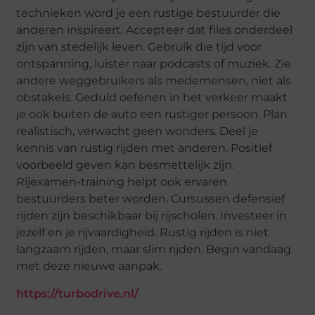
technieken word je een rustige bestuurder die
anderen inspireert. Accepteer dat files onderdeel
zijn van stedelijk leven. Gebruik die tijd voor
ontspanning, luister naar podcasts of muziek. Zie
andere weggebruikers als medemensen, niet als
obstakels. Geduld oefenen in het verkeer maakt
je ook buiten de auto een rustiger persoon. Plan
realistisch, verwacht geen wonders. Deel je
kennis van rustig rijden met anderen. Positief
voorbeeld geven kan besmettelijk zijn.
Rijexamen-training helpt ook ervaren
bestuurders beter worden. Cursussen defensief
rijden zijn beschikbaar bij rijscholen. Investeer in
jezelf en je rijvaardigheid. Rustig rijden is niet
langzaam rijden, maar slim rijden. Begin vandaag
met deze nieuwe aanpak.
https://turbodrive.nl/