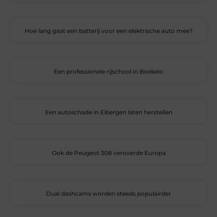
Hoe lang gaat een batterij voor een elektrische auto mee?
Een professionele rijschool in Boekelo
Een autoschade in Eibergen laten herstellen
Ook de Peugeot 308 veroverde Europa
Dual dashcams worden steeds populairder