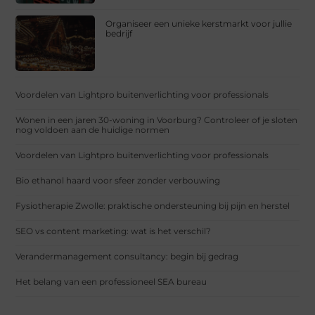
Organiseer een unieke kerstmarkt voor jullie
bedrijf
Voordelen van Lightpro buitenverlichting voor professionals
Wonen in een jaren 30-woning in Voorburg? Controleer of je sloten
nog voldoen aan de huidige normen
Voordelen van Lightpro buitenverlichting voor professionals
Bio ethanol haard voor sfeer zonder verbouwing
Fysiotherapie Zwolle: praktische ondersteuning bij pijn en herstel
SEO vs content marketing: wat is het verschil?
Verandermanagement consultancy: begin bij gedrag
Het belang van een professioneel SEA bureau