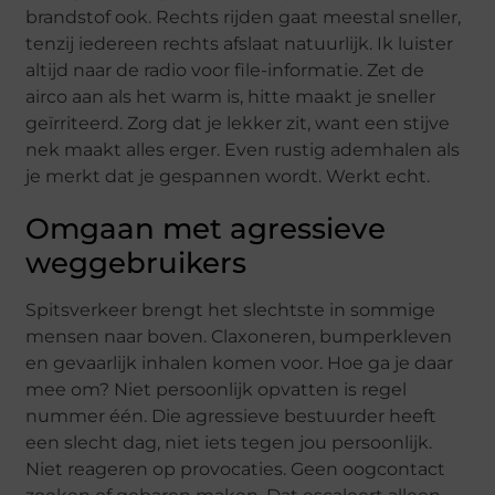
brandstof ook. Rechts rijden gaat meestal sneller,
tenzij iedereen rechts afslaat natuurlijk. Ik luister
altijd naar de radio voor file-informatie. Zet de
airco aan als het warm is, hitte maakt je sneller
geïrriteerd. Zorg dat je lekker zit, want een stijve
nek maakt alles erger. Even rustig ademhalen als
je merkt dat je gespannen wordt. Werkt echt.
Omgaan met agressieve
weggebruikers
Spitsverkeer brengt het slechtste in sommige
mensen naar boven. Claxoneren, bumperkleven
en gevaarlijk inhalen komen voor. Hoe ga je daar
mee om? Niet persoonlijk opvatten is regel
nummer één. Die agressieve bestuurder heeft
een slecht dag, niet iets tegen jou persoonlijk.
Niet reageren op provocaties. Geen oogcontact