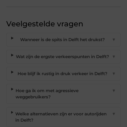
Veelgestelde vragen
Wanneer is de spits in Delft het drukst?
▼
Wat zijn de ergste verkeerspunten in Delft?
▼
Hoe blijf ik rustig in druk verkeer in Delft?
▼
Hoe ga ik om met agressieve
▼
weggebruikers?
Welke alternatieven zijn er voor autorijden
▼
in Delft?