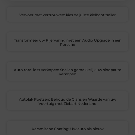
Vervoer met vertrouwen: kies de juiste kielboot trailer
Transformeer uw Rijervaring met een Audio Upgrade in een
Porsche
Auto total loss verkopen: Snel en gemakkelijk uw sloopauto
verkopen
Autolak Poetsen: Behoud de Glans en Waarde van uw
Voertuig met Ziebart Nederland
Keramische Coating: Uw auto als nieuw