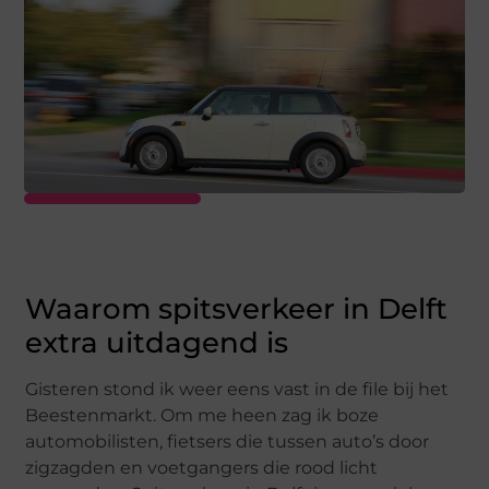
Waarom spitsverkeer in Delft
extra uitdagend is
Gisteren stond ik weer eens vast in de file bij het
Beestenmarkt. Om me heen zag ik boze
automobilisten, fietsers die tussen auto’s door
zigzagden en voetgangers die rood licht