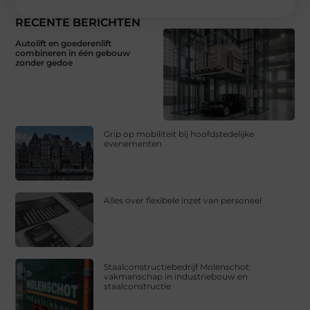
RECENTE BERICHTEN
Autolift en goederenlift
combineren in één gebouw
zonder gedoe
Grip op mobiliteit bij hoofdstedelijke
evenementen
Alles over flexibele inzet van personeel
Staalconstructiebedrijf Molenschot:
vakmanschap in industriebouw en
staalconstructie