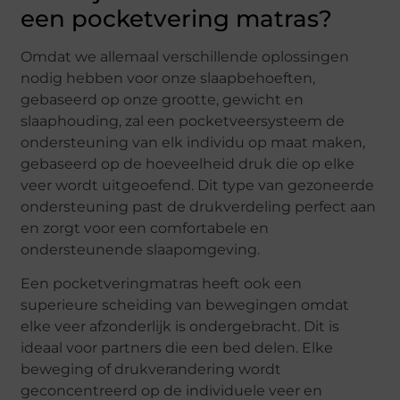
een pocketvering matras?
Omdat we allemaal verschillende oplossingen
nodig hebben voor onze slaapbehoeften,
gebaseerd op onze grootte, gewicht en
slaaphouding, zal een pocketveersysteem de
ondersteuning van elk individu op maat maken,
gebaseerd op de hoeveelheid druk die op elke
veer wordt uitgeoefend. Dit type van gezoneerde
ondersteuning past de drukverdeling perfect aan
en zorgt voor een comfortabele en
ondersteunende slaapomgeving.
Een pocketveringmatras heeft ook een
superieure scheiding van bewegingen omdat
elke veer afzonderlijk is ondergebracht. Dit is
ideaal voor partners die een bed delen. Elke
beweging of drukverandering wordt
geconcentreerd op de individuele veer en