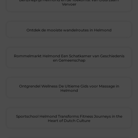
Vervoer
Ontdek de mooiste wandelroutes in Helmond
Rommelmarkt Helmond Een Schatkamer van Geschiedenis
en Gemeenschap
Ontgrendel Wellness De Ultieme Gids voor Massage in
Helmond
Sportschool Helmond Transforms Fitness Journeys in the
Heart of Dutch Culture