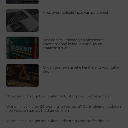
Alles over flexibele inzet van personeel
Staalconstructiebedrijf Molenschot:
vakmanschap in industriebouw en
staalconstructie
Organiseer een unieke kerstmarkt voor jullie
bedrijf
Voordelen van Lightpro buitenverlichting voor professionals
Wonen in een jaren 30-woning in Voorburg? Controleer of je sloten
nog voldoen aan de huidige normen
Voordelen van Lightpro buitenverlichting voor professionals