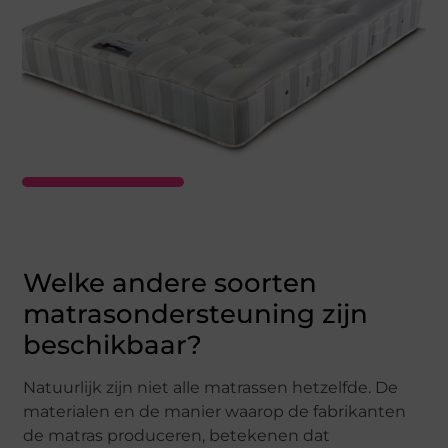
Welke andere soorten
matrasondersteuning zijn
beschikbaar?
Natuurlijk zijn niet alle matrassen hetzelfde. De
materialen en de manier waarop de fabrikanten
de matras produceren, betekenen dat