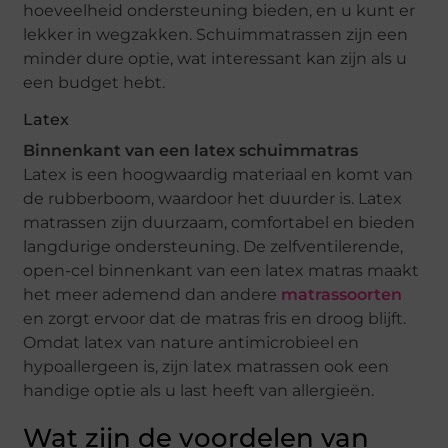
hoeveelheid ondersteuning bieden, en u kunt er
lekker in wegzakken. Schuimmatrassen zijn een
minder dure optie, wat interessant kan zijn als u
een budget hebt.
Latex
Binnenkant van een latex schuimmatras
Latex is een hoogwaardig materiaal en komt van
de rubberboom, waardoor het duurder is. Latex
matrassen zijn duurzaam, comfortabel en bieden
langdurige ondersteuning. De zelfventilerende,
open-cel binnenkant van een latex matras maakt
het meer ademend dan andere
matrassoorten
en zorgt ervoor dat de matras fris en droog blijft.
Omdat latex van nature antimicrobieel en
hypoallergeen is, zijn latex matrassen ook een
handige optie als u last heeft van allergieën.
Wat zijn de voordelen van