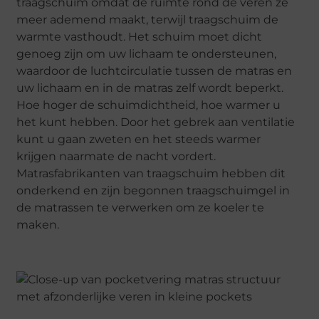
traagschuim omdat de ruimte rond de veren ze
meer ademend maakt, terwijl traagschuim de
warmte vasthoudt. Het schuim moet dicht
genoeg zijn om uw lichaam te ondersteunen,
waardoor de luchtcirculatie tussen de matras en
uw lichaam en in de matras zelf wordt beperkt.
Hoe hoger de schuimdichtheid, hoe warmer u
het kunt hebben. Door het gebrek aan ventilatie
kunt u gaan zweten en het steeds warmer
krijgen naarmate de nacht vordert.
Matrasfabrikanten van traagschuim hebben dit
onderkend en zijn begonnen traagschuimgel in
de matrassen te verwerken om ze koeler te
maken.