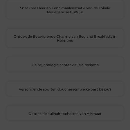
Snackbar Heerlen Een Smaaksensatie van de Lokale
Nederlandse Cultuur
Ontdek de Betoverende Charme van Bed and Breakfasts in
Helmond
De psychologie achter visuele reclame
Verschillende soorten douchesets: welke past bij jou?
Ontdek de culinaire schatten van Alkmaar