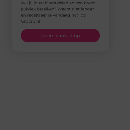
Wil jij jouw blogs delen en een breed
publiek bereiken? Wacht niet langer
en registreer je vandaag nog op
Gropro.nl
Neem contact op