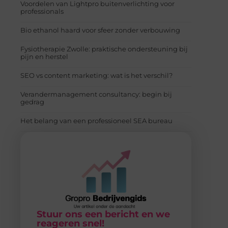
Voordelen van Lightpro buitenverlichting voor
professionals
Bio ethanol haard voor sfeer zonder verbouwing
Fysiotherapie Zwolle: praktische ondersteuning bij
pijn en herstel
SEO vs content marketing: wat is het verschil?
Verandermanagement consultancy: begin bij
gedrag
Het belang van een professioneel SEA bureau
Stuur ons een bericht en we
reageren snel!