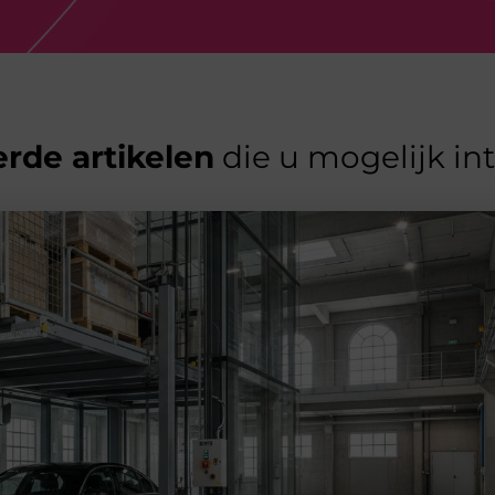
rde artikelen
die u mogelijk in