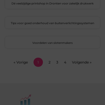
Dé veelzijdige printshop in Dronten voor zakelijk drukwerk
Tips voor goed onderhoud van buitenverlichtingssystemen
Voordelen van slotenmakers
« Vorige
1
2
3
4
Volgende »