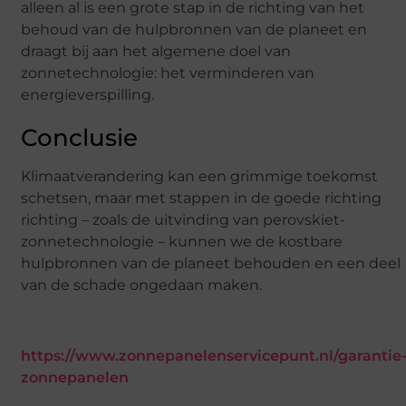
alleen al is een grote stap in de richting van het
behoud van de hulpbronnen van de planeet en
draagt bij aan het algemene doel van
zonnetechnologie: het verminderen van
energieverspilling.
Conclusie
Klimaatverandering kan een grimmige toekomst
schetsen, maar met stappen in de goede richting
richting – zoals de uitvinding van perovskiet-
zonnetechnologie – kunnen we de kostbare
hulpbronnen van de planeet behouden en een deel
van de schade ongedaan maken.
https://www.zonnepanelenservicepunt.nl/garantie
zonnepanelen