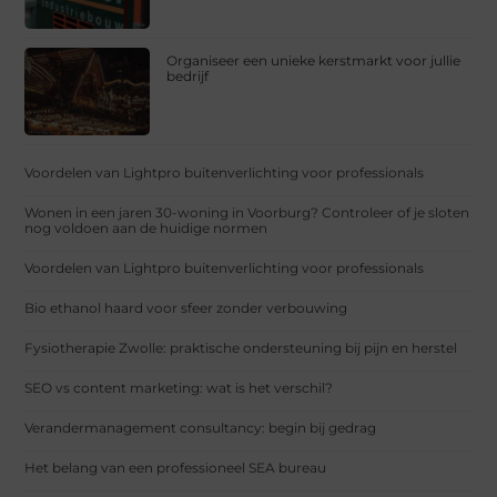
Organiseer een unieke kerstmarkt voor jullie
bedrijf
Voordelen van Lightpro buitenverlichting voor professionals
Wonen in een jaren 30-woning in Voorburg? Controleer of je sloten
nog voldoen aan de huidige normen
Voordelen van Lightpro buitenverlichting voor professionals
Bio ethanol haard voor sfeer zonder verbouwing
Fysiotherapie Zwolle: praktische ondersteuning bij pijn en herstel
SEO vs content marketing: wat is het verschil?
Verandermanagement consultancy: begin bij gedrag
Het belang van een professioneel SEA bureau