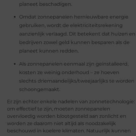
planeet beschadigen.
Omdat zonnepanelen hernieuwbare energie
gebruiken, wordt de elektriciteitsrekening
aanzienlijk verlaagd. Dit betekent dat huizen en
bedrijven zowel geld kunnen besparen als de
planeet kunnen redden.
Als zonnepanelen eenmaal zijn geïnstalleerd,
kosten ze weinig onderhoud – ze hoeven
slechts driemaandelijks/tweejaarlijks te worden
schoongemaakt.
Er zijn echter enkele nadelen van zonnetechnologie:
om effectief te zijn, moeten zonnepanelen
overvloedig worden blootgesteld aan zonlicht en
worden ze daarom niet altijd als noodzakelijk
beschouwd in koelere klimaten. Natuurlijk kunnen