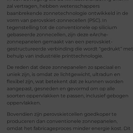
zal vertragen, hebben wetenschappers
baanbrekende zonnetechnologie ontwikkeld in de
vorm van perovskiet-zonnecellen (PSC). In
tegenstelling tot de conventionele op silicium
gebaseerde zonnecellen, zijn deze eArche-
zonnepanelen gemaakt van een perovskiet-
gestructureerde verbinding die wordt “gedrukt” me
behulp van industriële printtechnologie.
De reden dat deze zonnepanelen zo speciaal en
uniek zijn, is omdat ze lichtgewicht, ultradun en
flexibel zijn, wat betekent dat ze kunnen worden
aangepast, gesneden en gevormd om op alle
soorten oppervlakken te passen, inclusief gebogen
oppervlakken.
Bovendien zijn perovskietcellen goedkoper te
produceren dan conventionele zonnepanelen,
omdat het fabricageproces minder energie kost. Dit