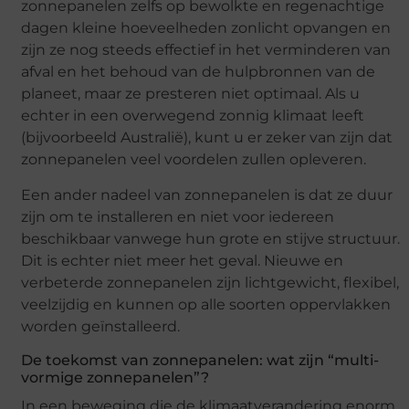
zonnepanelen zelfs op bewolkte en regenachtige
dagen kleine hoeveelheden zonlicht opvangen en
zijn ze nog steeds effectief in het verminderen van
afval en het behoud van de hulpbronnen van de
planeet, maar ze presteren niet optimaal. Als u
echter in een overwegend zonnig klimaat leeft
(bijvoorbeeld Australië), kunt u er zeker van zijn dat
zonnepanelen veel voordelen zullen opleveren.
Een ander nadeel van zonnepanelen is dat ze duur
zijn om te installeren en niet voor iedereen
beschikbaar vanwege hun grote en stijve structuur.
Dit is echter niet meer het geval. Nieuwe en
verbeterde zonnepanelen zijn lichtgewicht, flexibel,
veelzijdig en kunnen op alle soorten oppervlakken
worden geïnstalleerd.
De toekomst van zonnepanelen: wat zijn “multi-
vormige zonnepanelen”?
In een beweging die de klimaatverandering enorm