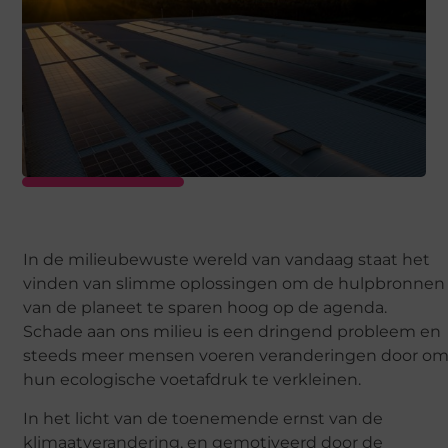
In de milieubewuste wereld van vandaag staat het
vinden van slimme oplossingen om de hulpbronnen
van de planeet te sparen hoog op de agenda.
Schade aan ons milieu is een dringend probleem en
steeds meer mensen voeren veranderingen door o
hun ecologische voetafdruk te verkleinen.
In het licht van de toenemende ernst van de
klimaatverandering, en gemotiveerd door de