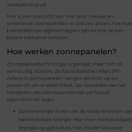
veelbelovend uit.
Hier is een overzicht van hoe deze nieuwe en
verbeterde zonnepanelen er precies uitzien, hoe hu
baanbrekende eigenschappen zijn en hoe ze een
betere toekomst beloven.
Hoe werken zonnepanelen?
Zonnepaneeltechnologie is geniaal, maar toch zo
eenvoudig. Kortom, de fotovoltaïsche cellen (PV-
cellen) in zonnepanelen vangen zonlicht op en
zetten dit om in elektriciteit. De voordelen van het
installeren van zonnepanelen op uw huis of
eigendom zijn legio:
Zonne-energie is een van de beste bronnen va
hernieuwbare energie. Hoe meer hernieuwbare
energie we gebruiken, hoe minder we onze