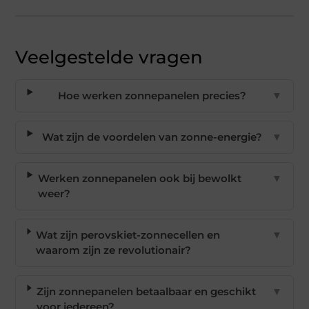
Veelgestelde vragen
Hoe werken zonnepanelen precies?
▼
Wat zijn de voordelen van zonne-energie?
▼
Werken zonnepanelen ook bij bewolkt
▼
weer?
Wat zijn perovskiet-zonnecellen en
▼
waarom zijn ze revolutionair?
Zijn zonnepanelen betaalbaar en geschikt
▼
voor iedereen?