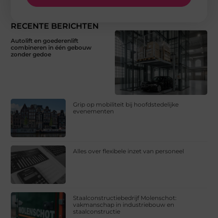
RECENTE BERICHTEN
Autolift en goederenlift
combineren in één gebouw
zonder gedoe
Grip op mobiliteit bij hoofdstedelijke
evenementen
Alles over flexibele inzet van personeel
Staalconstructiebedrijf Molenschot:
vakmanschap in industriebouw en
staalconstructie