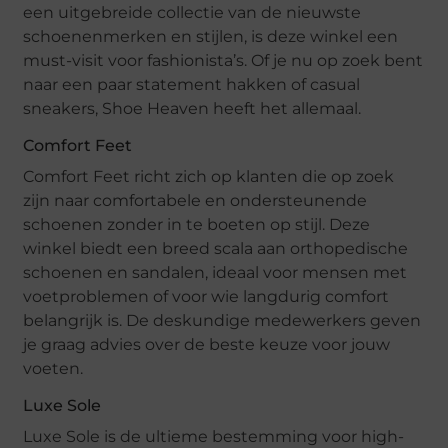
een uitgebreide collectie van de nieuwste
schoenenmerken en stijlen, is deze winkel een
must-visit voor fashionista’s. Of je nu op zoek bent
naar een paar statement hakken of casual
sneakers, Shoe Heaven heeft het allemaal.
Comfort Feet
Comfort Feet richt zich op klanten die op zoek
zijn naar comfortabele en ondersteunende
schoenen zonder in te boeten op stijl. Deze
winkel biedt een breed scala aan orthopedische
schoenen en sandalen, ideaal voor mensen met
voetproblemen of voor wie langdurig comfort
belangrijk is. De deskundige medewerkers geven
je graag advies over de beste keuze voor jouw
voeten.
Luxe Sole
Luxe Sole is de ultieme bestemming voor high-