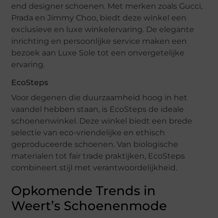
end designer schoenen. Met merken zoals Gucci,
Prada en Jimmy Choo, biedt deze winkel een
exclusieve en luxe winkelervaring. De elegante
inrichting en persoonlijke service maken een
bezoek aan Luxe Sole tot een onvergetelijke
ervaring.
EcoSteps
Voor degenen die duurzaamheid hoog in het
vaandel hebben staan, is EcoSteps de ideale
schoenenwinkel. Deze winkel biedt een brede
selectie van eco-vriendelijke en ethisch
geproduceerde schoenen. Van biologische
materialen tot fair trade praktijken, EcoSteps
combineert stijl met verantwoordelijkheid.
Opkomende Trends in
Weert’s Schoenenmode