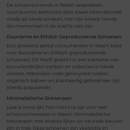
De schoenentrends in Weert veranderen
voortdurend, beïnvloed door zowel internationale
mode als lokale smaken. Hier zijn enkele trends
die momenteel in de stad te zien zijn.
Duurzame en Ethisch Geproduceerde Schoenen
Een groeiend aantal consumenten in Weert kiest
voor duurzame en ethisch geproduceerde
schoenen. Dit heeft geleid tot een toename van
eco-vriendelijke merken en collecties in lokale
winkels. Materialen zoals gerecycled rubber,
organisch katoen en plantaardig gelooid leer zijn
steeds populairder.
Minimalistische Ontwerpen
Less is more lijkt het motto te zijn voor veel
schoenontwerpers in Weert. Minimalistische
ontwerpen met strakke lijnen en neutrale kleuren
zijn in trek. Deze schoenen zijn veelzijdig en