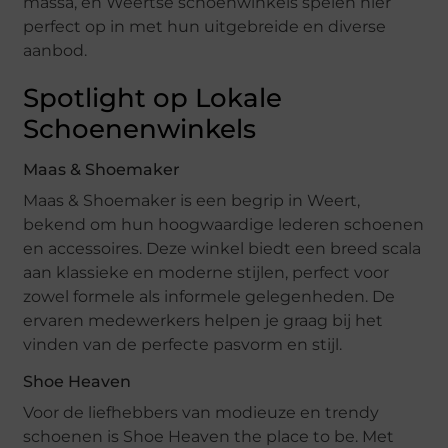
massa, en Weertse schoenwinkels spelen hier
perfect op in met hun uitgebreide en diverse
aanbod.
Spotlight op Lokale
Schoenenwinkels
Maas & Shoemaker
Maas & Shoemaker is een begrip in Weert,
bekend om hun hoogwaardige lederen schoenen
en accessoires. Deze winkel biedt een breed scala
aan klassieke en moderne stijlen, perfect voor
zowel formele als informele gelegenheden. De
ervaren medewerkers helpen je graag bij het
vinden van de perfecte pasvorm en stijl.
Shoe Heaven
Voor de liefhebbers van modieuze en trendy
schoenen is Shoe Heaven the place to be. Met