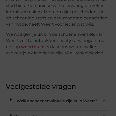
stad biedt een unieke winkelervaring die zeker
indruk zal maken. Met een rijke geschiedenis in
de schoenindustrie en een moderne benadering
van mode, heeft Weert voor ieder wat wils.
We nodigen je uit om de schoenenwinkels van
Weert zelf te ontdekken. Deel je ervaringen met
ons op
weertnu.nl
en laat ons weten welke
winkels jouw favorieten zijn. Veel winkelplezier!
Veelgestelde vragen
Welke schoenenwinkels zijn er in Weert?
▼