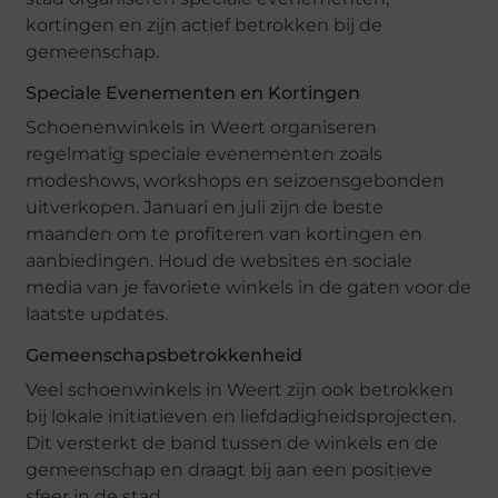
kortingen en zijn actief betrokken bij de
gemeenschap.
Speciale Evenementen en Kortingen
Schoenenwinkels in Weert organiseren
regelmatig speciale evenementen zoals
modeshows, workshops en seizoensgebonden
uitverkopen. Januari en juli zijn de beste
maanden om te profiteren van kortingen en
aanbiedingen. Houd de websites en sociale
media van je favoriete winkels in de gaten voor de
laatste updates.
Gemeenschapsbetrokkenheid
Veel schoenwinkels in Weert zijn ook betrokken
bij lokale initiatieven en liefdadigheidsprojecten.
Dit versterkt de band tussen de winkels en de
gemeenschap en draagt bij aan een positieve
sfeer in de stad.