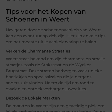
Tips voor het Kopen van
Schoenen in Weert
Navigeren door de schoenenwinkels van Weert
kan een avontuur op zich zijn. Hier zijn enkele tips
om het meeste uit je winkelervaring te halen.
Verken de Charmante Straatjes
Weert staat bekend om zijn charmante en smalle
straatjes, zoals de Stokstraat en de Wycker
Brugstraat. Deze straten herbergen vaak unieke
boetiekjes en speciaalzaken die je nergens
anders zult vinden. Neem de tijd om rond te
dwalen en ontdek verborgen juweeltjes.
Bezoek de Lokale Markten
De markten in Weert zijn een geweldige plek om
lokale ambachten en producten te vinden. Op de