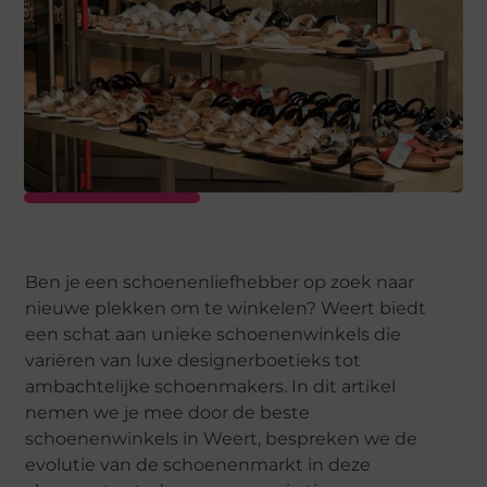
Ben je een schoenenliefhebber op zoek naar
nieuwe plekken om te winkelen? Weert biedt
een schat aan unieke schoenenwinkels die
variëren van luxe designerboetieks tot
ambachtelijke schoenmakers. In dit artikel
nemen we je mee door de beste
schoenenwinkels in Weert, bespreken we de
evolutie van de schoenenmarkt in deze