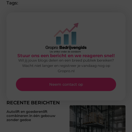
Tags:
Stuur ons een bericht en we reageren snel!
Wil jij jouw blogs delen en een breed publiek bereiken?
Wacht niet langer en registreer je vandaag nog op
Gropro.nl
Neem contact op
RECENTE BERICHTEN
Autolift en goederenlift
combineren in één gebouw
zonder gedoe