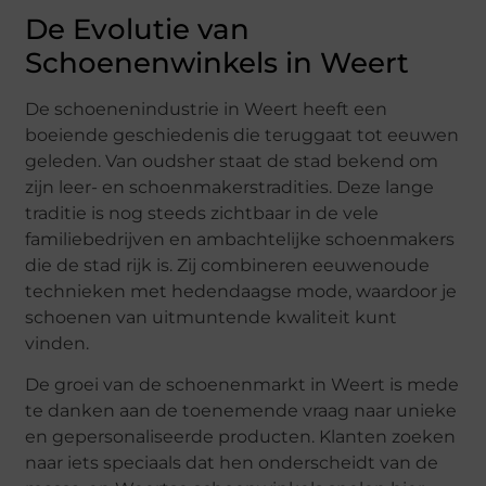
De Evolutie van
Schoenenwinkels in Weert
De schoenenindustrie in Weert heeft een
boeiende geschiedenis die teruggaat tot eeuwen
geleden. Van oudsher staat de stad bekend om
zijn leer- en schoenmakerstradities. Deze lange
traditie is nog steeds zichtbaar in de vele
familiebedrijven en ambachtelijke schoenmakers
die de stad rijk is. Zij combineren eeuwenoude
technieken met hedendaagse mode, waardoor je
schoenen van uitmuntende kwaliteit kunt
vinden.
De groei van de schoenenmarkt in Weert is mede
te danken aan de toenemende vraag naar unieke
en gepersonaliseerde producten. Klanten zoeken
naar iets speciaals dat hen onderscheidt van de