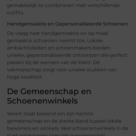
gemakkelijk te combineren met verschillende
outfits.
Handgemaakte en Gepersonaliseerde Schoenen
De vraag naar handgemaakte en op maat
gemaakte schoenen neemt toe. Lokale
ambachtslieden en schoenmakers bieden
unieke, gepersonaliseerde ontwerpen die perfect
passen bij de wensen van de klant. Dit
vakmanschap zorgt voor unieke stukken van
hoge kwaliteit.
De Gemeenschap en
Schoenenwinkels
Weert staat bekend om zijn hechte
gemeenschap en de sterke band tussen lokale
bewoners en winkels. Veel schoenenwinkels in de
stad organiseren speciale evenementen,