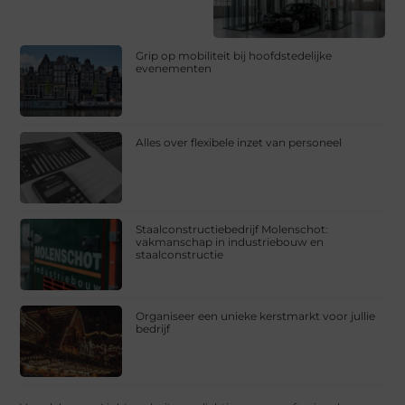
Grip op mobiliteit bij hoofdstedelijke
evenementen
Alles over flexibele inzet van personeel
Staalconstructiebedrijf Molenschot:
vakmanschap in industriebouw en
staalconstructie
Organiseer een unieke kerstmarkt voor jullie
bedrijf