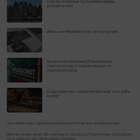
Grip op mobiliteit bij hoofdstedelijke
evenementen
Alles over flexibele inzet van personeel
Staalconstructiebedrijf Molenschot:
vakmanschap in industriebouw en
staalconstructie
Organiseer een unieke kerstmarkt voor jullie
bedrijf
Voordelen van Lightpro buitenverlichting voor professionals
Wonen in een jaren 30-woning in Voorburg? Controleer of je sloten
nog voldoen aan de huidige normen