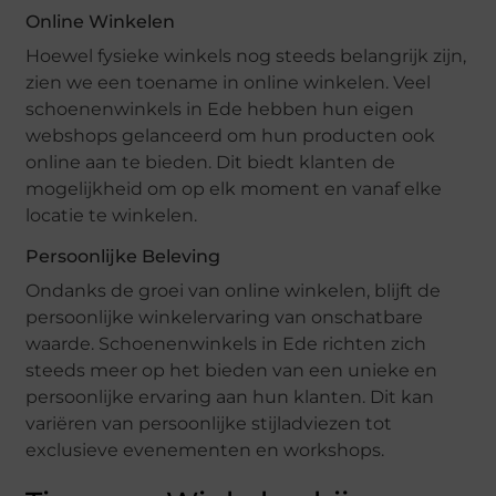
Online Winkelen
Hoewel fysieke winkels nog steeds belangrijk zijn,
zien we een toename in online winkelen. Veel
schoenenwinkels in Ede hebben hun eigen
webshops gelanceerd om hun producten ook
online aan te bieden. Dit biedt klanten de
mogelijkheid om op elk moment en vanaf elke
locatie te winkelen.
Persoonlijke Beleving
Ondanks de groei van online winkelen, blijft de
persoonlijke winkelervaring van onschatbare
waarde. Schoenenwinkels in Ede richten zich
steeds meer op het bieden van een unieke en
persoonlijke ervaring aan hun klanten. Dit kan
variëren van persoonlijke stijladviezen tot
exclusieve evenementen en workshops.