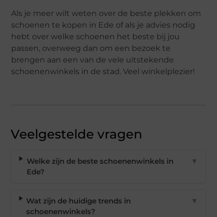
Als je meer wilt weten over de beste plekken om
schoenen te kopen in Ede of als je advies nodig
hebt over welke schoenen het beste bij jou
passen, overweeg dan om een bezoek te
brengen aan een van de vele uitstekende
schoenenwinkels in de stad. Veel winkelplezier!
Veelgestelde vragen
Welke zijn de beste schoenenwinkels in
▼
Ede?
Wat zijn de huidige trends in
▼
schoenenwinkels?