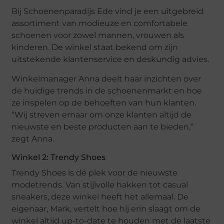
Bij Schoenenparadijs Ede vind je een uitgebreid
assortiment van modieuze en comfortabele
schoenen voor zowel mannen, vrouwen als
kinderen. De winkel staat bekend om zijn
uitstekende klantenservice en deskundig advies.
Winkelmanager Anna deelt haar inzichten over
de huidige trends in de schoenenmarkt en hoe
ze inspelen op de behoeften van hun klanten.
“Wij streven ernaar om onze klanten altijd de
nieuwste en beste producten aan te bieden,”
zegt Anna.
Winkel 2: Trendy Shoes
Trendy Shoes is dé plek voor de nieuwste
modetrends. Van stijlvolle hakken tot casual
sneakers, deze winkel heeft het allemaal. De
eigenaar, Mark, vertelt hoe hij erin slaagt om de
winkel altijd up-to-date te houden met de laatste