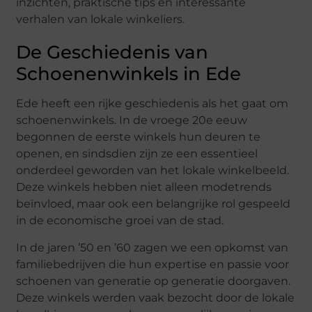
inzichten, praktische tips en interessante
verhalen van lokale winkeliers.
De Geschiedenis van
Schoenenwinkels in Ede
Ede heeft een rijke geschiedenis als het gaat om
schoenenwinkels. In de vroege 20e eeuw
begonnen de eerste winkels hun deuren te
openen, en sindsdien zijn ze een essentieel
onderdeel geworden van het lokale winkelbeeld.
Deze winkels hebben niet alleen modetrends
beïnvloed, maar ook een belangrijke rol gespeeld
in de economische groei van de stad.
In de jaren ’50 en ’60 zagen we een opkomst van
familiebedrijven die hun expertise en passie voor
schoenen van generatie op generatie doorgaven.
Deze winkels werden vaak bezocht door de lokale