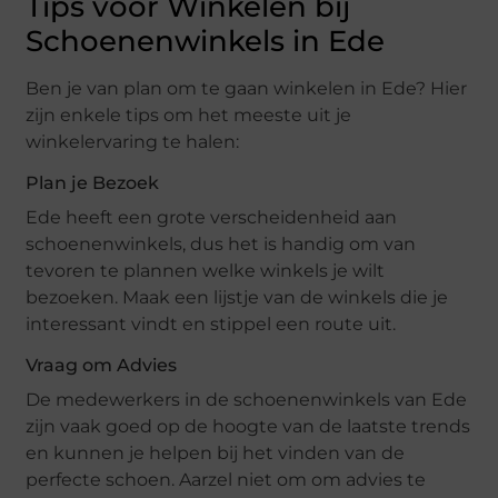
Tips voor Winkelen bij
Schoenenwinkels in Ede
Ben je van plan om te gaan winkelen in Ede? Hier
zijn enkele tips om het meeste uit je
winkelervaring te halen:
Plan je Bezoek
Ede heeft een grote verscheidenheid aan
schoenenwinkels, dus het is handig om van
tevoren te plannen welke winkels je wilt
bezoeken. Maak een lijstje van de winkels die je
interessant vindt en stippel een route uit.
Vraag om Advies
De medewerkers in de schoenenwinkels van Ede
zijn vaak goed op de hoogte van de laatste trends
en kunnen je helpen bij het vinden van de
perfecte schoen. Aarzel niet om om advies te