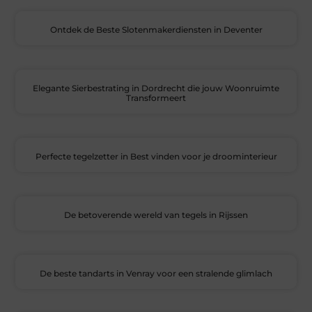
Ontdek de Beste Slotenmakerdiensten in Deventer
Elegante Sierbestrating in Dordrecht die jouw Woonruimte
Transformeert
Perfecte tegelzetter in Best vinden voor je droominterieur
De betoverende wereld van tegels in Rijssen
De beste tandarts in Venray voor een stralende glimlach