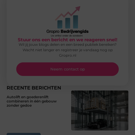
Stuur ons een bericht en we reageren snel!
Wil jij jouw blogs delen en een breed publiek bereiken?
Wacht niet langer en registreer je vandaag nog op
Gropro.nl
Neem contact op
RECENTE BERICHTEN
Autolift en goederenlift
combineren in één gebouw
zonder gedoe