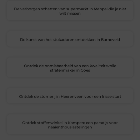
De verborgen schatten van supermarkt in Meppel die je niet
wilt missen
De kunst van het stukadoren ontdekken in Barneveld
Ontdek de onmisbaarheid van een kwaliteitsvolle
stratenmaker in Goes
Ontdek de stomerij in Heerenveen voor een frisse start
Ontdek stoffenwinkel in Kampen: een paradijs voor
naaienthousiastelingen