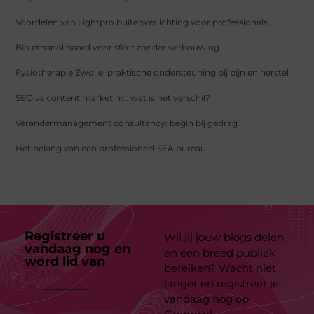
Voordelen van Lightpro buitenverlichting voor professionals
Bio ethanol haard voor sfeer zonder verbouwing
Fysiotherapie Zwolle: praktische ondersteuning bij pijn en herstel
SEO vs content marketing: wat is het verschil?
Verandermanagement consultancy: begin bij gedrag
Het belang van een professioneel SEA bureau
Registreer u
Wil jij jouw blogs delen
vandaag nog en
en een breed publiek
word lid van
ons
bereiken? Wacht niet
platform
langer en registreer je
vandaag nog op