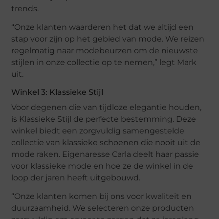
trends.
“Onze klanten waarderen het dat we altijd een
stap voor zijn op het gebied van mode. We reizen
regelmatig naar modebeurzen om de nieuwste
stijlen in onze collectie op te nemen,” legt Mark
uit.
Winkel 3: Klassieke Stijl
Voor degenen die van tijdloze elegantie houden,
is Klassieke Stijl de perfecte bestemming. Deze
winkel biedt een zorgvuldig samengestelde
collectie van klassieke schoenen die nooit uit de
mode raken. Eigenaresse Carla deelt haar passie
voor klassieke mode en hoe ze de winkel in de
loop der jaren heeft uitgebouwd.
“Onze klanten komen bij ons voor kwaliteit en
duurzaamheid. We selecteren onze producten