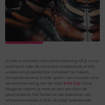
In Ede is winkelen een echte beleving. Of je nu op
zoek bent naar de nieuwste modetrends of iets
unieks om je garderobe compleet te maken,
Schoenenwinkels in Ede spelen een cruciale rol in
de winkelervaring van de stad.
Echt Ede
. Deze
blogpost neemt je mee op een reis door de
geschiedenis, het heden en de toekomst van
schoenenwinkels in Ede. Je krijgt waardevolle