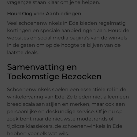
vragen; ze staan klaar om je te helpen.
Houd Oog voor Aanbiedingen
Veel schoenenwinkels in Ede bieden regelmatig
kortingen en speciale aanbiedingen aan. Houd de
websites en social media pagina’s van de winkels
in de gaten om op de hoogte te blijven van de
laatste deals.
Samenvatting en
Toekomstige Bezoeken
Schoenenwinkels spelen een essentiële rol in de
winkelervaring van Ede. Ze bieden niet alleen een
breed scala aan stijlen en merken, maar ook een
persoonlijke en deskundige service. Of je nu op
zoek bent naar de nieuwste modetrends of
tijdloze klassiekers, de schoenenwinkels in Ede
hebben voor elk wat wils.