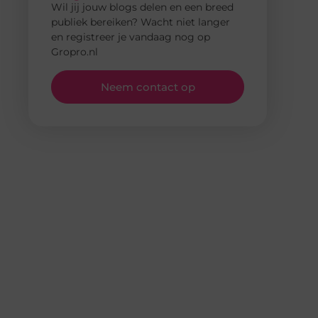
Wil jij jouw blogs delen en een breed
publiek bereiken? Wacht niet langer
en registreer je vandaag nog op
Gropro.nl
Neem contact op