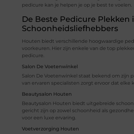
pedicure kan je helpen je op je best te voelen.
De Beste Pedicure Plekken 
Schoonheidsliefhebbers
Houten biedt verschillende hoogwaardige pedi
voorkeuren. Hier zijn enkele van de top plekk
pedicure.
Salon De Voetenwinkel
Salon De Voetenwinkel staat bekend om zijn p
van ervaren specialisten zorgt ervoor dat elke k
Beautysalon Houten
Beautysalon Houten biedt uitgebreide schoonh
gericht zijn op zowel schoonheid als gezondh
voor een luxe ervaring.
Voetverzorging Houten