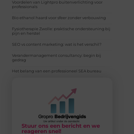
Voordelen van Lightpro buitenverlichting voor
professionals
Bio ethanol haard voor sfeer zonder verbouwing
Fysiotherapie Zwolle: praktische ondersteuning bij
pijn en herstel
SEO vs content marketing: wat is het verschil?
Verandermanagement consultancy: begin bij
gedrag
Het belang van een professioneel SEA bureau
Stuur ons een bericht en we
reageren snel!