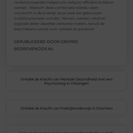
randvoorwaarden helpen om veilig en efficiënt te blijven
werken. Waarom deze combinatie steeds vaker
voorkomt In de praktijk zie je vaak dat gebouwen
multifunctioneler worden. Wonen, werken, retail en
logistiek delen dezelfde vierkante meters, terwijl de
beschikbare ruimte voor verkeer en parkeren
GEPUBLICEERD DOOR GROPRO
BEDRIJVENGIDS.NL
Ontdek de Kracht van Mentale Gezondheid met een
Psycholoog in Vlissingen
Ontdek de Kracht van Praktijkonderwijs in Drachten