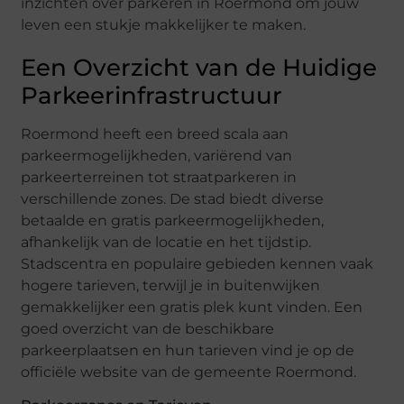
inzichten over parkeren in Roermond om jouw
leven een stukje makkelijker te maken.
Een Overzicht van de Huidige
Parkeerinfrastructuur
Roermond heeft een breed scala aan
parkeermogelijkheden, variërend van
parkeerterreinen tot straatparkeren in
verschillende zones. De stad biedt diverse
betaalde en gratis parkeermogelijkheden,
afhankelijk van de locatie en het tijdstip.
Stadscentra en populaire gebieden kennen vaak
hogere tarieven, terwijl je in buitenwijken
gemakkelijker een gratis plek kunt vinden. Een
goed overzicht van de beschikbare
parkeerplaatsen en hun tarieven vind je op de
officiële website van de gemeente Roermond.