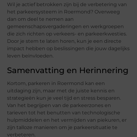
Wil je actief betrokken zijn bij de verbetering van
het parkeersysteem in Roermond? Overweeg
dan om deel te nemen aan
gemeenschapsvergaderingen en werkgroepen
die zich richten op verkeers- en parkeerkwesties.
Door je stem te laten horen, kun je een directe
impact hebben op beslissingen die jouw dagelijks
leven beïnvloeden.
Samenvatting en Herinnering
Kortom, parkeren in Roermond kan een
uitdaging zijn, maar met de juiste kennis en
strategieën kun je veel tijd en stress besparen.
Van het begrijpen van de parkeerzones en
tarieven tot het benutten van technologische
hulpmiddelen en het vermijden van piekuren, er
zijn talloze manieren om je parkeersituatie te
verbeteren.