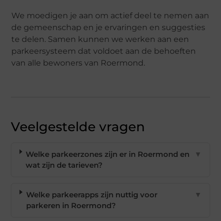
We moedigen je aan om actief deel te nemen aan
de gemeenschap en je ervaringen en suggesties
te delen. Samen kunnen we werken aan een
parkeersysteem dat voldoet aan de behoeften
van alle bewoners van Roermond.
Veelgestelde vragen
Welke parkeerzones zijn er in Roermond en
▼
wat zijn de tarieven?
Welke parkeerapps zijn nuttig voor
▼
parkeren in Roermond?