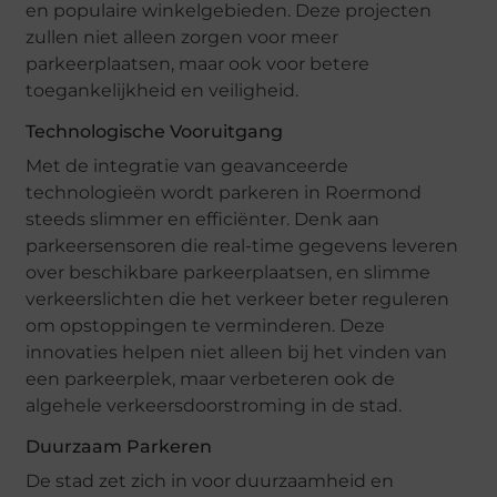
en populaire winkelgebieden. Deze projecten
zullen niet alleen zorgen voor meer
parkeerplaatsen, maar ook voor betere
toegankelijkheid en veiligheid.
Technologische Vooruitgang
Met de integratie van geavanceerde
technologieën wordt parkeren in Roermond
steeds slimmer en efficiënter. Denk aan
parkeersensoren die real-time gegevens leveren
over beschikbare parkeerplaatsen, en slimme
verkeerslichten die het verkeer beter reguleren
om opstoppingen te verminderen. Deze
innovaties helpen niet alleen bij het vinden van
een parkeerplek, maar verbeteren ook de
algehele verkeersdoorstroming in de stad.
Duurzaam Parkeren
De stad zet zich in voor duurzaamheid en