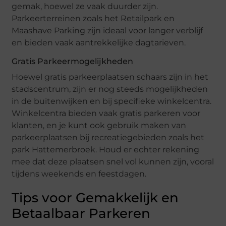
gemak, hoewel ze vaak duurder zijn.
Parkeerterreinen zoals het Retailpark en
Maashave Parking zijn ideaal voor langer verblijf
en bieden vaak aantrekkelijke dagtarieven.
Gratis Parkeermogelijkheden
Hoewel gratis parkeerplaatsen schaars zijn in het
stadscentrum, zijn er nog steeds mogelijkheden
in de buitenwijken en bij specifieke winkelcentra.
Winkelcentra bieden vaak gratis parkeren voor
klanten, en je kunt ook gebruik maken van
parkeerplaatsen bij recreatiegebieden zoals het
park Hattemerbroek. Houd er echter rekening
mee dat deze plaatsen snel vol kunnen zijn, vooral
tijdens weekends en feestdagen.
Tips voor Gemakkelijk en
Betaalbaar Parkeren