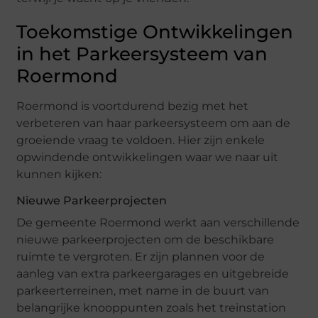
Toekomstige Ontwikkelingen
in het Parkeersysteem van
Roermond
Roermond is voortdurend bezig met het
verbeteren van haar parkeersysteem om aan de
groeiende vraag te voldoen. Hier zijn enkele
opwindende ontwikkelingen waar we naar uit
kunnen kijken:
Nieuwe Parkeerprojecten
De gemeente Roermond werkt aan verschillende
nieuwe parkeerprojecten om de beschikbare
ruimte te vergroten. Er zijn plannen voor de
aanleg van extra parkeergarages en uitgebreide
parkeerterreinen, met name in de buurt van
belangrijke knooppunten zoals het treinstation