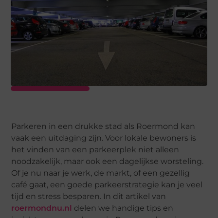
Parkeren in een drukke stad als Roermond kan
vaak een uitdaging zijn. Voor lokale bewoners is
het vinden van een parkeerplek niet alleen
noodzakelijk, maar ook een dagelijkse worsteling.
Of je nu naar je werk, de markt, of een gezellig
café gaat, een goede parkeerstrategie kan je veel
tijd en stress besparen. In dit artikel van
roermondnu.nl
delen we handige tips en