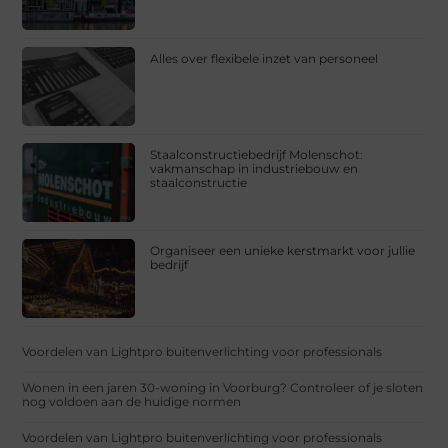
Alles over flexibele inzet van personeel
Staalconstructiebedrijf Molenschot:
vakmanschap in industriebouw en
staalconstructie
Organiseer een unieke kerstmarkt voor jullie
bedrijf
Voordelen van Lightpro buitenverlichting voor professionals
Wonen in een jaren 30-woning in Voorburg? Controleer of je sloten
nog voldoen aan de huidige normen
Voordelen van Lightpro buitenverlichting voor professionals