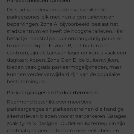
Parkeerzones en Tarieven
De stad is onderverdeeld in verschillende
parkeerzones, elk met hun eigen tarieven en
beperkingen. Zone A, bijvoorbeeld, beslaat het
stadscentrum en heeft de hoogste tarieven. Hier
betaal je meestal per uur om langdurig parkeren
te ontmoedigen. In zone B, net buiten het
centrum, zijn de tarieven lager en kun je vaak een
dagkaart kopen. Zone C en D, de buitenwijken,
bieden vaak gratis parkeermogelijkheden, maar
kunnen verder verwijderd zijn van de populaire
bestemmingen.
Parkeergarages en Parkeerterreinen
Roermond beschikt over meerdere
parkeergarages en parkeerterreinen die handige
alternatieven bieden voor straatparkeren. Garages
zoals Q-Park Designer Outlet en Kazerneplein zijn
centraal gelegen en bieden meer veiligheid en