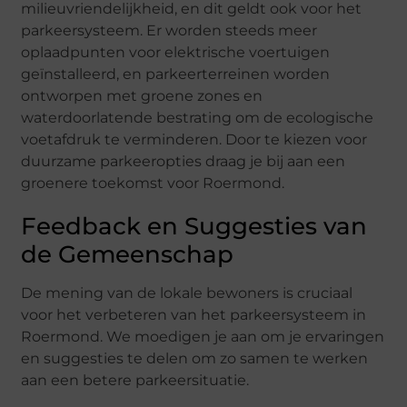
milieuvriendelijkheid, en dit geldt ook voor het
parkeersysteem. Er worden steeds meer
oplaadpunten voor elektrische voertuigen
geïnstalleerd, en parkeerterreinen worden
ontworpen met groene zones en
waterdoorlatende bestrating om de ecologische
voetafdruk te verminderen. Door te kiezen voor
duurzame parkeeropties draag je bij aan een
groenere toekomst voor Roermond.
Feedback en Suggesties van
de Gemeenschap
De mening van de lokale bewoners is cruciaal
voor het verbeteren van het parkeersysteem in
Roermond. We moedigen je aan om je ervaringen
en suggesties te delen om zo samen te werken
aan een betere parkeersituatie.