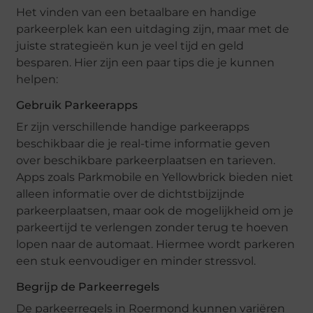
Het vinden van een betaalbare en handige
parkeerplek kan een uitdaging zijn, maar met de
juiste strategieën kun je veel tijd en geld
besparen. Hier zijn een paar tips die je kunnen
helpen:
Gebruik Parkeerapps
Er zijn verschillende handige parkeerapps
beschikbaar die je real-time informatie geven
over beschikbare parkeerplaatsen en tarieven.
Apps zoals Parkmobile en Yellowbrick bieden niet
alleen informatie over de dichtstbijzijnde
parkeerplaatsen, maar ook de mogelijkheid om je
parkeertijd te verlengen zonder terug te hoeven
lopen naar de automaat. Hiermee wordt parkeren
een stuk eenvoudiger en minder stressvol.
Begrijp de Parkeerregels
De parkeerregels in Roermond kunnen variëren