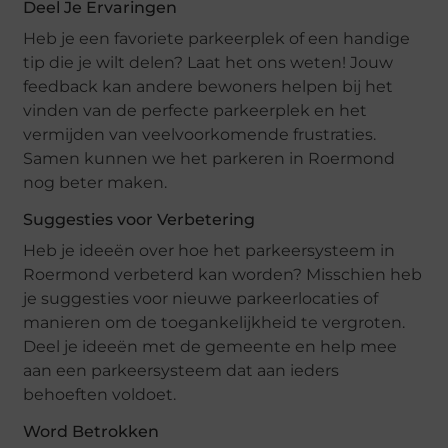
Deel Je Ervaringen
Heb je een favoriete parkeerplek of een handige
tip die je wilt delen? Laat het ons weten! Jouw
feedback kan andere bewoners helpen bij het
vinden van de perfecte parkeerplek en het
vermijden van veelvoorkomende frustraties.
Samen kunnen we het parkeren in Roermond
nog beter maken.
Suggesties voor Verbetering
Heb je ideeën over hoe het parkeersysteem in
Roermond verbeterd kan worden? Misschien heb
je suggesties voor nieuwe parkeerlocaties of
manieren om de toegankelijkheid te vergroten.
Deel je ideeën met de gemeente en help mee
aan een parkeersysteem dat aan ieders
behoeften voldoet.
Word Betrokken