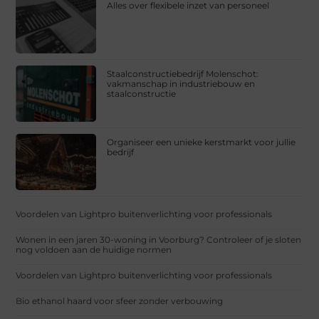
Alles over flexibele inzet van personeel
Staalconstructiebedrijf Molenschot:
vakmanschap in industriebouw en
staalconstructie
Organiseer een unieke kerstmarkt voor jullie
bedrijf
Voordelen van Lightpro buitenverlichting voor professionals
Wonen in een jaren 30-woning in Voorburg? Controleer of je sloten
nog voldoen aan de huidige normen
Voordelen van Lightpro buitenverlichting voor professionals
Bio ethanol haard voor sfeer zonder verbouwing