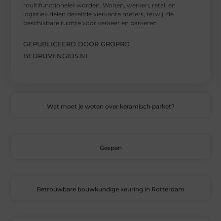
multifunctioneler worden. Wonen, werken, retail en
logistiek delen dezelfde vierkante meters, terwijl de
beschikbare ruimte voor verkeer en parkeren
GEPUBLICEERD DOOR GROPRO
BEDRIJVENGIDS.NL
Wat moet je weten over keramisch parket?
Gespen
Betrouwbare bouwkundige keuring in Rotterdam