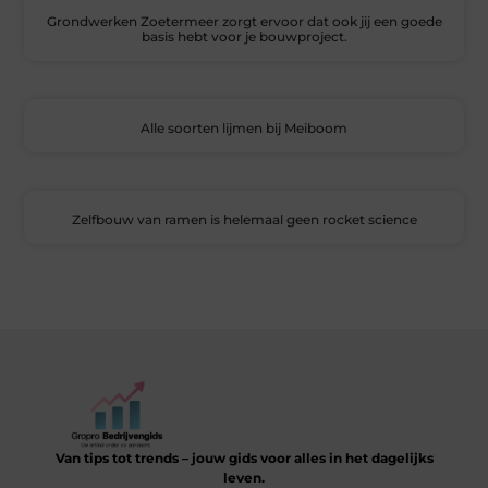
Grondwerken Zoetermeer zorgt ervoor dat ook jij een goede
basis hebt voor je bouwproject.
Alle soorten lijmen bij Meiboom
Zelfbouw van ramen is helemaal geen rocket science
Van tips tot trends – jouw gids voor alles in het dagelijks
leven.