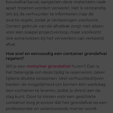
bouwafval bevat, aangezien deze materialen vaak
apart moeten worden verwerkt. Het is verstandig
om bij de verhuurder te informeren naar de
exacte regels, zodat je verrassingen voorkomt.
Correct gebruik van de afvalbak zorgt niet alleen
voor een soepel projectverloop, maar voorkomt
ook extra kosten bij het verwerken van verkeerd
afval.
Hoe snel en eenvoudig een container grondafval
regelen?
Wil je een
container grondafval
huren? Dan is
het belangrijk om deze tijdig te reserveren, zeker
tijdens drukke seizoenen. Veel verhuurbedrijven
bieden de mogelijkheid om binnen één werkdag
een container te leveren, zodat je direct aan de
slag kunt. Door te kiezen voor een geschikte
container zorg je ervoor dat het grondafval op een
professionele en verantwoorde manier wordt