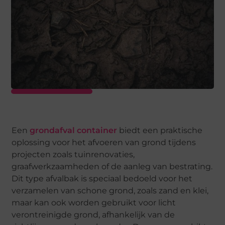
Een
grondafval container
biedt een praktische
oplossing voor het afvoeren van grond tijdens
projecten zoals tuinrenovaties,
graafwerkzaamheden of de aanleg van bestrating.
Dit type afvalbak is speciaal bedoeld voor het
verzamelen van schone grond, zoals zand en klei,
maar kan ook worden gebruikt voor licht
verontreinigde grond, afhankelijk van de