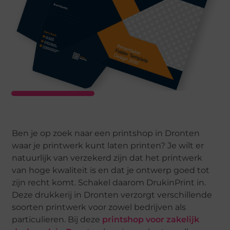
Ben je op zoek naar een printshop in Dronten
waar je printwerk kunt laten printen? Je wilt er
natuurlijk van verzekerd zijn dat het printwerk
van hoge kwaliteit is en dat je ontwerp goed tot
zijn recht komt. Schakel daarom DrukinPrint in.
Deze drukkerij in Dronten verzorgt verschillende
soorten printwerk voor zowel bedrijven als
particulieren. Bij deze
printshop voor zakelijk