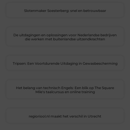
Slotenmaker Soesterberg: snel en betrouwbaar
De uitdagingen en oplossingen voor Nederlandse bedrijven
die werken met buitenlandse uitzendkrachten
Tripsen: Een Voortdurende Uitdaging in Gewasbescherming
Het belang van technisch Engels: Een blik op The Square
Mile's taalcursus en online training
regioriool.nl maakt het verschil in Utrecht