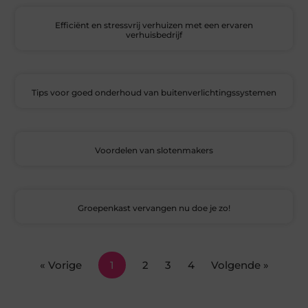
Efficiënt en stressvrij verhuizen met een ervaren
verhuisbedrijf
Tips voor goed onderhoud van buitenverlichtingssystemen
Voordelen van slotenmakers
Groepenkast vervangen nu doe je zo!
« Vorige
1
2
3
4
Volgende »