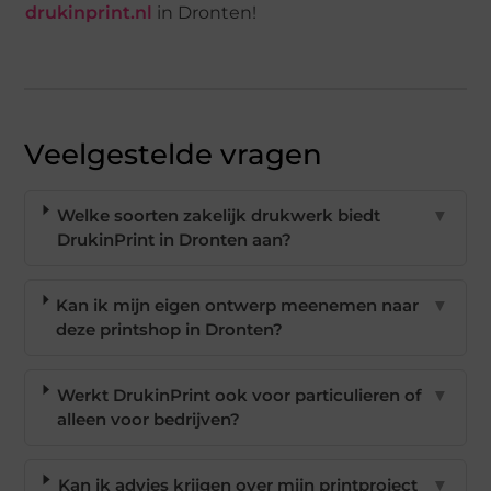
drukinprint.nl
in Dronten!
Veelgestelde vragen
Welke soorten zakelijk drukwerk biedt
▼
DrukinPrint in Dronten aan?
Kan ik mijn eigen ontwerp meenemen naar
▼
deze printshop in Dronten?
Werkt DrukinPrint ook voor particulieren of
▼
alleen voor bedrijven?
Kan ik advies krijgen over mijn printproject
▼