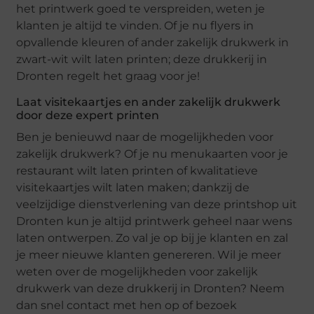
het printwerk goed te verspreiden, weten je
klanten je altijd te vinden. Of je nu flyers in
opvallende kleuren of ander zakelijk drukwerk in
zwart-wit wilt laten printen; deze drukkerij in
Dronten regelt het graag voor je!
Laat visitekaartjes en ander zakelijk drukwerk
door deze expert printen
Ben je benieuwd naar de mogelijkheden voor
zakelijk drukwerk? Of je nu menukaarten voor je
restaurant wilt laten printen of kwalitatieve
visitekaartjes wilt laten maken; dankzij de
veelzijdige dienstverlening van deze printshop uit
Dronten kun je altijd printwerk geheel naar wens
laten ontwerpen. Zo val je op bij je klanten en zal
je meer nieuwe klanten genereren. Wil je meer
weten over de mogelijkheden voor zakelijk
drukwerk van deze drukkerij in Dronten? Neem
dan snel contact met hen op of bezoek