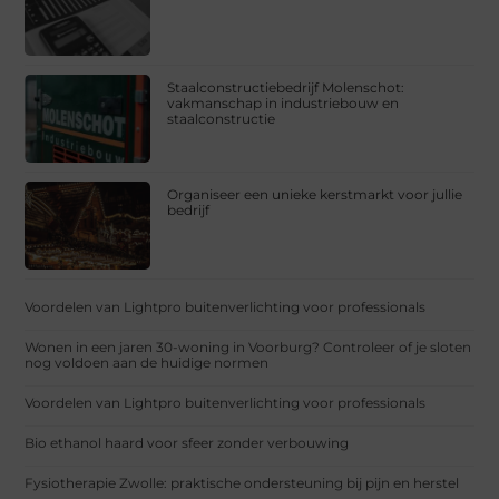
Staalconstructiebedrijf Molenschot:
vakmanschap in industriebouw en
staalconstructie
Organiseer een unieke kerstmarkt voor jullie
bedrijf
Voordelen van Lightpro buitenverlichting voor professionals
Wonen in een jaren 30-woning in Voorburg? Controleer of je sloten
nog voldoen aan de huidige normen
Voordelen van Lightpro buitenverlichting voor professionals
Bio ethanol haard voor sfeer zonder verbouwing
Fysiotherapie Zwolle: praktische ondersteuning bij pijn en herstel