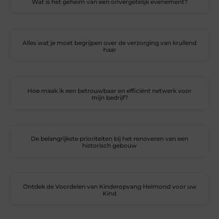
Wat is het geheim van een onvergetelijk evenement?
Alles wat je moet begrijpen over de verzorging van krullend
haar
Hoe maak ik een betrouwbaar en efficiënt netwerk voor
mijn bedrijf?
De belangrijkste prioriteiten bij het renoveren van een
historisch gebouw
Ontdek de Voordelen van Kinderopvang Helmond voor uw
Kind