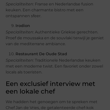
Specialiteiten
: Franse en Nederlandse fusion
keuken. Een charmante bistro met een
ontspannen sfeer.
Irodion
Specialiteiten
: Authentieke Griekse gerechten.
Proef de moussaka en de souvlaki terwijl je geniet
van de mediterrane ambiance.
Restaurant De Oude Stad
Specialiteiten
: Traditionele Nederlandse keuken
met een moderne twist. Een favoriet onder zowel
locals als toeristen.
Een exclusief interview met
een lokale chef
We hadden het genoegen om te spreken met
Chef Jan de Vries, de getalenteerde chef-kok