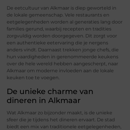
De eetcultuur van Alkmaar is diep geworteld in
de lokale gemeenschap. Vele restaurants en
eetgelegenheden worden al generaties lang door
families gerund, waarbij recepten en tradities
zorgvuldig worden doorgegeven. Dit zorgt voor
een authentieke eetervaring die je nergens
anders vindt. Daarnaast trekken jonge chefs, die
hun vaardigheden in gerenommeerde keukens
over de hele wereld hebben aangescherpt, naar
Alkmaar om moderne invloeden aan de lokale
keuken toe te voegen.
De unieke charme van
dineren in Alkmaar
Wat Alkmaar zo bijzonder maakt, is de unieke
sfeer die je tijdens het dineren ervaart. De stad
biedt een mix van traditionele eetgelegenheden,