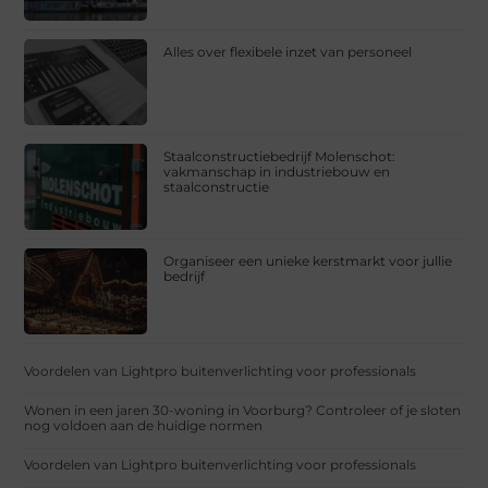
Alles over flexibele inzet van personeel
Staalconstructiebedrijf Molenschot:
vakmanschap in industriebouw en
staalconstructie
Organiseer een unieke kerstmarkt voor jullie
bedrijf
Voordelen van Lightpro buitenverlichting voor professionals
Wonen in een jaren 30-woning in Voorburg? Controleer of je sloten
nog voldoen aan de huidige normen
Voordelen van Lightpro buitenverlichting voor professionals