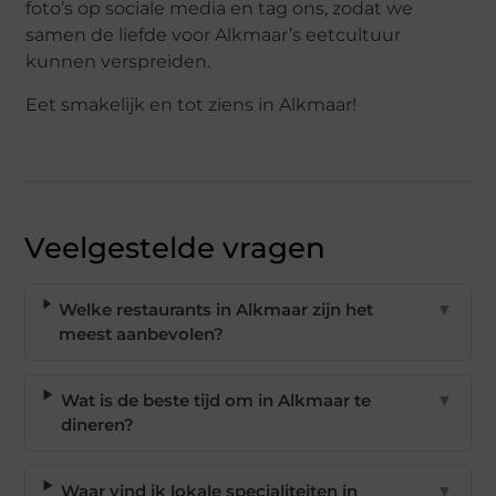
foto’s op sociale media en tag ons, zodat we
samen de liefde voor Alkmaar’s eetcultuur
kunnen verspreiden.
Eet smakelijk en tot ziens in Alkmaar!
Veelgestelde vragen
Welke restaurants in Alkmaar zijn het
▼
meest aanbevolen?
Wat is de beste tijd om in Alkmaar te
▼
dineren?
Waar vind ik lokale specialiteiten in
▼