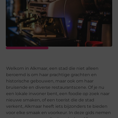
Welkom in Alkmaar, een stad die niet alleen
beroemd is om haar prachtige grachten en
historische gebouwen, maar ook om haar
bruisende en diverse restaurantscene. Of je nu
een lokale inwoner bent, een foodie op zoek naar
nieuwe smaken, of een toerist die de stad
verkent, Alkmaar heeft iets bijzonders te bieden
voor elke smaak en voorkeur. In deze gids nemen