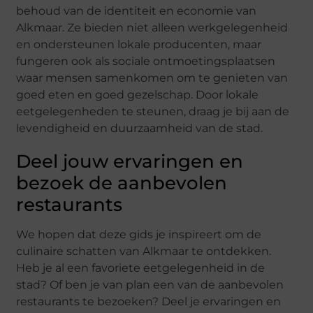
behoud van de identiteit en economie van
Alkmaar. Ze bieden niet alleen werkgelegenheid
en ondersteunen lokale producenten, maar
fungeren ook als sociale ontmoetingsplaatsen
waar mensen samenkomen om te genieten van
goed eten en goed gezelschap. Door lokale
eetgelegenheden te steunen, draag je bij aan de
levendigheid en duurzaamheid van de stad.
Deel jouw ervaringen en
bezoek de aanbevolen
restaurants
We hopen dat deze gids je inspireert om de
culinaire schatten van Alkmaar te ontdekken.
Heb je al een favoriete eetgelegenheid in de
stad? Of ben je van plan een van de aanbevolen
restaurants te bezoeken? Deel je ervaringen en