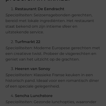
Restaurant De Eendracht
Specialiteiten
: Seizoensgebonden gerechten,
bereid met lokale ingrediënten. Het restaurant
staat bekend om zijn intieme sfeer en
uitstekende service.
Turfmarkt 22
Specialiteiten
: Moderne Europese gerechten met
een creatieve twist. Probeer de visgerechten en
geniet van het uitzicht op de grachten.
Heeren van Sonoy
Specialiteiten
: Klassieke Franse keuken in een
historisch pand. Ideaal voor een romantisch diner
of een speciale gelegenheid.
Sencha Lunchstore
Specialiteiten
: Gezonde lunchopties, waaronder