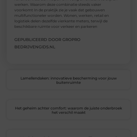
werken. Waarom deze combinatie steeds vaker
voorkomt In de praktijk zie je vaak dat gebouwen
multifunctioneler worden. Wonen, werken, retail en
logistiek delen dezelfde vierkante meters, terwijl de
beschikbare ruimte voor verkeer en parkeren
GEPUBLICEERD DOOR GROPRO
BEDRIJVENGIDS.NL
Lamellendaken: innovatieve bescherming voor jouw
buitenruimte
Het geheim achter comfort: waarom de juiste onderbroek
het verschil maakt