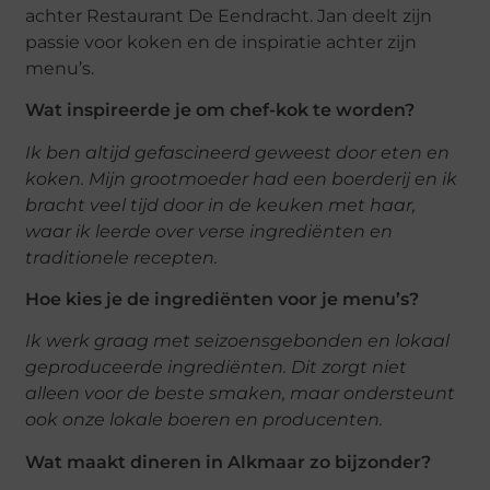
achter Restaurant De Eendracht. Jan deelt zijn
passie voor koken en de inspiratie achter zijn
menu’s.
Wat inspireerde je om chef-kok te worden?
Ik ben altijd gefascineerd geweest door eten en
koken. Mijn grootmoeder had een boerderij en ik
bracht veel tijd door in de keuken met haar,
waar ik leerde over verse ingrediënten en
traditionele recepten.
Hoe kies je de ingrediënten voor je menu’s?
Ik werk graag met seizoensgebonden en lokaal
geproduceerde ingrediënten. Dit zorgt niet
alleen voor de beste smaken, maar ondersteunt
ook onze lokale boeren en producenten.
Wat maakt dineren in Alkmaar zo bijzonder?