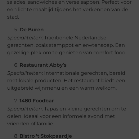
salades, sandwiches en verse sappen. Perfect voor
een lichte maaltijd tijdens het verkennen van de
stad.
De Buren
Specialiteiten
: Traditionele Nederlandse
gerechten, zoals stamppot en erwtensoep. Een
gezellige plek om te genieten van comfort food.
Restaurant Abby’s
Specialiteiten
: Internationale gerechten, bereid
met lokale producten. Het restaurant biedt een
uitgebreid wijnmenu en een warm welkom.
1480 Foodbar
Specialiteiten
: Tapas en kleine gerechten om te
delen. Ideaal voor een informele avond met
vrienden of familie.
Bistro ’t Stokpaardje