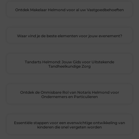
Ontdek Makelaar Helmond voor al uw Vastgoedbehoeften
Waar vind je de beste elementen voor jouw evenement?
Tandarts Helmond: Jouw Gids voor Uitstekende
Tandheelkundige Zorg
Ontdek de Onmisbare Rol van Notaris Helmond voor
Ondernemers en Particulieren
Essentiële stappen voor een evenwichtige ontwikkeling van
kinderen die snel vergeten worden