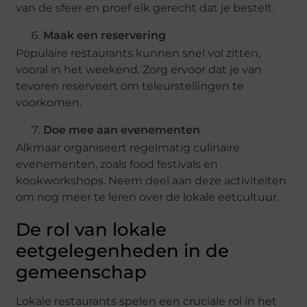
van de sfeer en proef elk gerecht dat je bestelt.
Maak een reservering
Populaire restaurants kunnen snel vol zitten,
vooral in het weekend. Zorg ervoor dat je van
tevoren reserveert om teleurstellingen te
voorkomen.
Doe mee aan evenementen
Alkmaar organiseert regelmatig culinaire
evenementen, zoals food festivals en
kookworkshops. Neem deel aan deze activiteiten
om nog meer te leren over de lokale eetcultuur.
De rol van lokale
eetgelegenheden in de
gemeenschap
Lokale restaurants spelen een cruciale rol in het