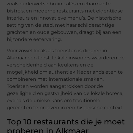
zoals ouderwetse bruin cafés en charmante
bistro’s, en moderne restaurants met eigentijdse
interieurs en innovatieve menu’s. De historische
setting van de stad, met haar schilderachtige
grachten en oude gebouwen, draagt bij aan een
bijzondere eetervaring.
Voor zowel locals als toeristen is dineren in
Alkmaar een feest. Lokale inwoners waarderen de
verscheidenheid aan keukens en de
mogelijkheid om authentiek Nederlands eten te
combineren met internationale smaken.
Toeristen worden aangetrokken door de
gezelligheid en gastvrijheid van de lokale horeca,
evenals de unieke kans om traditionele
gerechten te proeven in een historische context.
Top 10 restaurants die je moet
proberen in Alkmaar