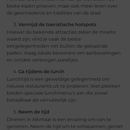
beste kazen proeven, maar ook meer leren over
de geschiedenis en tradities van de stad.
Vermijd de toeristische hotspots
Hoewel de bekende attracties zeker de moeite
waard zijn, vind je vaak de beste
eetgelegenheden net buiten de gebaande
paden. Vraag lokale bewoners om aanbevelingen
en ontdek verborgen pareltjes.
Ga tijdens de lunch
Lunchtijd is een geweldige gelegenheid om
nieuwe restaurants uit te proberen. Veel plekken
bieden speciale lunchmenu’s aan die zowel
betaalbaar als verrukkelijk zijn.
Neem de tijd
Dineren in Alkmaar is een ervaring om van te
genieten. Neem de tijd om te ontspannen, geniet