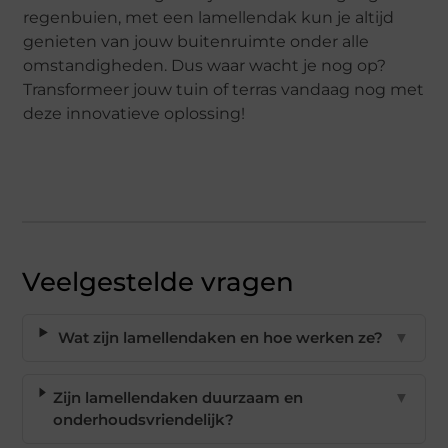
regenbuien, met een lamellendak kun je altijd
genieten van jouw buitenruimte onder alle
omstandigheden. Dus waar wacht je nog op?
Transformeer jouw tuin of terras vandaag nog met
deze innovatieve oplossing!
Veelgestelde vragen
Wat zijn lamellendaken en hoe werken ze?
▼
Zijn lamellendaken duurzaam en
▼
onderhoudsvriendelijk?