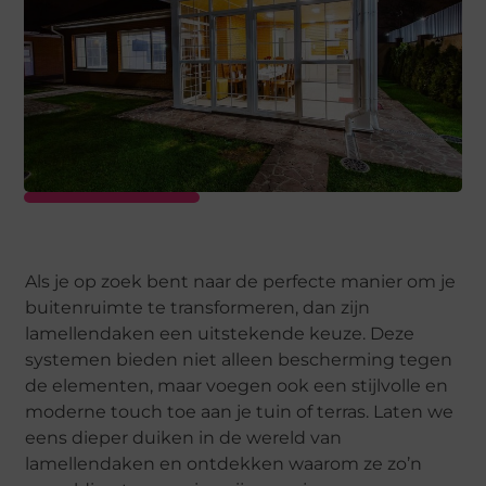
Als je op zoek bent naar de perfecte manier om je
buitenruimte te transformeren, dan zijn
lamellendaken een uitstekende keuze. Deze
systemen bieden niet alleen bescherming tegen
de elementen, maar voegen ook een stijlvolle en
moderne touch toe aan je tuin of terras. Laten we
eens dieper duiken in de wereld van
lamellendaken en ontdekken waarom ze zo’n