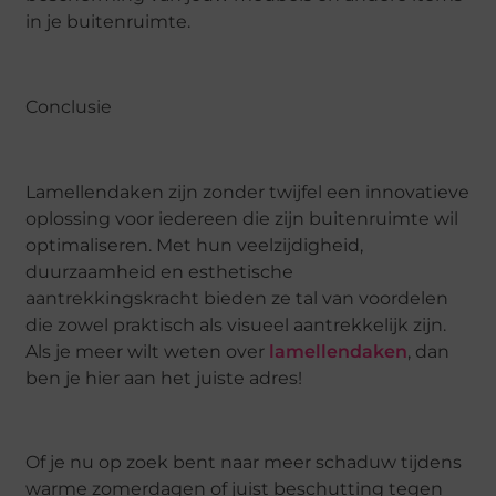
in je buitenruimte.
Conclusie
Lamellendaken zijn zonder twijfel een innovatieve
oplossing voor iedereen die zijn buitenruimte wil
optimaliseren. Met hun veelzijdigheid,
duurzaamheid en esthetische
aantrekkingskracht bieden ze tal van voordelen
die zowel praktisch als visueel aantrekkelijk zijn.
Als je meer wilt weten over
lamellendaken
, dan
ben je hier aan het juiste adres!
Of je nu op zoek bent naar meer schaduw tijdens
warme zomerdagen of juist beschutting tegen