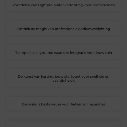
Voordelen van Lightpro buitenverlichting voor professionals
Ontdek de magie van professionele podiumverlichting
Trampoline in ground: naadloze integratie voor jouw tuin
De kunst van karting: jouw startpunt voor snelheid en
vaardigheidk
Deventer’s beste keuze voor fietsen en reparaties