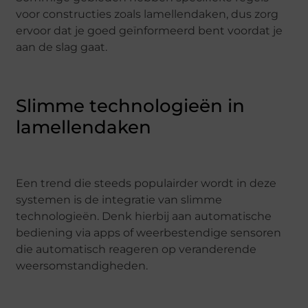
voor constructies zoals lamellendaken, dus zorg
ervoor dat je goed geïnformeerd bent voordat je
aan de slag gaat.
Slimme technologieën in
lamellendaken
Een trend die steeds populairder wordt in deze
systemen is de integratie van slimme
technologieën. Denk hierbij aan automatische
bediening via apps of weerbestendige sensoren
die automatisch reageren op veranderende
weersomstandigheden.