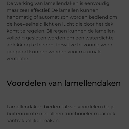
De werking van lamellendaken is eenvoudig
maar zeer effectief. De lamellen kunnen
handmatig of automatisch worden bediend om
de hoeveelheid licht en lucht die door het dak
komt te regelen. Bij regen kunnen de lamellen
volledig gesloten worden om een waterdichte
afdekking te bieden, terwijl ze bij zonnig weer
geopend kunnen worden voor maximale
ventilatie.
Voordelen van lamellendaken
Lamellendaken bieden tal van voordelen die je
buitenruimte niet alleen functioneler maar ook
aantrekkelijker maken.