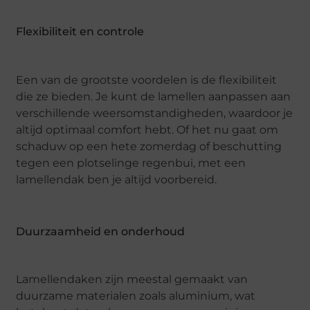
Flexibiliteit en controle
Een van de grootste voordelen is de flexibiliteit
die ze bieden. Je kunt de lamellen aanpassen aan
verschillende weersomstandigheden, waardoor je
altijd optimaal comfort hebt. Of het nu gaat om
schaduw op een hete zomerdag of beschutting
tegen een plotselinge regenbui, met een
lamellendak ben je altijd voorbereid.
Duurzaamheid en onderhoud
Lamellendaken zijn meestal gemaakt van
duurzame materialen zoals aluminium, wat