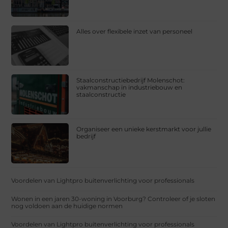
Alles over flexibele inzet van personeel
Staalconstructiebedrijf Molenschot:
vakmanschap in industriebouw en
staalconstructie
Organiseer een unieke kerstmarkt voor jullie
bedrijf
Voordelen van Lightpro buitenverlichting voor professionals
Wonen in een jaren 30-woning in Voorburg? Controleer of je sloten
nog voldoen aan de huidige normen
Voordelen van Lightpro buitenverlichting voor professionals