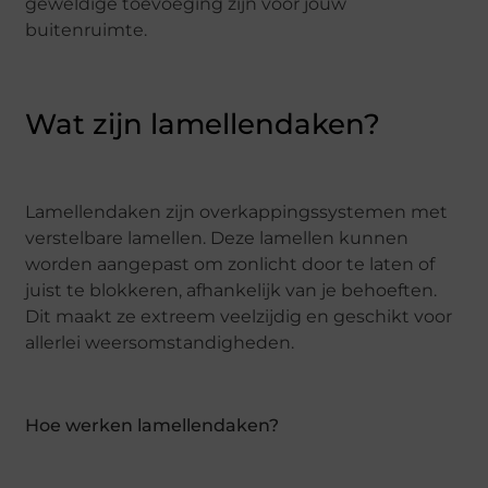
geweldige toevoeging zijn voor jouw
buitenruimte.
Wat zijn lamellendaken?
Lamellendaken zijn overkappingssystemen met
verstelbare lamellen. Deze lamellen kunnen
worden aangepast om zonlicht door te laten of
juist te blokkeren, afhankelijk van je behoeften.
Dit maakt ze extreem veelzijdig en geschikt voor
allerlei weersomstandigheden.
Hoe werken lamellendaken?