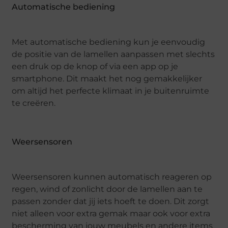
Automatische bediening
Met automatische bediening kun je eenvoudig
de positie van de lamellen aanpassen met slechts
een druk op de knop of via een app op je
smartphone. Dit maakt het nog gemakkelijker
om altijd het perfecte klimaat in je buitenruimte
te creëren.
Weersensoren
Weersensoren kunnen automatisch reageren op
regen, wind of zonlicht door de lamellen aan te
passen zonder dat jij iets hoeft te doen. Dit zorgt
niet alleen voor extra gemak maar ook voor extra
bescherming van jouw meubels en andere items