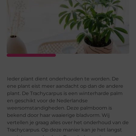
Ieder plant dient onderhouden te worden. De
ene plant eist meer aandacht op dan de andere
plant. De Trachycarpus is een winterharde palm
en geschikt voor de Nederlandse
weersomstandigheden. Deze palmboom is
bekend door haar waaierige bladvorm. Wij
vertellen je graag alles over het onderhoud van de
Trachycarpus. Op deze manier kan je het langst