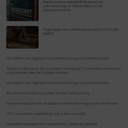
Staalconstructiebedrijf Molenschot:
vakmanschap in industriebouw en
staalconstructie
Organiseer een unieke kerstmarkt voor jullie
bedrijf
Voordelen van Lightpro buitenverlichting voor professionals
Wonen in een jaren 30-woning in Voorburg? Controleer of je sloten
nog voldoen aan de huidige normen
Voordelen van Lightpro buitenverlichting voor professionals
Bio ethanol haard voor sfeer zonder verbouwing
Fysiotherapie Zwolle: praktische ondersteuning bij pijn en herstel
SEO vs content marketing: wat is het verschil?
Verandermanagement consultancy: begin bij gedrag