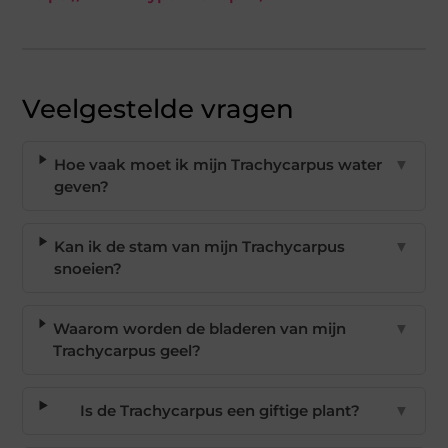
Veelgestelde vragen
Hoe vaak moet ik mijn Trachycarpus water
▼
geven?
Kan ik de stam van mijn Trachycarpus
▼
snoeien?
Waarom worden de bladeren van mijn
▼
Trachycarpus geel?
Is de Trachycarpus een giftige plant?
▼