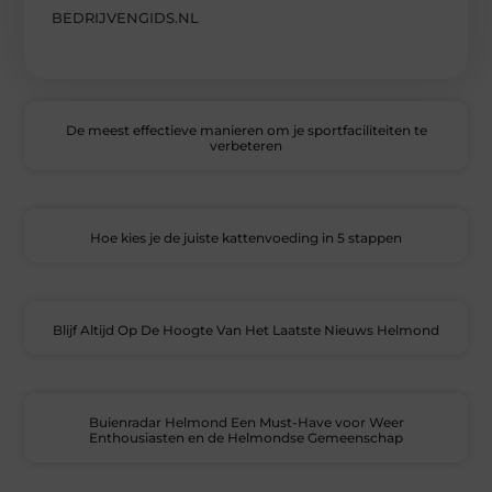
BEDRIJVENGIDS.NL
De meest effectieve manieren om je sportfaciliteiten te
verbeteren
Hoe kies je de juiste kattenvoeding in 5 stappen
Blijf Altijd Op De Hoogte Van Het Laatste Nieuws Helmond
Buienradar Helmond Een Must-Have voor Weer
Enthousiasten en de Helmondse Gemeenschap