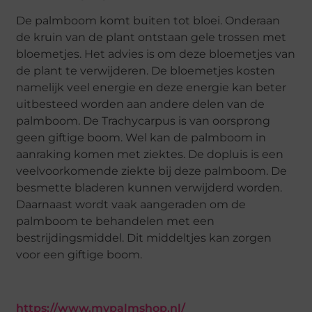
De palmboom komt buiten tot bloei. Onderaan
de kruin van de plant ontstaan gele trossen met
bloemetjes. Het advies is om deze bloemetjes van
de plant te verwijderen. De bloemetjes kosten
namelijk veel energie en deze energie kan beter
uitbesteed worden aan andere delen van de
palmboom. De Trachycarpus is van oorsprong
geen giftige boom. Wel kan de palmboom in
aanraking komen met ziektes. De dopluis is een
veelvoorkomende ziekte bij deze palmboom. De
besmette bladeren kunnen verwijderd worden.
Daarnaast wordt vaak aangeraden om de
palmboom te behandelen met een
bestrijdingsmiddel. Dit middeltjes kan zorgen
voor een giftige boom.
https://www.mypalmshop.nl/