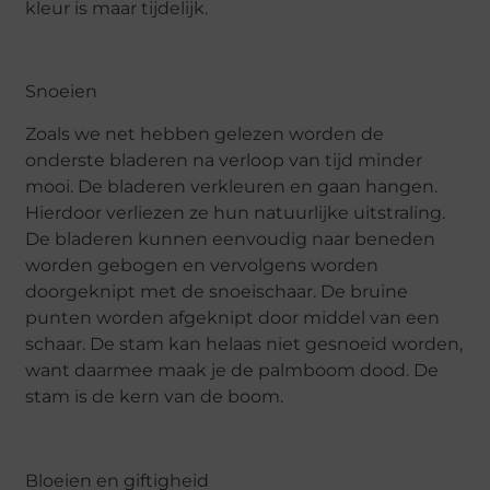
kleur is maar tijdelijk.
Snoeien
Zoals we net hebben gelezen worden de
onderste bladeren na verloop van tijd minder
mooi. De bladeren verkleuren en gaan hangen.
Hierdoor verliezen ze hun natuurlijke uitstraling.
De bladeren kunnen eenvoudig naar beneden
worden gebogen en vervolgens worden
doorgeknipt met de snoeischaar. De bruine
punten worden afgeknipt door middel van een
schaar. De stam kan helaas niet gesnoeid worden,
want daarmee maak je de palmboom dood. De
stam is de kern van de boom.
Bloeien en giftigheid