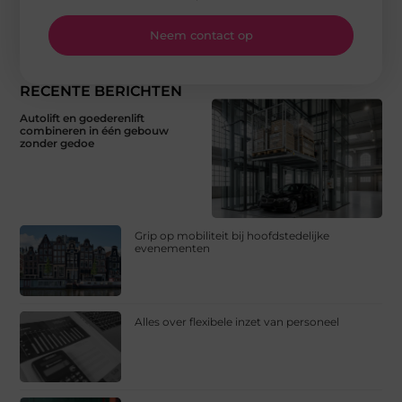
Neem contact op
RECENTE BERICHTEN
Autolift en goederenlift
combineren in één gebouw
zonder gedoe
Grip op mobiliteit bij hoofdstedelijke
evenementen
Alles over flexibele inzet van personeel