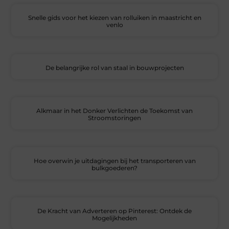
Snelle gids voor het kiezen van rolluiken in maastricht en
venlo
De belangrijke rol van staal in bouwprojecten
Alkmaar in het Donker Verlichten de Toekomst van
Stroomstoringen
Hoe overwin je uitdagingen bij het transporteren van
bulkgoederen?
De Kracht van Adverteren op Pinterest: Ontdek de
Mogelijkheden