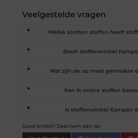
Veelgestelde vragen
Welke soorten stoffen heeft sto
Biedt stoffenwinkel Kampe
Wat zijn de op maat gemaakte 
Kan ik online stoffen best
Is stoffenwinkel Kampen d
Goed artikel? Deel hem dan op: