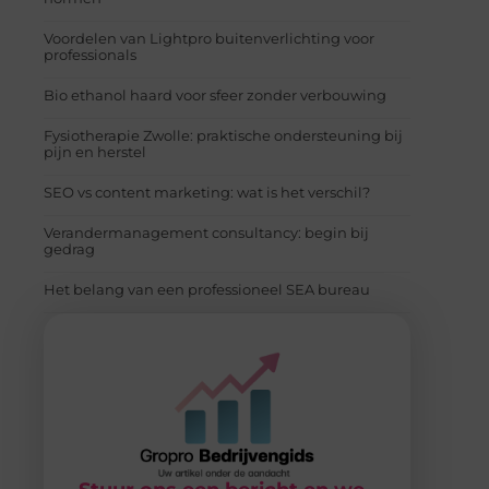
Voordelen van Lightpro buitenverlichting voor
professionals
Bio ethanol haard voor sfeer zonder verbouwing
Fysiotherapie Zwolle: praktische ondersteuning bij
pijn en herstel
SEO vs content marketing: wat is het verschil?
Verandermanagement consultancy: begin bij
gedrag
Het belang van een professioneel SEA bureau