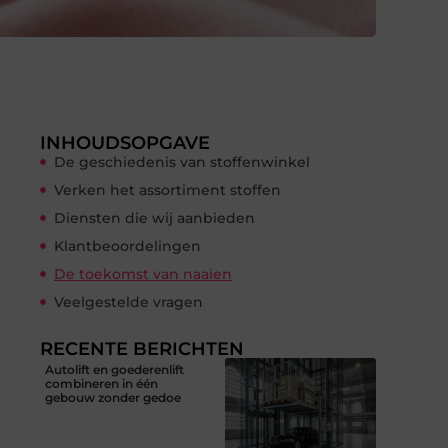
INHOUDSOPGAVE
De geschiedenis van stoffenwinkel
Verken het assortiment stoffen
Diensten die wij aanbieden
Klantbeoordelingen
De toekomst van naaien
Veelgestelde vragen
RECENTE BERICHTEN
Autolift en goederenlift
combineren in één
gebouw zonder gedoe