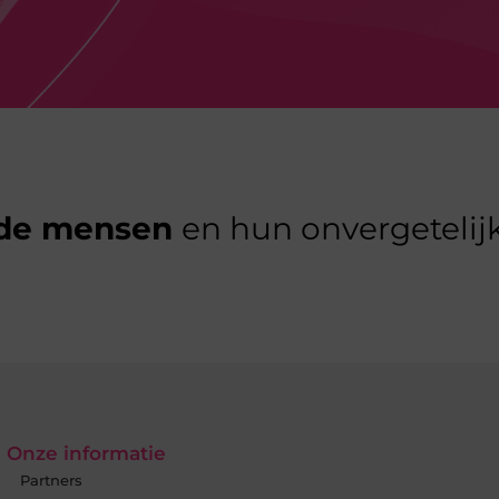
de mensen
en hun onvergetelijk
Onze informatie
Partners