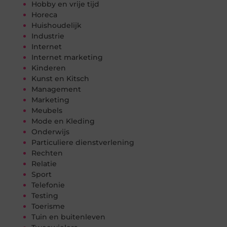
Hobby en vrije tijd
Horeca
Huishoudelijk
Industrie
Internet
Internet marketing
Kinderen
Kunst en Kitsch
Management
Marketing
Meubels
Mode en Kleding
Onderwijs
Particuliere dienstverlening
Rechten
Relatie
Sport
Telefonie
Testing
Toerisme
Tuin en buitenleven