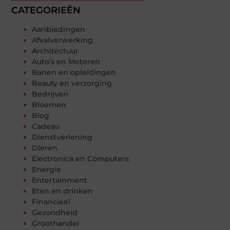
CATEGORIEËN
Aanbiedingen
Afvalverwerking
Architectuur
Auto’s en Motoren
Banen en opleidingen
Beauty en verzorging
Bedrijven
Bloemen
Blog
Cadeau
Dienstverlening
Dieren
Electronica en Computers
Energie
Entertainment
Eten en drinken
Financieel
Gezondheid
Groothandel