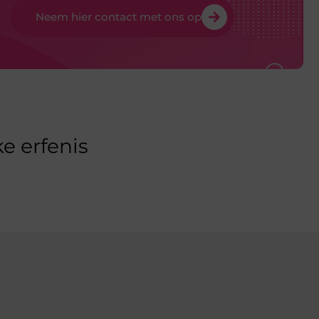
Neem hier contact met ons op
e erfenis