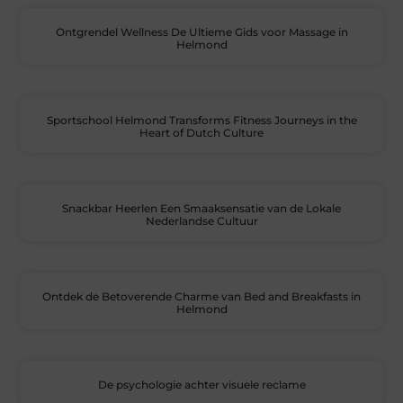
Ontgrendel Wellness De Ultieme Gids voor Massage in
Helmond
Sportschool Helmond Transforms Fitness Journeys in the
Heart of Dutch Culture
Snackbar Heerlen Een Smaaksensatie van de Lokale
Nederlandse Cultuur
Ontdek de Betoverende Charme van Bed and Breakfasts in
Helmond
De psychologie achter visuele reclame