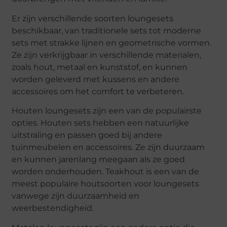
Er zijn verschillende soorten loungesets
beschikbaar, van traditionele sets tot moderne
sets met strakke lijnen en geometrische vormen.
Ze zijn verkrijgbaar in verschillende materialen,
zoals hout, metaal en kunststof, en kunnen
worden geleverd met kussens en andere
accessoires om het comfort te verbeteren.
Houten loungesets zijn een van de populairste
opties. Houten sets hebben een natuurlijke
uitstraling en passen goed bij andere
tuinmeubelen en accessoires. Ze zijn duurzaam
en kunnen jarenlang meegaan als ze goed
worden onderhouden. Teakhout is een van de
meest populaire houtsoorten voor loungesets
vanwege zijn duurzaamheid en
weerbestendigheid.