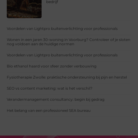
bedrijf
Voordelen van Lightpro buitenverlichting voor professionals
Wonen in een jaren 30-woning in Voorburg? Controleer of je sloten
nog voldoen aan de huidige normen
Voordelen van Lightpro buitenverlichting voor professionals
Bio ethanol haard voor sfeer zonder verbouwing
Fysiotherapie Zwolle: praktische ondersteuning bij pijn en herstel
SEO vs content marketing: wat is het verschil?
Verandermanagement consultancy: begin bij gedrag
Het belang van een professioneel SEA bureau