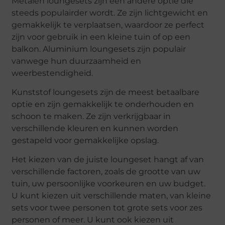
Metalen loungesets zijn een andere optie die
steeds populairder wordt. Ze zijn lichtgewicht en
gemakkelijk te verplaatsen, waardoor ze perfect
zijn voor gebruik in een kleine tuin of op een
balkon. Aluminium loungesets zijn populair
vanwege hun duurzaamheid en
weerbestendigheid.
Kunststof loungesets zijn de meest betaalbare
optie en zijn gemakkelijk te onderhouden en
schoon te maken. Ze zijn verkrijgbaar in
verschillende kleuren en kunnen worden
gestapeld voor gemakkelijke opslag.
Het kiezen van de juiste loungeset hangt af van
verschillende factoren, zoals de grootte van uw
tuin, uw persoonlijke voorkeuren en uw budget.
U kunt kiezen uit verschillende maten, van kleine
sets voor twee personen tot grote sets voor zes
personen of meer. U kunt ook kiezen uit