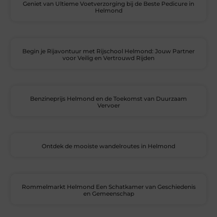
Geniet van Ultieme Voetverzorging bij de Beste Pedicure in
Helmond
Begin je Rijavontuur met Rijschool Helmond: Jouw Partner
voor Veilig en Vertrouwd Rijden
Benzineprijs Helmond en de Toekomst van Duurzaam
Vervoer
Ontdek de mooiste wandelroutes in Helmond
Rommelmarkt Helmond Een Schatkamer van Geschiedenis
en Gemeenschap