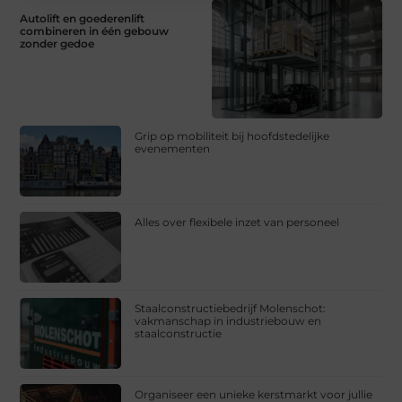
Autolift en goederenlift
combineren in één gebouw
zonder gedoe
Grip op mobiliteit bij hoofdstedelijke
evenementen
Alles over flexibele inzet van personeel
Staalconstructiebedrijf Molenschot:
vakmanschap in industriebouw en
staalconstructie
Organiseer een unieke kerstmarkt voor jullie