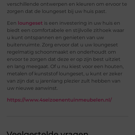
verschillende ontwerpen en kleuren om ervoor te
zorgen dat de loungeset bij uw huis past.
Een
loungeset
is een investering in uw huis en
biedt een comfortabele en stijlvolle zithoek waar
u kunt ontspannen en genieten van uw
buitenruimte. Zorg ervoor dat u uw loungeset
regelmatig schoonmaakt en onderhoudt om
ervoor te zorgen dat deze er op zijn best uitziet
en lang meegaat. Of u nu kiest voor een houten,
metalen of kunststof loungeset, u kunt er zeker
van zijn dat u jarenlang plezier zult hebben van
uw nieuwe aanwinst.
https://www.4seizoenentuinmeubelen.nl/
Veelgestelde vragen