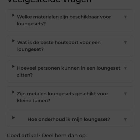
Welke materialen zijn beschikbaar voor
▼
loungesets?
Wat is de beste houtsoort voor een
▼
loungeset?
Hoeveel personen kunnen in een loungeset
▼
zitten?
Zijn metalen loungesets geschikt voor
▼
kleine tuinen?
Hoe onderhoud ik mijn loungeset?
▼
Goed artikel? Deel hem dan op: