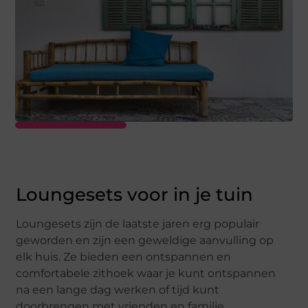
Loungesets voor in je tuin
Loungesets zijn de laatste jaren erg populair
geworden en zijn een geweldige aanvulling op
elk huis. Ze bieden een ontspannen en
comfortabele zithoek waar je kunt ontspannen
na een lange dag werken of tijd kunt
doorbrengen met vrienden en familie.