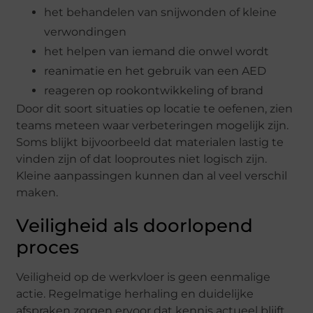
het behandelen van snijwonden of kleine
verwondingen
het helpen van iemand die onwel wordt
reanimatie en het gebruik van een AED
reageren op rookontwikkeling of brand
Door dit soort situaties op locatie te oefenen, zien
teams meteen waar verbeteringen mogelijk zijn.
Soms blijkt bijvoorbeeld dat materialen lastig te
vinden zijn of dat looproutes niet logisch zijn.
Kleine aanpassingen kunnen dan al veel verschil
maken.
Veiligheid als doorlopend
proces
Veiligheid op de werkvloer is geen eenmalige
actie. Regelmatige herhaling en duidelijke
afspraken zorgen ervoor dat kennis actueel blijft