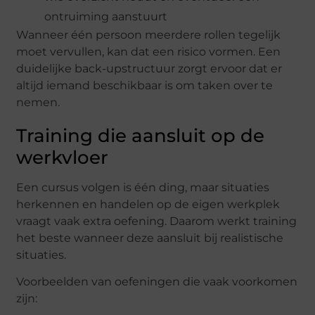
ontruiming aanstuurt
Wanneer één persoon meerdere rollen tegelijk
moet vervullen, kan dat een risico vormen. Een
duidelijke back-upstructuur zorgt ervoor dat er
altijd iemand beschikbaar is om taken over te
nemen.
Training die aansluit op de
werkvloer
Een cursus volgen is één ding, maar situaties
herkennen en handelen op de eigen werkplek
vraagt vaak extra oefening. Daarom werkt training
het beste wanneer deze aansluit bij realistische
situaties.
Voorbeelden van oefeningen die vaak voorkomen
zijn: