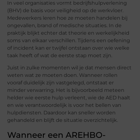
In veel organisaties vormt bedrijfshulpverlening
(BHV) de basis voor veiligheid op de werkvloer.
Medewerkers leren hoe ze moeten handelen bij
ongevallen, brand of medische situaties. In de
praktijk blijkt echter dat theorie en werkelijkheid
soms van elkaar verschillen. Tijdens een oefening
of incident kan er twijfel ontstaan over wie welke
taak heeft of wat de eerste stap moet zijn.
Juist in zulke momenten wil je dat mensen direct
weten wat ze moeten doen. Wanneer rollen
vooraf duidelijk zijn vastgelegd, ontstaat er
minder verwarring. Het is bijvoorbeeld meteen
helder wie eerste hulp verleent, wie de AED haalt
en wie verantwoordelijk is voor het bellen van
hulpdiensten. Daardoor kan sneller worden
gehandeld en blijft de situatie overzichtelijk.
Wanneer een AREHBO-