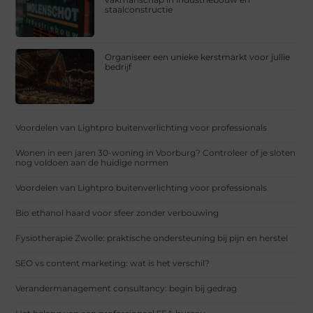
staalconstructie
Organiseer een unieke kerstmarkt voor jullie
bedrijf
Voordelen van Lightpro buitenverlichting voor professionals
Wonen in een jaren 30-woning in Voorburg? Controleer of je sloten
nog voldoen aan de huidige normen
Voordelen van Lightpro buitenverlichting voor professionals
Bio ethanol haard voor sfeer zonder verbouwing
Fysiotherapie Zwolle: praktische ondersteuning bij pijn en herstel
SEO vs content marketing: wat is het verschil?
Verandermanagement consultancy: begin bij gedrag