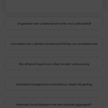
Organiseer een unieke kerstmarkt voor jullie bedrijf
Voordelen van Lightpro buitenverlichting voor professionals
Bio ethanol haard voor sfeer zonder verbouwing
Verandermanagement consultancy: begin bij gedrag
Wanneer loont bijladen met een hybride aggregaat?