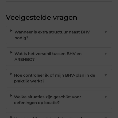
Veelgestelde vragen
Wanneer is extra structuur naast BHV
▼
nodig?
Wat is het verschil tussen BHV en
▼
AREHBO?
Hoe controleer ik of mijn BHV-plan in de
▼
praktijk werkt?
Welke situaties zijn geschikt voor
▼
oefeningen op locatie?