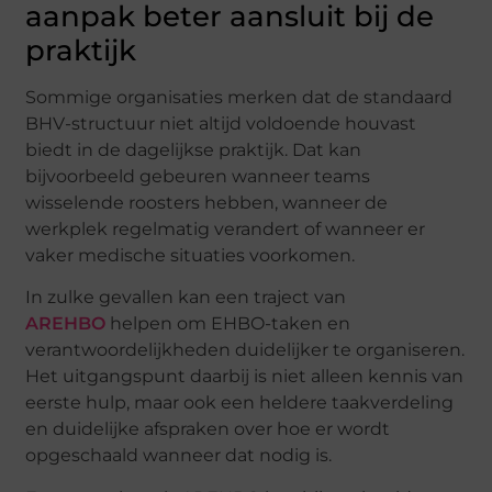
aanpak beter aansluit bij de
praktijk
Sommige organisaties merken dat de standaard
BHV-structuur niet altijd voldoende houvast
biedt in de dagelijkse praktijk. Dat kan
bijvoorbeeld gebeuren wanneer teams
wisselende roosters hebben, wanneer de
werkplek regelmatig verandert of wanneer er
vaker medische situaties voorkomen.
In zulke gevallen kan een traject van
AREHBO
helpen om EHBO-taken en
verantwoordelijkheden duidelijker te organiseren.
Het uitgangspunt daarbij is niet alleen kennis van
eerste hulp, maar ook een heldere taakverdeling
en duidelijke afspraken over hoe er wordt
opgeschaald wanneer dat nodig is.