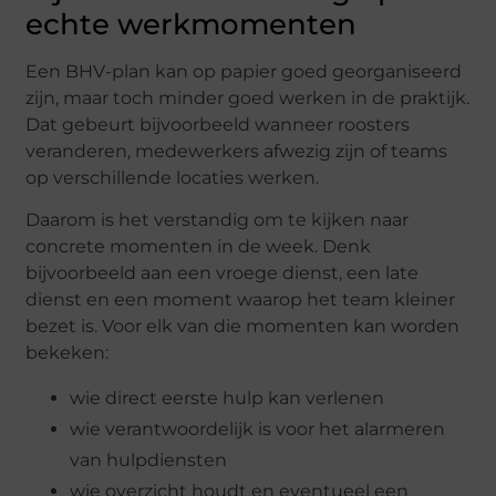
echte werkmomenten
Een BHV-plan kan op papier goed georganiseerd
zijn, maar toch minder goed werken in de praktijk.
Dat gebeurt bijvoorbeeld wanneer roosters
veranderen, medewerkers afwezig zijn of teams
op verschillende locaties werken.
Daarom is het verstandig om te kijken naar
concrete momenten in de week. Denk
bijvoorbeeld aan een vroege dienst, een late
dienst en een moment waarop het team kleiner
bezet is. Voor elk van die momenten kan worden
bekeken:
wie direct eerste hulp kan verlenen
wie verantwoordelijk is voor het alarmeren
van hulpdiensten
wie overzicht houdt en eventueel een