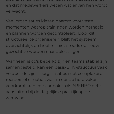
en dat medewerkers weten wat er van hen wordt
verwacht.
Veel organisaties kiezen daarom voor vaste
momenten waarop trainingen worden herhaald
en plannen worden gecontroleerd. Door dit
structureel te organiseren, blijft het systeem
overzichtelijk en hoeft er niet steeds opnieuw
gezocht te worden naar oplossingen.
Wanneer risico’s beperkt zijn en teams stabiel zijn
samengesteld, kan een basis-BHV-structuur vaak
voldoende zijn. In organisaties met complexere
roosters of situaties waarin eerste hulp vaker
voorkomt, kan een aanpak zoals AREHBO beter
aansluiten bij de dagelijkse praktijk op de
werkvloer.