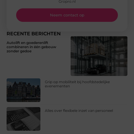
Gropro.nl
Neem contact op
RECENTE BERICHTEN
Autolift en goederenlift
combineren in één gebouw
zonder gedoe
Grip op mobiliteit bij hoofdstedelijke
evenementen
Alles over flexibele inzet van personeel