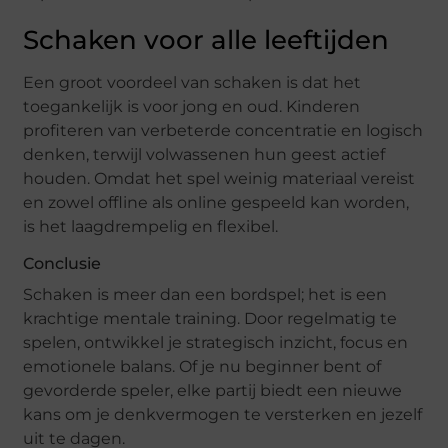
Schaken voor alle leeftijden
Een groot voordeel van schaken is dat het
toegankelijk is voor jong en oud. Kinderen
profiteren van verbeterde concentratie en logisch
denken, terwijl volwassenen hun geest actief
houden. Omdat het spel weinig materiaal vereist
en zowel offline als online gespeeld kan worden,
is het laagdrempelig en flexibel.
Conclusie
Schaken is meer dan een bordspel; het is een
krachtige mentale training. Door regelmatig te
spelen, ontwikkel je strategisch inzicht, focus en
emotionele balans. Of je nu beginner bent of
gevorderde speler, elke partij biedt een nieuwe
kans om je denkvermogen te versterken en jezelf
uit te dagen.