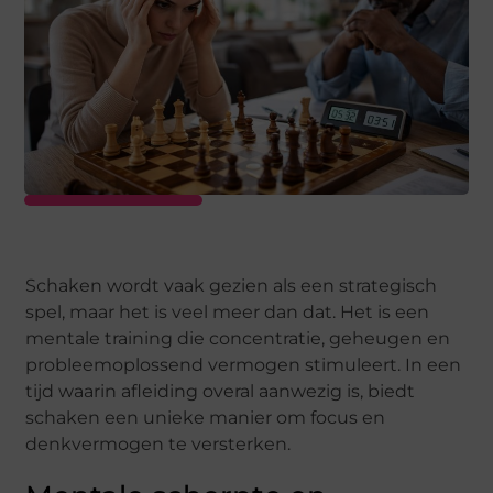
Schaken wordt vaak gezien als een strategisch
spel, maar het is veel meer dan dat. Het is een
mentale training die concentratie, geheugen en
probleemoplossend vermogen stimuleert. In een
tijd waarin afleiding overal aanwezig is, biedt
schaken een unieke manier om focus en
denkvermogen te versterken.