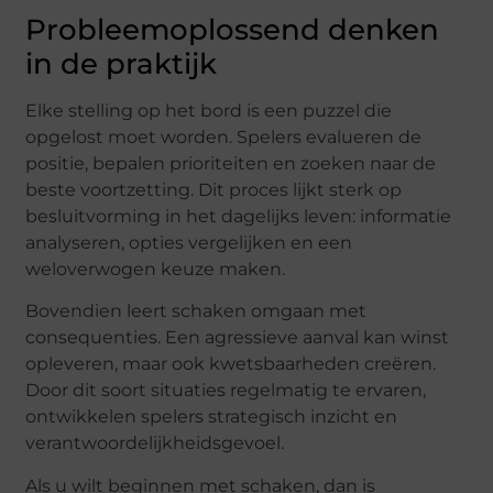
Probleemoplossend denken
in de praktijk
Elke stelling op het bord is een puzzel die
opgelost moet worden. Spelers evalueren de
positie, bepalen prioriteiten en zoeken naar de
beste voortzetting. Dit proces lijkt sterk op
besluitvorming in het dagelijks leven: informatie
analyseren, opties vergelijken en een
weloverwogen keuze maken.
Bovendien leert schaken omgaan met
consequenties. Een agressieve aanval kan winst
opleveren, maar ook kwetsbaarheden creëren.
Door dit soort situaties regelmatig te ervaren,
ontwikkelen spelers strategisch inzicht en
verantwoordelijkheidsgevoel.
Als u wilt beginnen met schaken, dan is