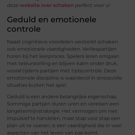
deze
website over schaken
perfect voor u!
Geduld en emotionele
controle
Naast cognitieve voordelen versterkt schaken
ook emotionele vaardigheden. Verliespartijen
horen bij het leerproces. Spelers leren omgaan
met teleurstelling en blijven kalm onder druk,
vooral tijdens partijen met tijdscontrole. Deze
emotionele discipline is waardevol in stressvolle
situaties buiten het spel.
Geduld is een andere belangrijke eigenschap.
Sommige partijen duren uren en vereisen een
langetermijnstrategie. Het vermogen om niet
impulsief te handelen, maar stap voor stap een
plan uit te voeren, is een vaardigheid die in veel
aspecten van het leven van pas komt.