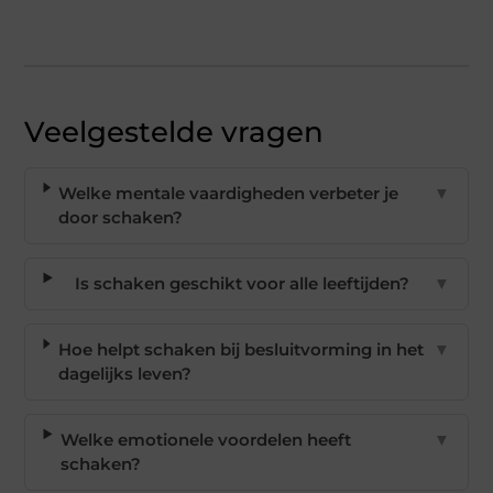
Veelgestelde vragen
Welke mentale vaardigheden verbeter je
▼
door schaken?
Is schaken geschikt voor alle leeftijden?
▼
Hoe helpt schaken bij besluitvorming in het
▼
dagelijks leven?
Welke emotionele voordelen heeft
▼
schaken?