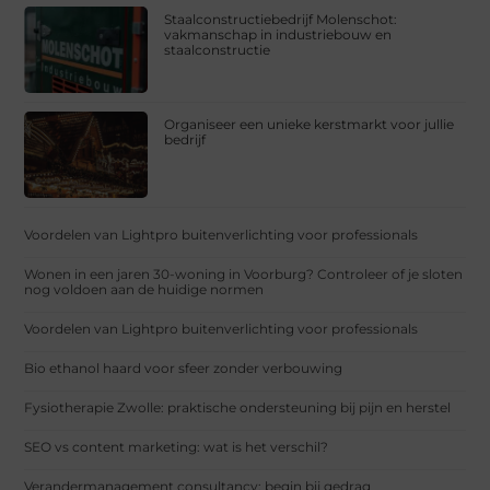
Staalconstructiebedrijf Molenschot:
vakmanschap in industriebouw en
staalconstructie
Organiseer een unieke kerstmarkt voor jullie
bedrijf
Voordelen van Lightpro buitenverlichting voor professionals
Wonen in een jaren 30-woning in Voorburg? Controleer of je sloten
nog voldoen aan de huidige normen
Voordelen van Lightpro buitenverlichting voor professionals
Bio ethanol haard voor sfeer zonder verbouwing
Fysiotherapie Zwolle: praktische ondersteuning bij pijn en herstel
SEO vs content marketing: wat is het verschil?
Verandermanagement consultancy: begin bij gedrag