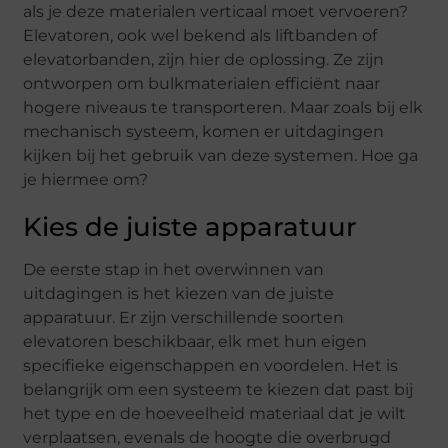
als je deze materialen verticaal moet vervoeren?
Elevatoren, ook wel bekend als liftbanden of
elevatorbanden, zijn hier de oplossing. Ze zijn
ontworpen om bulkmaterialen efficiënt naar
hogere niveaus te transporteren. Maar zoals bij elk
mechanisch systeem, komen er uitdagingen
kijken bij het gebruik van deze systemen. Hoe ga
je hiermee om?
Kies de juiste apparatuur
De eerste stap in het overwinnen van
uitdagingen is het kiezen van de juiste
apparatuur. Er zijn verschillende soorten
elevatoren beschikbaar, elk met hun eigen
specifieke eigenschappen en voordelen. Het is
belangrijk om een systeem te kiezen dat past bij
het type en de hoeveelheid materiaal dat je wilt
verplaatsen, evenals de hoogte die overbrugd