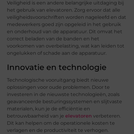
Veiligheid is een andere belangrijke uitdaging bij
het gebruik van elevatoren. Zorg ervoor dat alle
veiligheidsvoorschriften worden nageleefd en dat
medewerkers goed zijn opgeleid in het gebruik
en onderhoud van de apparatuur. Dit omvat het
correct beladen van de banden en het
voorkomen van overbelasting, wat kan leiden tot
ongelukken of schade aan de apparatuur.
Innovatie en technologie
Technologische vooruitgang biedt nieuwe
oplossingen voor oude problemen. Door te
investeren in de nieuwste technologieën, zoals
geavanceerde besturingssystemen en slijtvaste
materialen, kun je de efficiëntie en
betrouwbaarheid van je
elevatoren
verbeteren.
Dit kan helpen om de operationele kosten te
verlagen en de productiviteit te verhogen.