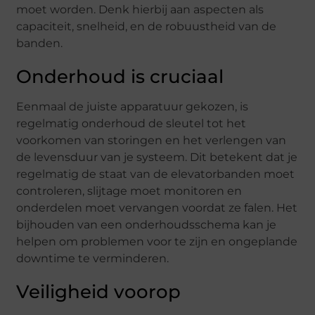
moet worden. Denk hierbij aan aspecten als
capaciteit, snelheid, en de robuustheid van de
banden.
Onderhoud is cruciaal
Eenmaal de juiste apparatuur gekozen, is
regelmatig onderhoud de sleutel tot het
voorkomen van storingen en het verlengen van
de levensduur van je systeem. Dit betekent dat je
regelmatig de staat van de elevatorbanden moet
controleren, slijtage moet monitoren en
onderdelen moet vervangen voordat ze falen. Het
bijhouden van een onderhoudsschema kan je
helpen om problemen voor te zijn en ongeplande
downtime te verminderen.
Veiligheid voorop