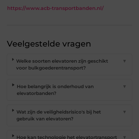
https://www.acb-transportbanden.nl/
Veelgestelde vragen
Welke soorten elevatoren zijn geschikt
▼
voor bulkgoederentransport?
Hoe belangrijk is onderhoud van
▼
elevatorbanden?
Wat zijn de veiligheidsrisico's bij het
▼
gebruik van elevatoren?
Hoe kan technologie het elevatortransport
▼