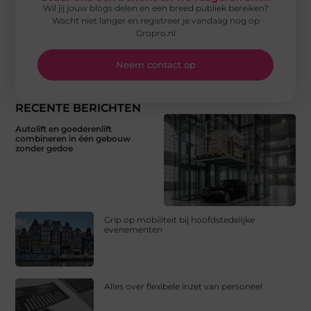
Wil jij jouw blogs delen en een breed publiek bereiken?
Wacht niet langer en registreer je vandaag nog op
Gropro.nl
Neem contact op
RECENTE BERICHTEN
Autolift en goederenlift
combineren in één gebouw
zonder gedoe
Grip op mobiliteit bij hoofdstedelijke
evenementen
Alles over flexibele inzet van personeel