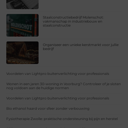
Staalconstructiebedrijf Molenschot:
vakmanschap in industriebouw en
staalconstructie
Organiseer een unieke kerstmarkt voor jullie
bedrijf
Voordelen van Lightpro buitenverlichting voor professionals
Wonen in een jaren 30-woning in Voorburg? Controleer of je sloten
nog voldoen aan de huidige normen
Voordelen van Lightpro buitenverlichting voor professionals
Bio ethanol haard voor sfeer zonder verbouwing
Fysiotherapie Zwolle: praktische ondersteuning bij pijn en herstel