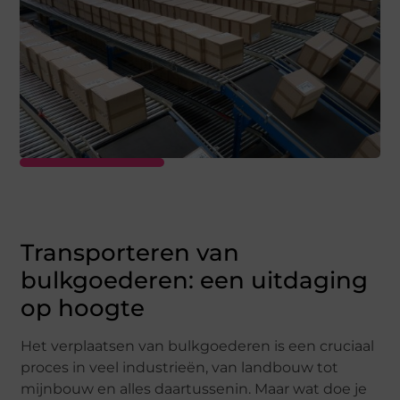
Transporteren van
bulkgoederen: een uitdaging
op hoogte
Het verplaatsen van bulkgoederen is een cruciaal
proces in veel industrieën, van landbouw tot
mijnbouw en alles daartussenin. Maar wat doe je