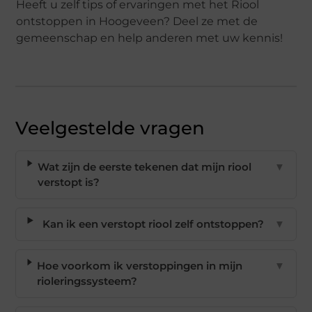
Heeft u zelf tips of ervaringen met het Riool
ontstoppen in Hoogeveen? Deel ze met de
gemeenschap en help anderen met uw kennis!
Veelgestelde vragen
Wat zijn de eerste tekenen dat mijn riool
▼
verstopt is?
Kan ik een verstopt riool zelf ontstoppen?
▼
Hoe voorkom ik verstoppingen in mijn
▼
rioleringssysteem?