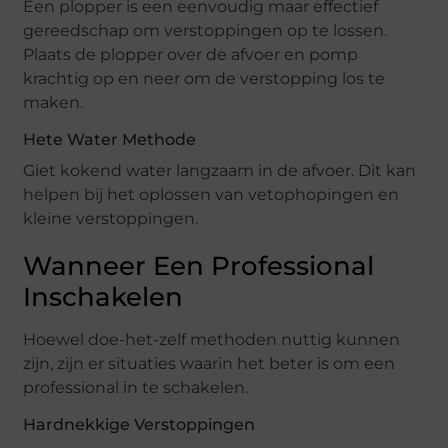
Een plopper is een eenvoudig maar effectief
gereedschap om verstoppingen op te lossen.
Plaats de plopper over de afvoer en pomp
krachtig op en neer om de verstopping los te
maken.
Hete Water Methode
Giet kokend water langzaam in de afvoer. Dit kan
helpen bij het oplossen van vetophopingen en
kleine verstoppingen.
Wanneer Een Professional
Inschakelen
Hoewel doe-het-zelf methoden nuttig kunnen
zijn, zijn er situaties waarin het beter is om een
professional in te schakelen.
Hardnekkige Verstoppingen