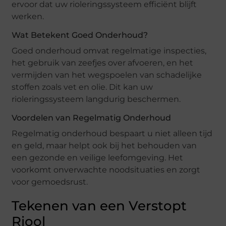
ervoor dat uw rioleringssysteem efficiënt blijft
werken.
Wat Betekent Goed Onderhoud?
Goed onderhoud omvat regelmatige inspecties,
het gebruik van zeefjes over afvoeren, en het
vermijden van het wegspoelen van schadelijke
stoffen zoals vet en olie. Dit kan uw
rioleringssysteem langdurig beschermen.
Voordelen van Regelmatig Onderhoud
Regelmatig onderhoud bespaart u niet alleen tijd
en geld, maar helpt ook bij het behouden van
een gezonde en veilige leefomgeving. Het
voorkomt onverwachte noodsituaties en zorgt
voor gemoedsrust.
Tekenen van een Verstopt
Riool