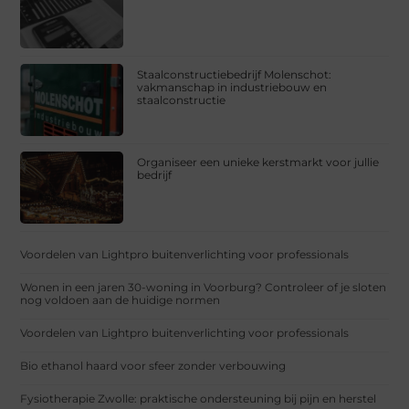
Staalconstructiebedrijf Molenschot:
vakmanschap in industriebouw en
staalconstructie
Organiseer een unieke kerstmarkt voor jullie
bedrijf
Voordelen van Lightpro buitenverlichting voor professionals
Wonen in een jaren 30-woning in Voorburg? Controleer of je sloten
nog voldoen aan de huidige normen
Voordelen van Lightpro buitenverlichting voor professionals
Bio ethanol haard voor sfeer zonder verbouwing
Fysiotherapie Zwolle: praktische ondersteuning bij pijn en herstel