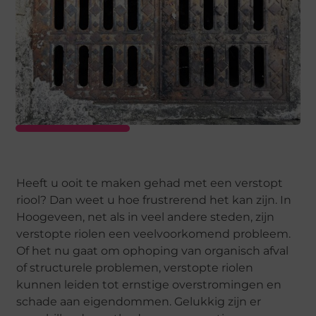
Heeft u ooit te maken gehad met een verstopt
riool? Dan weet u hoe frustrerend het kan zijn. In
Hoogeveen, net als in veel andere steden, zijn
verstopte riolen een veelvoorkomend probleem.
Of het nu gaat om ophoping van organisch afval
of structurele problemen, verstopte riolen
kunnen leiden tot ernstige overstromingen en
schade aan eigendommen. Gelukkig zijn er