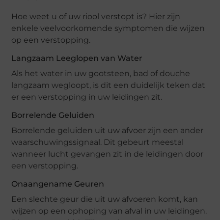
Hoe weet u of uw riool verstopt is? Hier zijn
enkele veelvoorkomende symptomen die wijzen
op een verstopping.
Langzaam Leeglopen van Water
Als het water in uw gootsteen, bad of douche
langzaam wegloopt, is dit een duidelijk teken dat
er een verstopping in uw leidingen zit.
Borrelende Geluiden
Borrelende geluiden uit uw afvoer zijn een ander
waarschuwingssignaal. Dit gebeurt meestal
wanneer lucht gevangen zit in de leidingen door
een verstopping.
Onaangename Geuren
Een slechte geur die uit uw afvoeren komt, kan
wijzen op een ophoping van afval in uw leidingen.