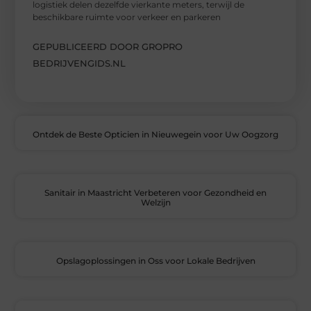
logistiek delen dezelfde vierkante meters, terwijl de
beschikbare ruimte voor verkeer en parkeren
GEPUBLICEERD DOOR GROPRO
BEDRIJVENGIDS.NL
Ontdek de Beste Opticien in Nieuwegein voor Uw Oogzorg
Sanitair in Maastricht Verbeteren voor Gezondheid en
Welzijn
Opslagoplossingen in Oss voor Lokale Bedrijven