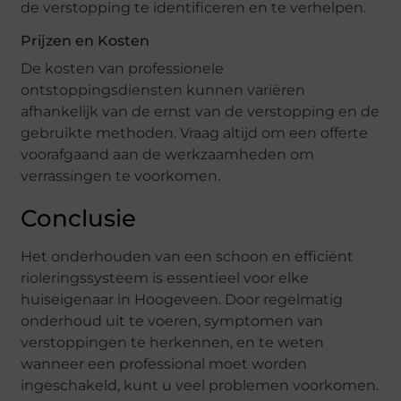
de verstopping te identificeren en te verhelpen.
Prijzen en Kosten
De kosten van professionele
ontstoppingsdiensten kunnen variëren
afhankelijk van de ernst van de verstopping en de
gebruikte methoden. Vraag altijd om een offerte
voorafgaand aan de werkzaamheden om
verrassingen te voorkomen.
Conclusie
Het onderhouden van een schoon en efficiënt
rioleringssysteem is essentieel voor elke
huiseigenaar in Hoogeveen. Door regelmatig
onderhoud uit te voeren, symptomen van
verstoppingen te herkennen, en te weten
wanneer een professional moet worden
ingeschakeld, kunt u veel problemen voorkomen.