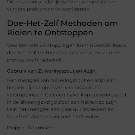
Dit moet onmiddellijk worden aangepakt om
verdere problemen te voorkomen.
Doe-Het-Zelf Methoden om
Riolen te Ontstoppen
Voor kleinere verstoppingen kunt u verschillende
doe-het-zelf methoden proberen voordat u een
professional inschakelt.
Gebruik van Zuiveringszout en Azijn
Een mengsel van zuiveringszout en azijn kan
helpen bij het oplossen van organische
verstoppingen. Giet een halve kop zuiveringszout
in de afvoer, gevolgd door een halve kop azijn.
Laat het mengsel een paar uur intrekken en
spoel het daarna door met heet water.
Plopper Gebruiken