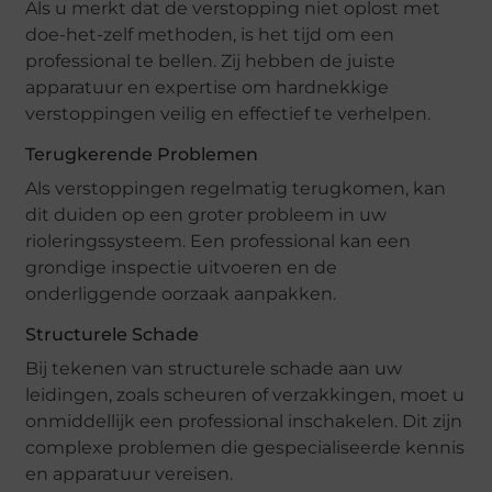
Als u merkt dat de verstopping niet oplost met
doe-het-zelf methoden, is het tijd om een
professional te bellen. Zij hebben de juiste
apparatuur en expertise om hardnekkige
verstoppingen veilig en effectief te verhelpen.
Terugkerende Problemen
Als verstoppingen regelmatig terugkomen, kan
dit duiden op een groter probleem in uw
rioleringssysteem. Een professional kan een
grondige inspectie uitvoeren en de
onderliggende oorzaak aanpakken.
Structurele Schade
Bij tekenen van structurele schade aan uw
leidingen, zoals scheuren of verzakkingen, moet u
onmiddellijk een professional inschakelen. Dit zijn
complexe problemen die gespecialiseerde kennis
en apparatuur vereisen.