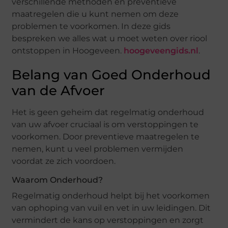
verschillende methoden en preventieve
maatregelen die u kunt nemen om deze
problemen te voorkomen. In deze gids
bespreken we alles wat u moet weten over riool
ontstoppen in Hoogeveen.
hoogeveengids.nl
.
Belang van Goed Onderhoud
van de Afvoer
Het is geen geheim dat regelmatig onderhoud
van uw afvoer cruciaal is om verstoppingen te
voorkomen. Door preventieve maatregelen te
nemen, kunt u veel problemen vermijden
voordat ze zich voordoen.
Waarom Onderhoud?
Regelmatig onderhoud helpt bij het voorkomen
van ophoping van vuil en vet in uw leidingen. Dit
vermindert de kans op verstoppingen en zorgt