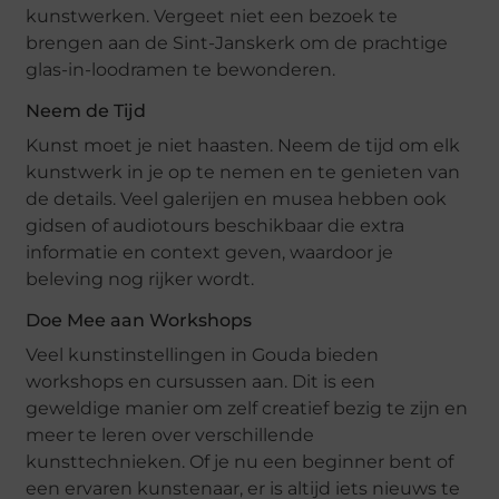
kunstwerken. Vergeet niet een bezoek te
brengen aan de Sint-Janskerk om de prachtige
glas-in-loodramen te bewonderen.
Neem de Tijd
Kunst moet je niet haasten. Neem de tijd om elk
kunstwerk in je op te nemen en te genieten van
de details. Veel galerijen en musea hebben ook
gidsen of audiotours beschikbaar die extra
informatie en context geven, waardoor je
beleving nog rijker wordt.
Doe Mee aan Workshops
Veel kunstinstellingen in Gouda bieden
workshops en cursussen aan. Dit is een
geweldige manier om zelf creatief bezig te zijn en
meer te leren over verschillende
kunsttechnieken. Of je nu een beginner bent of
een ervaren kunstenaar, er is altijd iets nieuws te