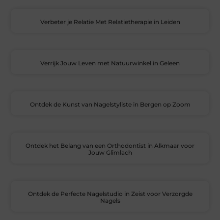
Verbeter je Relatie Met Relatietherapie in Leiden
Verrijk Jouw Leven met Natuurwinkel in Geleen
Ontdek de Kunst van Nagelstyliste in Bergen op Zoom
Ontdek het Belang van een Orthodontist in Alkmaar voor
Jouw Glimlach
Ontdek de Perfecte Nagelstudio in Zeist voor Verzorgde
Nagels