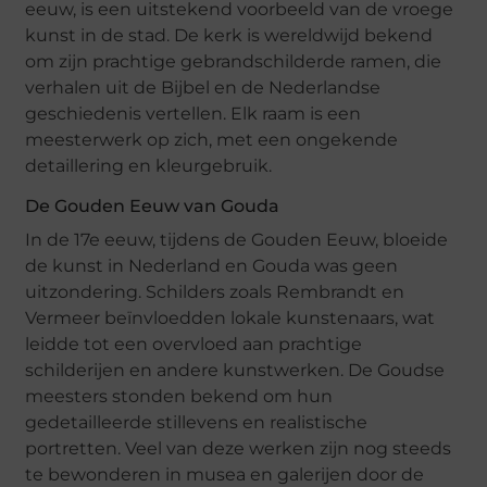
eeuw, is een uitstekend voorbeeld van de vroege
kunst in de stad. De kerk is wereldwijd bekend
om zijn prachtige gebrandschilderde ramen, die
verhalen uit de Bijbel en de Nederlandse
geschiedenis vertellen. Elk raam is een
meesterwerk op zich, met een ongekende
detaillering en kleurgebruik.
De Gouden Eeuw van Gouda
In de 17e eeuw, tijdens de Gouden Eeuw, bloeide
de kunst in Nederland en Gouda was geen
uitzondering. Schilders zoals Rembrandt en
Vermeer beïnvloedden lokale kunstenaars, wat
leidde tot een overvloed aan prachtige
schilderijen en andere kunstwerken. De Goudse
meesters stonden bekend om hun
gedetailleerde stillevens en realistische
portretten. Veel van deze werken zijn nog steeds
te bewonderen in musea en galerijen door de