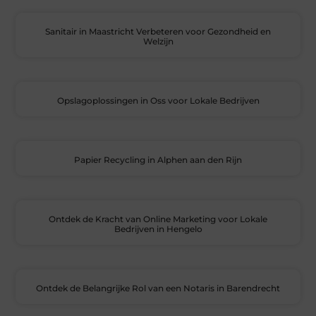
Sanitair in Maastricht Verbeteren voor Gezondheid en
Welzijn
Opslagoplossingen in Oss voor Lokale Bedrijven
Papier Recycling in Alphen aan den Rijn
Ontdek de Kracht van Online Marketing voor Lokale
Bedrijven in Hengelo
Ontdek de Belangrijke Rol van een Notaris in Barendrecht