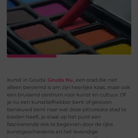
Kunst in Gouda.
Gouda Nu
., een stad die niet
alleen beroemd is om zijn heerlijke kaas, maar ook
een bruisend centrum voor kunst en cultuur. Of
je nu een kunstliefhebber bent of gewoon
benieuwd bent naar wat deze pittoreske stad te
bieden heeft, je staat op het punt een
fascinerende reis te beginnen door de rijke
kunstgeschiedenis en het levendige