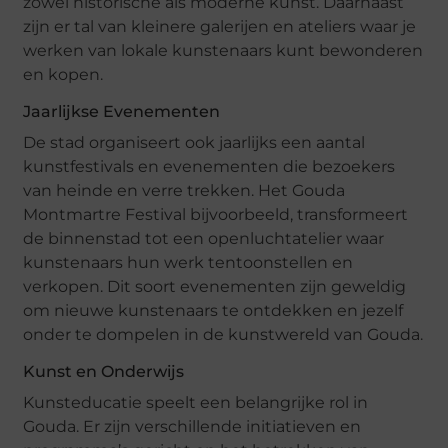
zowel historische als moderne kunst. Daarnaast
zijn er tal van kleinere galerijen en ateliers waar je
werken van lokale kunstenaars kunt bewonderen
en kopen.
Jaarlijkse Evenementen
De stad organiseert ook jaarlijks een aantal
kunstfestivals en evenementen die bezoekers
van heinde en verre trekken. Het Gouda
Montmartre Festival bijvoorbeeld, transformeert
de binnenstad tot een openluchtatelier waar
kunstenaars hun werk tentoonstellen en
verkopen. Dit soort evenementen zijn geweldig
om nieuwe kunstenaars te ontdekken en jezelf
onder te dompelen in de kunstwereld van Gouda.
Kunst en Onderwijs
Kunsteducatie speelt een belangrijke rol in
Gouda. Er zijn verschillende initiatieven en