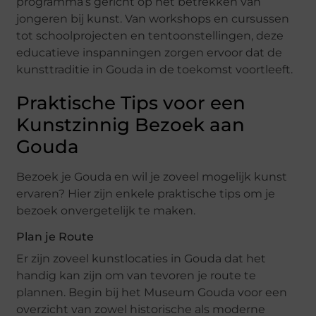
programma’s gericht op het betrekken van
jongeren bij kunst. Van workshops en cursussen
tot schoolprojecten en tentoonstellingen, deze
educatieve inspanningen zorgen ervoor dat de
kunsttraditie in Gouda in de toekomst voortleeft.
Praktische Tips voor een
Kunstzinnig Bezoek aan
Gouda
Bezoek je Gouda en wil je zoveel mogelijk kunst
ervaren? Hier zijn enkele praktische tips om je
bezoek onvergetelijk te maken.
Plan je Route
Er zijn zoveel kunstlocaties in Gouda dat het
handig kan zijn om van tevoren je route te
plannen. Begin bij het Museum Gouda voor een
overzicht van zowel historische als moderne