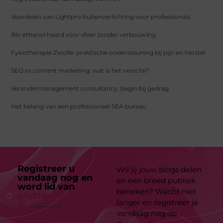
Voordelen van Lightpro buitenverlichting voor professionals
Bio ethanol haard voor sfeer zonder verbouwing
Fysiotherapie Zwolle: praktische ondersteuning bij pijn en herstel
SEO vs content marketing: wat is het verschil?
Verandermanagement consultancy: begin bij gedrag
Het belang van een professioneel SEA bureau
Registreer u
Wil jij jouw blogs delen
vandaag nog en
en een breed publiek
word lid van
ons
bereiken? Wacht niet
platform
langer en registreer je
vandaag nog op