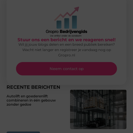
Stuur ons een bericht en we reageren snel!
Wil jij jouw blogs delen en een breed publiek bereiken?
Wacht niet langer en registreer je vandaag nog op
Gropro.nl
Neem contact op
RECENTE BERICHTEN
Autolift en goederenlift
combineren in één gebouw
zonder gedoe