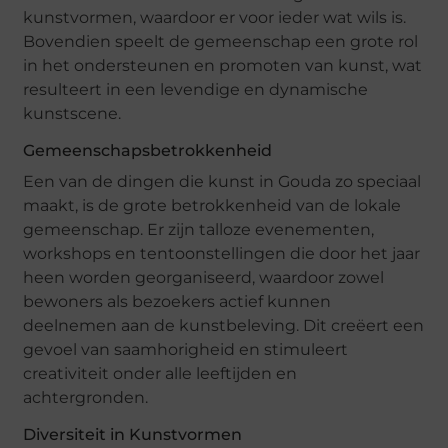
kunstvormen, waardoor er voor ieder wat wils is.
Bovendien speelt de gemeenschap een grote rol
in het ondersteunen en promoten van kunst, wat
resulteert in een levendige en dynamische
kunstscene.
Gemeenschapsbetrokkenheid
Een van de dingen die kunst in Gouda zo speciaal
maakt, is de grote betrokkenheid van de lokale
gemeenschap. Er zijn talloze evenementen,
workshops en tentoonstellingen die door het jaar
heen worden georganiseerd, waardoor zowel
bewoners als bezoekers actief kunnen
deelnemen aan de kunstbeleving. Dit creëert een
gevoel van saamhorigheid en stimuleert
creativiteit onder alle leeftijden en
achtergronden.
Diversiteit in Kunstvormen