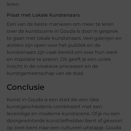
leren.
Praat met Lokale Kunstenaars
Een van de beste manieren om meer te leren
over de kunstscene in Gouda is door in gesprek
te gaan met lokale kunstenaars. Veel galerijen en
ateliers zijn open voor het publiek en de
kunstenaars zijn vaak bereid om over hun werk
en inspiratie te praten. Dit geeft je een uniek
inzicht in de creatieve processen en de
kunstgemeenschap van de stad.
Conclusie
Kunst in Gouda is een stad die een rijke
kunstgeschiedenis combineert met een
levendige en moderne kunstscene. Of je nu een
doorgewinterde kunstliefhebber bent of gewoon
op zoek bent naar een cultureel uitstapje, Gouda