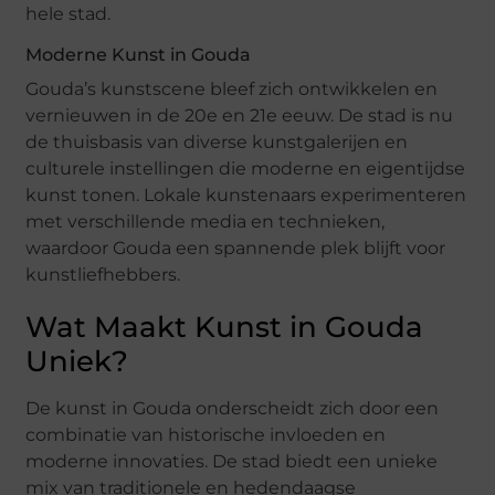
hele stad.
Moderne Kunst in Gouda
Gouda’s kunstscene bleef zich ontwikkelen en
vernieuwen in de 20e en 21e eeuw. De stad is nu
de thuisbasis van diverse kunstgalerijen en
culturele instellingen die moderne en eigentijdse
kunst tonen. Lokale kunstenaars experimenteren
met verschillende media en technieken,
waardoor Gouda een spannende plek blijft voor
kunstliefhebbers.
Wat Maakt Kunst in Gouda
Uniek?
De kunst in Gouda onderscheidt zich door een
combinatie van historische invloeden en
moderne innovaties. De stad biedt een unieke
mix van traditionele en hedendaagse