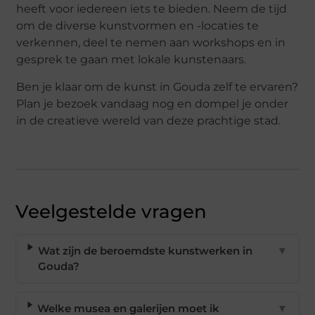
heeft voor iedereen iets te bieden. Neem de tijd
om de diverse kunstvormen en -locaties te
verkennen, deel te nemen aan workshops en in
gesprek te gaan met lokale kunstenaars.
Ben je klaar om de kunst in Gouda zelf te ervaren?
Plan je bezoek vandaag nog en dompel je onder
in de creatieve wereld van deze prachtige stad.
Veelgestelde vragen
Wat zijn de beroemdste kunstwerken in
▼
Gouda?
Welke musea en galerijen moet ik
▼