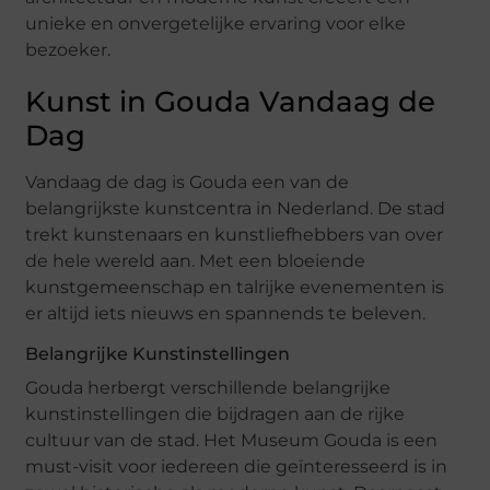
unieke en onvergetelijke ervaring voor elke
bezoeker.
Kunst in Gouda Vandaag de
Dag
Vandaag de dag is Gouda een van de
belangrijkste kunstcentra in Nederland. De stad
trekt kunstenaars en kunstliefhebbers van over
de hele wereld aan. Met een bloeiende
kunstgemeenschap en talrijke evenementen is
er altijd iets nieuws en spannends te beleven.
Belangrijke Kunstinstellingen
Gouda herbergt verschillende belangrijke
kunstinstellingen die bijdragen aan de rijke
cultuur van de stad. Het Museum Gouda is een
must-visit voor iedereen die geïnteresseerd is in