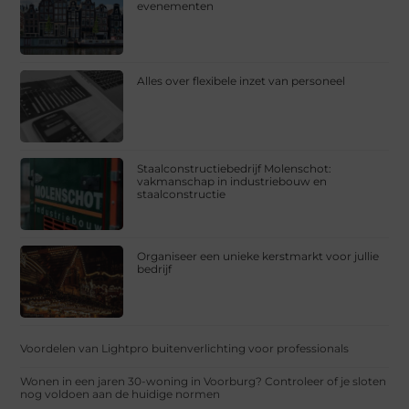
evenementen
Alles over flexibele inzet van personeel
Staalconstructiebedrijf Molenschot:
vakmanschap in industriebouw en
staalconstructie
Organiseer een unieke kerstmarkt voor jullie
bedrijf
Voordelen van Lightpro buitenverlichting voor professionals
Wonen in een jaren 30-woning in Voorburg? Controleer of je sloten
nog voldoen aan de huidige normen