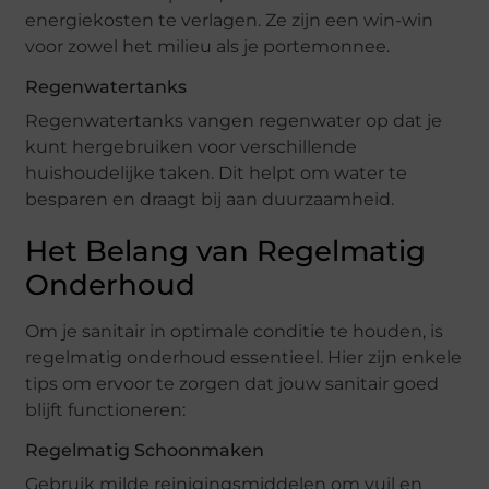
energiekosten te verlagen. Ze zijn een win-win
voor zowel het milieu als je portemonnee.
Regenwatertanks
Regenwatertanks vangen regenwater op dat je
kunt hergebruiken voor verschillende
huishoudelijke taken. Dit helpt om water te
besparen en draagt bij aan duurzaamheid.
Het Belang van Regelmatig
Onderhoud
Om je sanitair in optimale conditie te houden, is
regelmatig onderhoud essentieel. Hier zijn enkele
tips om ervoor te zorgen dat jouw sanitair goed
blijft functioneren:
Regelmatig Schoonmaken
Gebruik milde reinigingsmiddelen om vuil en