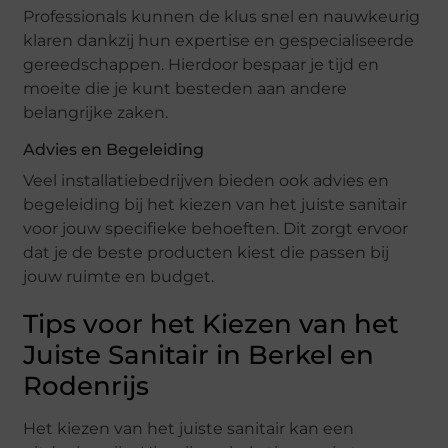
Professionals kunnen de klus snel en nauwkeurig
klaren dankzij hun expertise en gespecialiseerde
gereedschappen. Hierdoor bespaar je tijd en
moeite die je kunt besteden aan andere
belangrijke zaken.
Advies en Begeleiding
Veel installatiebedrijven bieden ook advies en
begeleiding bij het kiezen van het juiste sanitair
voor jouw specifieke behoeften. Dit zorgt ervoor
dat je de beste producten kiest die passen bij
jouw ruimte en budget.
Tips voor het Kiezen van het
Juiste Sanitair in Berkel en
Rodenrijs
Het kiezen van het juiste sanitair kan een