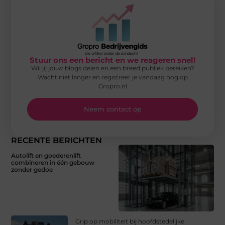
Stuur ons een bericht en we reageren snel!
Wil jij jouw blogs delen en een breed publiek bereiken?
Wacht niet langer en registreer je vandaag nog op
Gropro.nl
Neem contact op
RECENTE BERICHTEN
Autolift en goederenlift
combineren in één gebouw
zonder gedoe
Grip op mobiliteit bij hoofdstedelijke