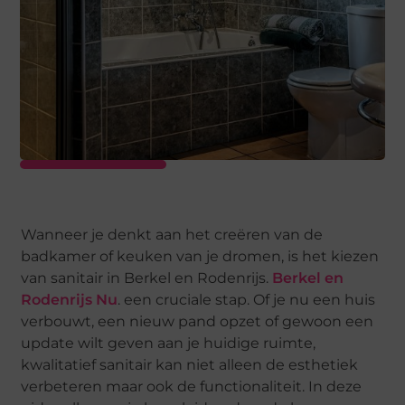
Wanneer je denkt aan het creëren van de
badkamer of keuken van je dromen, is het kiezen
van sanitair in Berkel en Rodenrijs.
Berkel en
Rodenrijs Nu
. een cruciale stap. Of je nu een huis
verbouwt, een nieuw pand opzet of gewoon een
update wilt geven aan je huidige ruimte,
kwalitatief sanitair kan niet alleen de esthetiek
verbeteren maar ook de functionaliteit. In deze