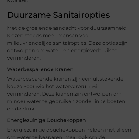
kwaliteit.
Duurzame Sanitairopties
Met de groeiende aandacht voor duurzaamheid
kiezen steeds meer mensen voor
milieuvriendelijke sanitairopties. Deze opties zijn
ontworpen om water- en energieverbruik te
verminderen.
Waterbesparende Kranen
Waterbesparende kranen zijn een uitstekende
keuze voor wie het waterverbruik wil
verminderen. Deze kranen zijn ontworpen om
minder water te gebruiken zonder in te boeten
op de druk.
Energiezuinige Douchekoppen
Energiezuinige douchekoppen helpen niet alleen
om water te besparen, maar ook om de