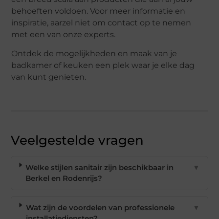
behoeften voldoen. Voor meer informatie en
inspiratie, aarzel niet om contact op te nemen
met een van onze experts.
Ontdek de mogelijkheden en maak van je
badkamer of keuken een plek waar je elke dag
van kunt genieten.
Veelgestelde vragen
Welke stijlen sanitair zijn beschikbaar in
▼
Berkel en Rodenrijs?
Wat zijn de voordelen van professionele
▼
installatiediensten?