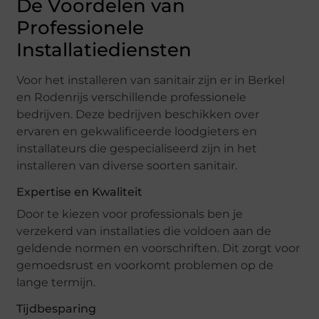
De Voordelen van
Professionele
Installatiediensten
Voor het installeren van sanitair zijn er in Berkel
en Rodenrijs verschillende professionele
bedrijven. Deze bedrijven beschikken over
ervaren en gekwalificeerde loodgieters en
installateurs die gespecialiseerd zijn in het
installeren van diverse soorten sanitair.
Expertise en Kwaliteit
Door te kiezen voor professionals ben je
verzekerd van installaties die voldoen aan de
geldende normen en voorschriften. Dit zorgt voor
gemoedsrust en voorkomt problemen op de
lange termijn.
Tijdbesparing