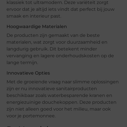
klassiek tot ultramodern. Deze variëteit zorgt
ervoor dat je altijd iets vindt dat perfect bij jouw
smaak en interieur past.
Hoogwaardige Materialen
De producten zijn gemaakt van de beste
materialen, wat zorgt voor duurzaamheid en
langdurig gebruik. Dit betekent minder
vervanging en lagere onderhoudskosten op de
lange termijn.
Innovatieve Opties
Met de groeiende vraag naar slimme oplossingen
zijn er nu innovatieve sanitairproducten
beschikbaar zoals waterbesparende kranen en
energiezuinige douchekoppen. Deze producten
zijn niet alleen goed voor het milieu, maar ook
voor je portemonnee.