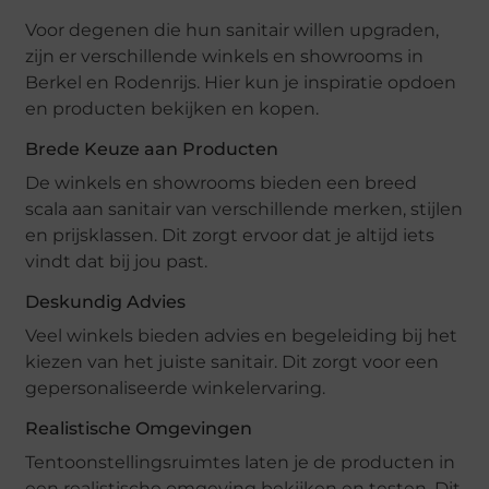
Voor degenen die hun sanitair willen upgraden,
zijn er verschillende winkels en showrooms in
Berkel en Rodenrijs. Hier kun je inspiratie opdoen
en producten bekijken en kopen.
Brede Keuze aan Producten
De winkels en showrooms bieden een breed
scala aan sanitair van verschillende merken, stijlen
en prijsklassen. Dit zorgt ervoor dat je altijd iets
vindt dat bij jou past.
Deskundig Advies
Veel winkels bieden advies en begeleiding bij het
kiezen van het juiste sanitair. Dit zorgt voor een
gepersonaliseerde winkelervaring.
Realistische Omgevingen
Tentoonstellingsruimtes laten je de producten in
een realistische omgeving bekijken en testen. Dit