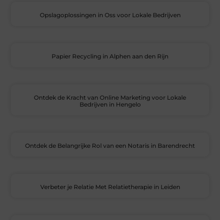
Opslagoplossingen in Oss voor Lokale Bedrijven
Papier Recycling in Alphen aan den Rijn
Ontdek de Kracht van Online Marketing voor Lokale
Bedrijven in Hengelo
Ontdek de Belangrijke Rol van een Notaris in Barendrecht
Verbeter je Relatie Met Relatietherapie in Leiden