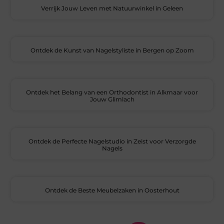
Verrijk Jouw Leven met Natuurwinkel in Geleen
Ontdek de Kunst van Nagelstyliste in Bergen op Zoom
Ontdek het Belang van een Orthodontist in Alkmaar voor
Jouw Glimlach
Ontdek de Perfecte Nagelstudio in Zeist voor Verzorgde
Nagels
Ontdek de Beste Meubelzaken in Oosterhout