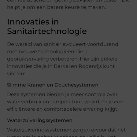
helpt je om een betere keuze te maken.
Innovaties in
Sanitairtechnologie
De wereld van sanitair evolueert voortdurend
met nieuwe technologieën die je
gebruikservaring verbeteren. Hier zijn enkele
innovaties die je in Berkel en Rodenrijs kunt
vinden:
Slimme Kranen en Douchesystemen
Deze systemen bieden je meer controle over
waterverbruik en temperatuur, waardoor je een
efficiëntere en comfortabelere ervaring krijgt.
Waterzuiveringssystemen
Waterzuiveringssystemen zorgen ervoor dat het