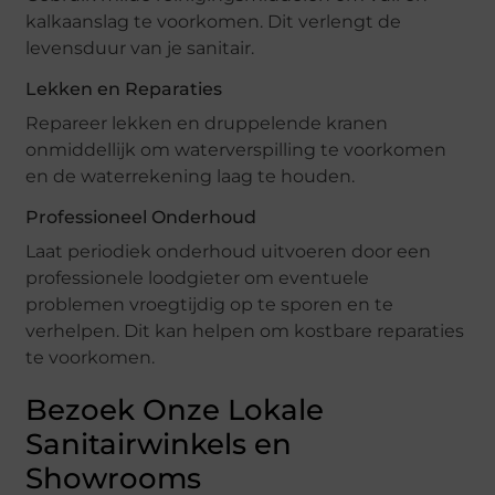
kalkaanslag te voorkomen. Dit verlengt de
levensduur van je sanitair.
Lekken en Reparaties
Repareer lekken en druppelende kranen
onmiddellijk om waterverspilling te voorkomen
en de waterrekening laag te houden.
Professioneel Onderhoud
Laat periodiek onderhoud uitvoeren door een
professionele loodgieter om eventuele
problemen vroegtijdig op te sporen en te
verhelpen. Dit kan helpen om kostbare reparaties
te voorkomen.
Bezoek Onze Lokale
Sanitairwinkels en
Showrooms