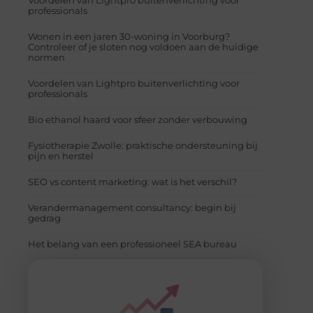
professionals
Wonen in een jaren 30-woning in Voorburg?
Controleer of je sloten nog voldoen aan de huidige
normen
Voordelen van Lightpro buitenverlichting voor
professionals
Bio ethanol haard voor sfeer zonder verbouwing
Fysiotherapie Zwolle: praktische ondersteuning bij
pijn en herstel
SEO vs content marketing: wat is het verschil?
Verandermanagement consultancy: begin bij
gedrag
Het belang van een professioneel SEA bureau