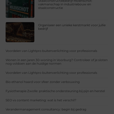
Staalconstructiebedrijf Molenschot:
vakmanschap in industriebouw en
staalconstructie
Organiseer een unieke kerstmarkt voor jullie
bedrijf
Voordelen van Lightpro buitenverlichting voor professionals
Wonen in een jaren 30-woning in Voorburg? Controleer of je sloten
nog voldoen aan de huidige normen
Voordelen van Lightpro buitenverlichting voor professionals
Bio ethanol haard voor sfeer zonder verbouwing
Fysiotherapie Zwolle: praktische ondersteuning bij pijn en herstel
SEO vs content marketing: wat is het verschil?
Verandermanagement consultancy: begin bij gedrag