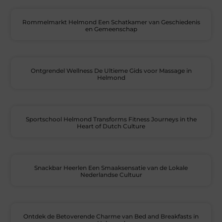
Rommelmarkt Helmond Een Schatkamer van Geschiedenis
en Gemeenschap
Ontgrendel Wellness De Ultieme Gids voor Massage in
Helmond
Sportschool Helmond Transforms Fitness Journeys in the
Heart of Dutch Culture
Snackbar Heerlen Een Smaaksensatie van de Lokale
Nederlandse Cultuur
Ontdek de Betoverende Charme van Bed and Breakfasts in