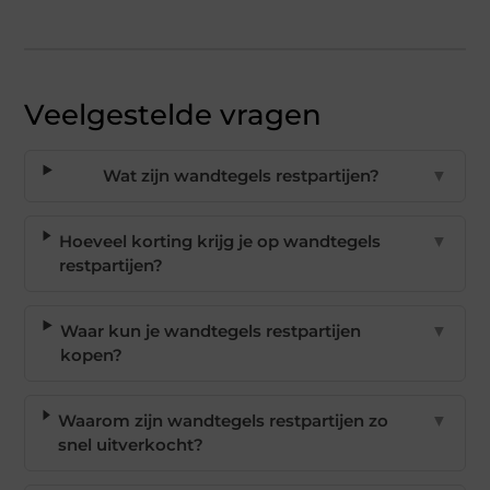
Veelgestelde vragen
Wat zijn wandtegels restpartijen?
▼
Hoeveel korting krijg je op wandtegels
▼
restpartijen?
Waar kun je wandtegels restpartijen
▼
kopen?
Waarom zijn wandtegels restpartijen zo
▼
snel uitverkocht?