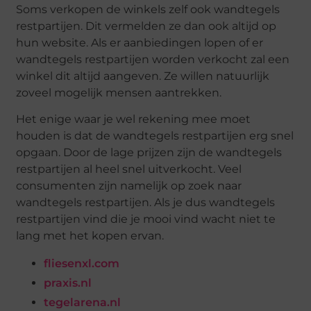
Soms verkopen de winkels zelf ook wandtegels
restpartijen. Dit vermelden ze dan ook altijd op
hun website. Als er aanbiedingen lopen of er
wandtegels restpartijen worden verkocht zal een
winkel dit altijd aangeven. Ze willen natuurlijk
zoveel mogelijk mensen aantrekken.
Het enige waar je wel rekening mee moet
houden is dat de wandtegels restpartijen erg snel
opgaan. Door de lage prijzen zijn de wandtegels
restpartijen al heel snel uitverkocht. Veel
consumenten zijn namelijk op zoek naar
wandtegels restpartijen. Als je dus wandtegels
restpartijen vind die je mooi vind wacht niet te
lang met het kopen ervan.
fliesenxl.com
praxis.nl
tegelarena.nl