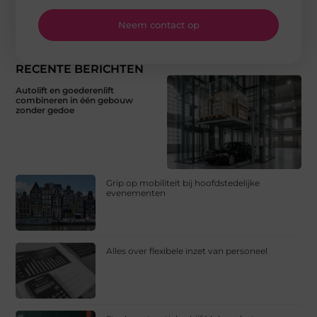
Neem contact op
RECENTE BERICHTEN
Autolift en goederenlift
combineren in één gebouw
zonder gedoe
Grip op mobiliteit bij hoofdstedelijke
evenementen
Alles over flexibele inzet van personeel