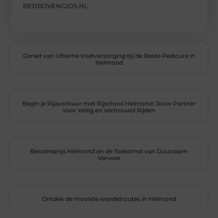
BEDRIJVENGIDS.NL
Geniet van Ultieme Voetverzorging bij de Beste Pedicure in
Helmond
Begin je Rijavontuur met Rijschool Helmond: Jouw Partner
voor Veilig en Vertrouwd Rijden
Benzineprijs Helmond en de Toekomst van Duurzaam
Vervoer
Ontdek de mooiste wandelroutes in Helmond