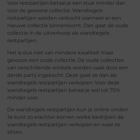
Voor restpartijen betaal je een stuk minder dan
voor de gewone collectie. Wandtegels
restpartijen worden verkocht wanneer er een
nieuwe collectie binnenkomt. Dan gaat de oude
collectie in de uitverkoop als wandtegels
restpartijen.
Het is dus niet van mindere kwaliteit maar
gewoon een oude collectie. De oude collecties
van verschillende winkels worden vaak door een
derde partij ingekocht. Deze gaat ze dan als
wandtegels restpartijen verkopen. Voor deze
wandtegels restpartijen betaal je wel tot 70%
minder voor.
De wandtegels restpartijen kun je online vinden.
Je kunt zo erachter komen welke bedrijven de
wandtegels restpartijen verkopen en waar ze
zitten.