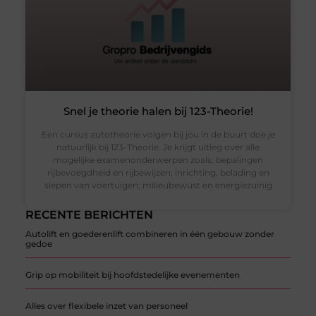
Snel je theorie halen bij 123-Theorie!
Een cursus autotheorie volgen bij jou in de buurt doe je
natuurlijk bij 123-Theorie. Je krijgt uitleg over alle
mogelijke examenonderwerpen zoals: bepalingen
rijbevoegdheid en rijbewijzen; inrichting, belading en
slepen van voertuigen; milieubewust en energiezuinig
RECENTE BERICHTEN
Autolift en goederenlift combineren in één gebouw zonder
gedoe
Grip op mobiliteit bij hoofdstedelijke evenementen
Alles over flexibele inzet van personeel