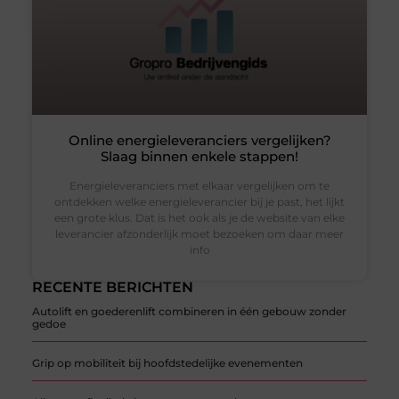
Online energieleveranciers vergelijken?
Slaag binnen enkele stappen!
Energieleveranciers met elkaar vergelijken om te
ontdekken welke energieleverancier bij je past, het lijkt
een grote klus. Dat is het ook als je de website van elke
leverancier afzonderlijk moet bezoeken om daar meer
info
RECENTE BERICHTEN
Autolift en goederenlift combineren in één gebouw zonder
gedoe
Grip op mobiliteit bij hoofdstedelijke evenementen