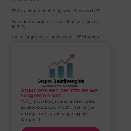
SEO vs content marketing: wat is het verschil?
Verandermanagement consultancy: begin bij
gedrag
Het belang van een professioneel SEA bureau
Stuur ons een bericht en we
reageren snel!
Wil jij jouw blogs delen en een breed
publiek bereiken? Wacht niet langer
en registreer je vandaag nog op
Gropro.nl