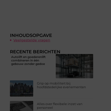
INHOUDSOPGAVE
Veelgestelde vragen
RECENTE BERICHTEN
Autolift en goederenlift
combineren in één
gebouw zonder gedoe
Grip op mobiliteit bij
hoofdstedelijke evenementen
Alles over flexibele inzet van
personeel