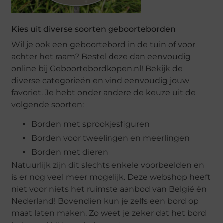
Kies uit diverse soorten geboorteborden
Wil je ook een geboortebord in de tuin of voor
achter het raam? Bestel deze dan eenvoudig
online bij Geboortebordkopen.nl! Bekijk de
diverse categorieën en vind eenvoudig jouw
favoriet. Je hebt onder andere de keuze uit de
volgende soorten:
Borden met sprookjesfiguren
Borden voor tweelingen en meerlingen
Borden met dieren
Natuurlijk zijn dit slechts enkele voorbeelden en
is er nog veel meer mogelijk. Deze webshop heeft
niet voor niets het ruimste aanbod van België én
Nederland! Bovendien kun je zelfs een bord op
maat laten maken. Zo weet je zeker dat het bord