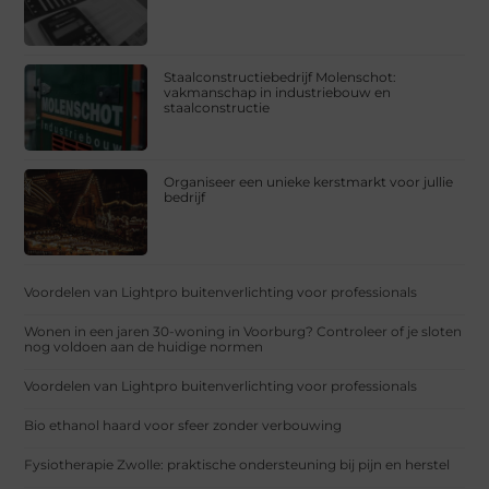
Staalconstructiebedrijf Molenschot:
vakmanschap in industriebouw en
staalconstructie
Organiseer een unieke kerstmarkt voor jullie
bedrijf
Voordelen van Lightpro buitenverlichting voor professionals
Wonen in een jaren 30-woning in Voorburg? Controleer of je sloten
nog voldoen aan de huidige normen
Voordelen van Lightpro buitenverlichting voor professionals
Bio ethanol haard voor sfeer zonder verbouwing
Fysiotherapie Zwolle: praktische ondersteuning bij pijn en herstel