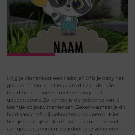
Krijg je binnenkort een kleintje? Of is je baby net
geboren? Dan is het leuk om dit aan de hele
buurt te laten weten met een origineel
geboortebord. Zo kondig je de geboorte van je
kleintje op jouw manier aan. Zeker wanneer je dit
bord aanschaft bij Geboortebordkopen.nl. Hier
heb je namelijk de keuze uit een ruim aanbod
aan geboorteborden, waardoor je er zeker een