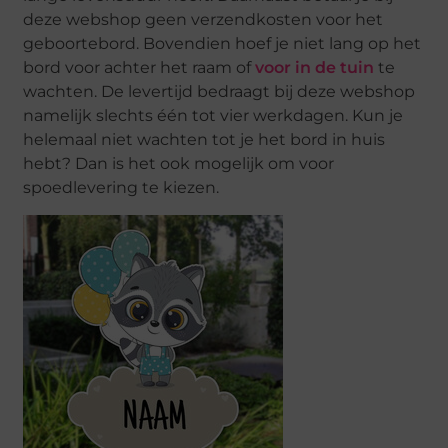
deze webshop geen verzendkosten voor het
geboortebord. Bovendien hoef je niet lang op het
bord voor achter het raam of
voor in de tuin
te
wachten. De levertijd bedraagt bij deze webshop
namelijk slechts één tot vier werkdagen. Kun je
helemaal niet wachten tot je het bord in huis
hebt? Dan is het ook mogelijk om voor
spoedlevering te kiezen.