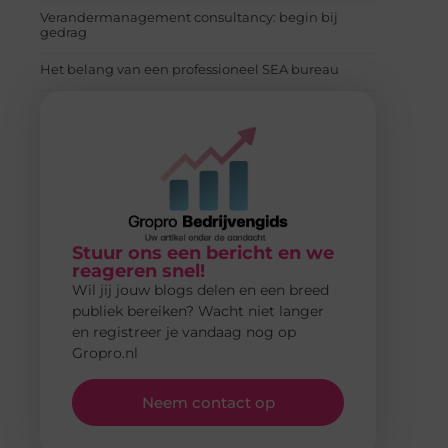
Verandermanagement consultancy: begin bij
gedrag
Het belang van een professioneel SEA bureau
Stuur ons een bericht en we
reageren snel!
Wil jij jouw blogs delen en een breed
publiek bereiken? Wacht niet langer
en registreer je vandaag nog op
Gropro.nl
Neem contact op