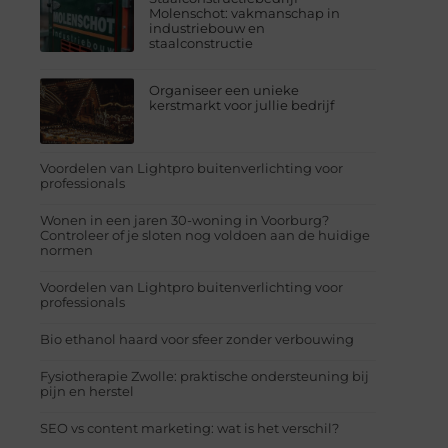
Molenschot: vakmanschap in
industriebouw en
staalconstructie
Organiseer een unieke
kerstmarkt voor jullie bedrijf
Voordelen van Lightpro buitenverlichting voor
professionals
Wonen in een jaren 30-woning in Voorburg?
Controleer of je sloten nog voldoen aan de huidige
normen
Voordelen van Lightpro buitenverlichting voor
professionals
Bio ethanol haard voor sfeer zonder verbouwing
Fysiotherapie Zwolle: praktische ondersteuning bij
pijn en herstel
SEO vs content marketing: wat is het verschil?