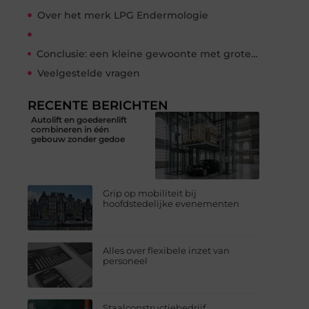
Over het merk LPG Endermologie
Conclusie: een kleine gewoonte met grote impact
Veelgestelde vragen
RECENTE BERICHTEN
Autolift en goederenlift
combineren in één
gebouw zonder gedoe
Grip op mobiliteit bij
hoofdstedelijke evenementen
Alles over flexibele inzet van
personeel
Staalconstructiebedrijf