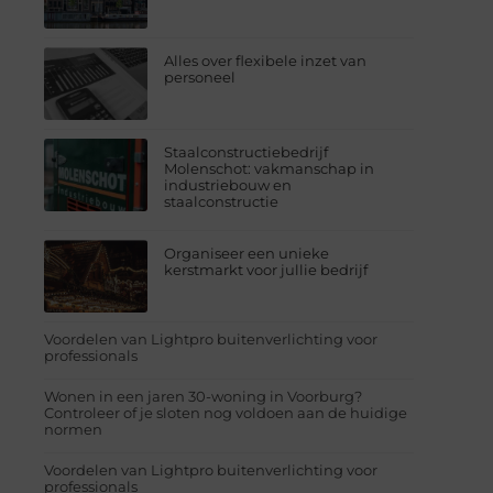
Alles over flexibele inzet van
personeel
Staalconstructiebedrijf
Molenschot: vakmanschap in
industriebouw en
staalconstructie
Organiseer een unieke
kerstmarkt voor jullie bedrijf
Voordelen van Lightpro buitenverlichting voor
professionals
Wonen in een jaren 30-woning in Voorburg?
Controleer of je sloten nog voldoen aan de huidige
normen
Voordelen van Lightpro buitenverlichting voor
professionals