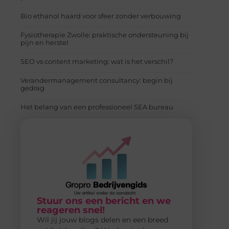
Bio ethanol haard voor sfeer zonder verbouwing
Fysiotherapie Zwolle: praktische ondersteuning bij
pijn en herstel
SEO vs content marketing: wat is het verschil?
Verandermanagement consultancy: begin bij
gedrag
Het belang van een professioneel SEA bureau
Stuur ons een bericht en we
reageren snel!
Wil jij jouw blogs delen en een breed