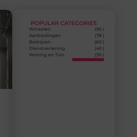
POPULAR CATEGORIES
Winkelen
(95 )
Aanbiedingen
(78 )
Bedrijven
(60 )
Dienstverlening
(40 )
Woning en Tuin
(30 )